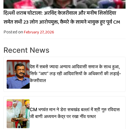
दिल्ली शराब घोटाला: अरविंद केजरीवाल और मनीष सिसोदिया
समेत सभी 23 लोग आरोपमुक्त, कैमरे के सामने भावुक हुए पूर्व CM
Posted on
February 27, 2026
Recent News
देश में सबसे ज्यादा अन्याय आदिवासी समाज के साथ हुआ,
सिर्फ ‘‘आप’’ लड़ रही आदिवासियों के अधिकारों की लड़ाई-
केजरीवाल
CM भगवंत मान ने डेरा सचखंड बल्लां में श्री गुरु रविदास
जी बाणी अध्ययन केंद्र पर रखा नींव पत्थर