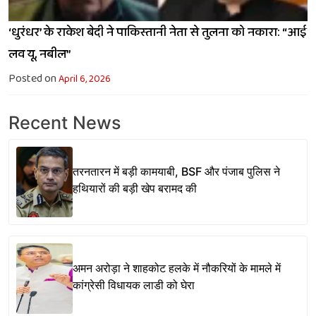
‘धुरंधर’ के राकेश बेदी ने पाकिस्तानी नेता से तुलना को नकारा: “आई
लव यू, नबील”
Posted on
April 6, 2026
Recent News
तरनतारन में बड़ी कामयाबी, BSF और पंजाब पुलिस ने
हथियारों की बड़ी खेप बरामद की
अमन अरोड़ा ने शाहकोट हलके में नौकरियों के मामले में
कांग्रेसी विधायक लाडी को घेरा