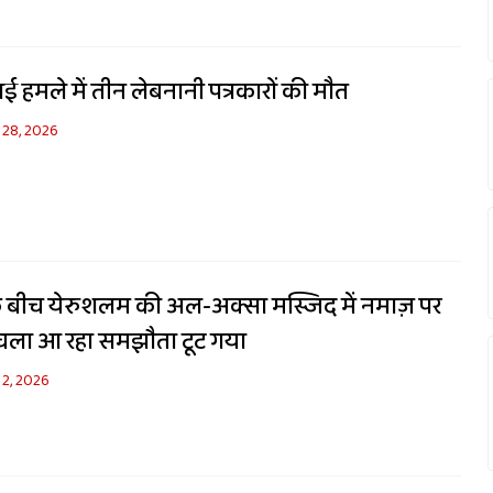
 हमले में तीन लेबनानी पत्रकारों की मौत
 28, 2026
े बीच येरुशलम की अल-अक्सा मस्जिद में नमाज़ पर
 चला आ रहा समझौता टूट गया
 2, 2026