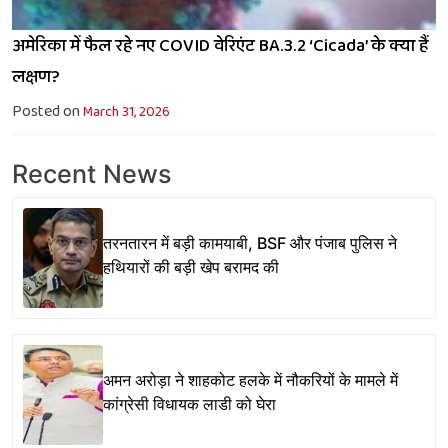
अमेरिका में फैल रहे नए COVID वेरिएंट BA.3.2 ‘Cicada’ के क्या हैं
लक्षण?
Posted on
March 31, 2026
Recent News
तरनतारन में बड़ी कामयाबी, BSF और पंजाब पुलिस ने
हथियारों की बड़ी खेप बरामद की
अमन अरोड़ा ने शाहकोट हलके में नौकरियों के मामले में
कांग्रेसी विधायक लाडी को घेरा