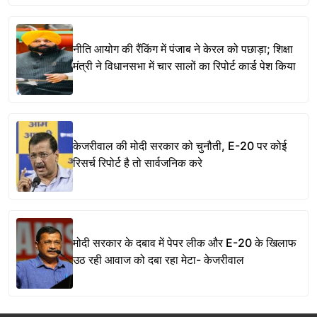
नीति आयोग की रैंकिंग में पंजाब ने केरल को पछाड़ा; शिक्षा
मंत्री ने विधानसभा में चार सालों का रिपोर्ट कार्ड पेश किया
केजरीवाल की मोदी सरकार को चुनौती, E-20 पर कोई
रिसर्च रिपोर्ट है तो सार्वजनिक करे
मोदी सरकार के दबाव में पेपर लीक और E-20 के खिलाफ
उठ रही आवाज को दबा रहा मेटा- केजरीवाल