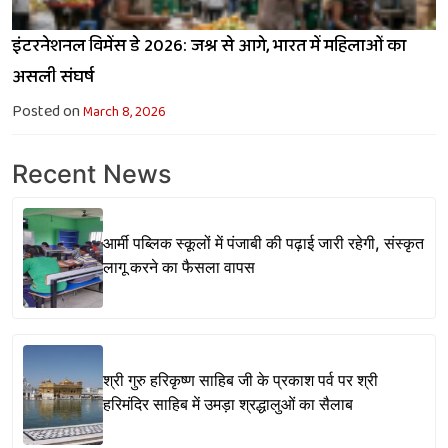
इंटरनेशनल विमेंस डे 2026: जश्न से आगे, भारत में महिलाओं का
असली संघर्ष
Posted on
March 8, 2026
Recent News
आर्मी पब्लिक स्कूलों में पंजाबी की पढ़ाई जारी रहेगी, संस्कृत
लागू करने का फैसला वापस
श्री गुरु हरिकृष्ण साहिब जी के प्रकाश पर्व पर श्री
हरिमंदिर साहिब में उमड़ा श्रद्धालुओं का सैलाब