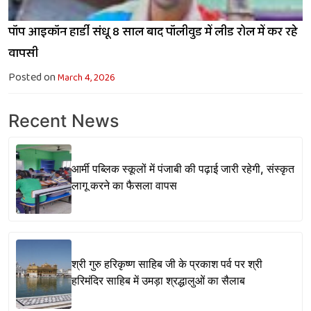
पॉप आइकॉन हार्डी संधू 8 साल बाद पॉलीवुड में लीड रोल में कर रहे
वापसी
Posted on
March 4, 2026
Recent News
आर्मी पब्लिक स्कूलों में पंजाबी की पढ़ाई जारी रहेगी, संस्कृत
लागू करने का फैसला वापस
श्री गुरु हरिकृष्ण साहिब जी के प्रकाश पर्व पर श्री
हरिमंदिर साहिब में उमड़ा श्रद्धालुओं का सैलाब