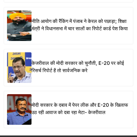
नीति आयोग की रैंकिंग में पंजाब ने केरल को पछाड़ा; शिक्षा
मंत्री ने विधानसभा में चार सालों का रिपोर्ट कार्ड पेश किया
केजरीवाल की मोदी सरकार को चुनौती, E-20 पर कोई
रिसर्च रिपोर्ट है तो सार्वजनिक करे
मोदी सरकार के दबाव में पेपर लीक और E-20 के खिलाफ
उठ रही आवाज को दबा रहा मेटा- केजरीवाल