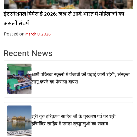
इंटरनेशनल विमेंस डे 2026: जश्न से आगे, भारत में महिलाओं का
असली संघर्ष
Posted on
March 8, 2026
Recent News
आर्मी पब्लिक स्कूलों में पंजाबी की पढ़ाई जारी रहेगी, संस्कृत
लागू करने का फैसला वापस
श्री गुरु हरिकृष्ण साहिब जी के प्रकाश पर्व पर श्री
हरिमंदिर साहिब में उमड़ा श्रद्धालुओं का सैलाब