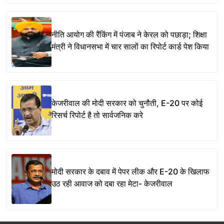
नीति आयोग की रैंकिंग में पंजाब ने केरल को पछाड़ा; शिक्षा
मंत्री ने विधानसभा में चार सालों का रिपोर्ट कार्ड पेश किया
केजरीवाल की मोदी सरकार को चुनौती, E-20 पर कोई
रिसर्च रिपोर्ट है तो सार्वजनिक करे
मोदी सरकार के दबाव में पेपर लीक और E-20 के खिलाफ
उठ रही आवाज को दबा रहा मेटा- केजरीवाल