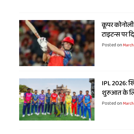
कूपर कोनोली 
टाइटन्स पर द
Posted on
March 
IPL 2026: खि
शुरुआत के ल
Posted on
March