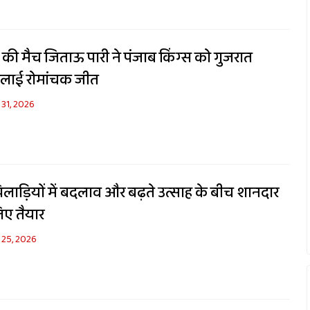
की मैच जिताऊ पारी ने पंजाब किंग्स को गुजरात
िलाई रोमांचक जीत
31, 2026
लाड़ियों में बदलाव और बढ़ते उत्साह के बीच शानदार
िए तैयार
 25, 2026