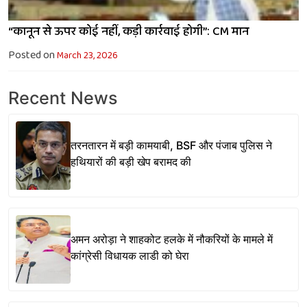
“कानून से ऊपर कोई नहीं, कड़ी कार्रवाई होगी”: CM मान
Posted on
March 23, 2026
Recent News
तरनतारन में बड़ी कामयाबी, BSF और पंजाब पुलिस ने
हथियारों की बड़ी खेप बरामद की
अमन अरोड़ा ने शाहकोट हलके में नौकरियों के मामले में
कांग्रेसी विधायक लाडी को घेरा