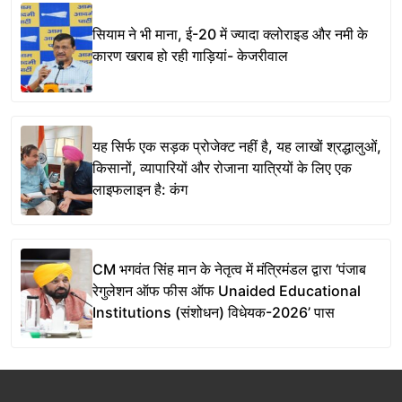
सियाम ने भी माना, ई-20 में ज्यादा क्लोराइड और नमी के
कारण खराब हो रही गाड़ियां- केजरीवाल
यह सिर्फ एक सड़क प्रोजेक्ट नहीं है, यह लाखों श्रद्धालुओं,
किसानों, व्यापारियों और रोजाना यात्रियों के लिए एक
लाइफलाइन है: कंग
CM भगवंत सिंह मान के नेतृत्व में मंत्रिमंडल द्वारा ‘पंजाब
रेगुलेशन ऑफ फीस ऑफ Unaided Educational
Institutions (संशोधन) विधेयक-2026’ पास