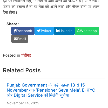
इस पर सियासत नहीं, गंभीरता से काम करने की जरूरत है। अगर सच में
पंजाब को बचाना है तो हर नेता को अपने शब्दों और नीयत दोनों पर ध्यान
देना होगा।
Share:
Facebook
Twitter
Linkedin
Whatsapp
Email
Posted in
चंडीगढ़
Related Posts
Punjab Government की बड़ी पहल: 13 से 15
November तक ‘Pensioner Seva Mela’, E-KYC
और Digital Service की मिलेगी सुविधा
November 14, 2025