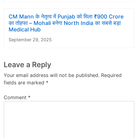
CM Mann के नेतृत्व में Punjab को मिला ₹900 Crore
का तोहफा – Mohali बनेगा North India का सबसे बड़ा
Medical Hub
September 29, 2025
Leave a Reply
Your email address will not be published.
Required
fields are marked
*
Comment
*