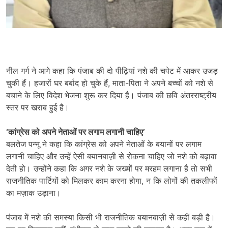
नील गर्ग ने आगे कहा कि पंजाब की दो पीढ़ियां नशे की चपेट में आकर उजड़
चुकी हैं। हजारों घर बर्बाद हो चुके हैं, माता-पिता ने अपने बच्चों को नशे से
बचाने के लिए विदेश भेजना शुरू कर दिया है। पंजाब की छवि अंतरराष्ट्रीय
स्तर पर खराब हुई है।
‘
कांग्रेस को अपने नेताओं पर लगाम लगानी चाहिए
’
बलतेज पन्नू ने कहा कि कांग्रेस को अपने नेताओं के बयानों पर लगाम
लगानी चाहिए और उन्हें ऐसी बयानबाज़ी से रोकना चाहिए जो नशे को बढ़ावा
देती हो। उन्होंने कहा कि अगर नशे के जख्मों पर मरहम लगाना है तो सभी
राजनीतिक पार्टियों को मिलकर काम करना होगा, न कि लोगों की तकलीफों
का मज़ाक उड़ाना।
पंजाब में नशे की समस्या किसी भी राजनीतिक बयानबाज़ी से कहीं बड़ी है।