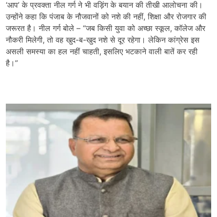
‘आप’ के प्रवक्ता नील गर्ग ने भी वड़िंग के बयान की तीखी आलोचना की।
उन्होंने कहा कि पंजाब के नौजवानों को नशे की नहीं, शिक्षा और रोजगार की
जरूरत है। नील गर्ग बोले – “जब किसी युवा को अच्छा स्कूल, कॉलेज और
नौकरी मिलेगी, तो वह खुद-ब-खुद नशे से दूर रहेगा। लेकिन कांग्रेस इस
असली समस्या का हल नहीं चाहती, इसलिए भटकाने वाली बातें कर रही
है।”