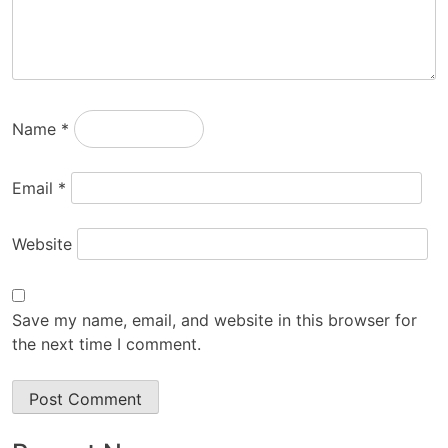
Name
*
Email
*
Website
Save my name, email, and website in this browser for
the next time I comment.