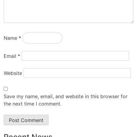
Name
*
Email
*
Website
Save my name, email, and website in this browser for
the next time I comment.
Recent News