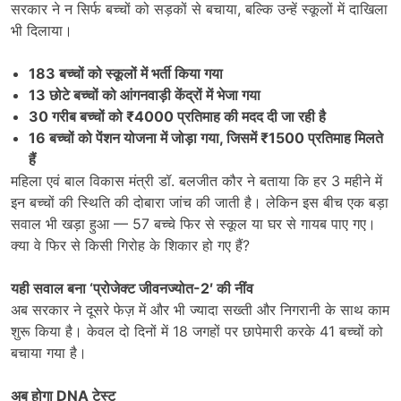
सरकार ने न सिर्फ बच्चों को सड़कों से बचाया, बल्कि उन्हें स्कूलों में दाखिला
भी दिलाया।
183
बच्चों को स्कूलों में भर्ती किया गया
13
छोटे बच्चों को आंगनवाड़ी केंद्रों में भेजा गया
30
गरीब बच्चों को
₹4000
प्रतिमाह की मदद दी जा रही है
16
बच्चों को पेंशन योजना में जोड़ा गया
,
जिसमें
₹1500
प्रतिमाह मिलते
हैं
महिला एवं बाल विकास मंत्री डॉ. बलजीत कौर ने बताया कि हर 3 महीने में
इन बच्चों की स्थिति की दोबारा जांच की जाती है। लेकिन इस बीच एक बड़ा
सवाल भी खड़ा हुआ — 57 बच्चे फिर से स्कूल या घर से गायब पाए गए।
क्या वे फिर से किसी गिरोह के शिकार हो गए हैं?
यही सवाल बना
‘
प्रोजेक्ट जीवनज्योत-
2′
की नींव
अब सरकार ने दूसरे फेज़ में और भी ज्यादा सख्ती और निगरानी के साथ काम
शुरू किया है। केवल दो दिनों में 18 जगहों पर छापेमारी करके 41 बच्चों को
बचाया गया है।
अब होगा
DNA
टेस्ट