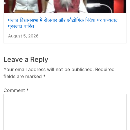
पंजाब विधानसभा में रोजगार और औद्योगिक निवेश पर धन्यवाद
प्रस्ताव पारित
August 5, 2026
Leave a Reply
Your email address will not be published.
Required
fields are marked
*
Comment
*