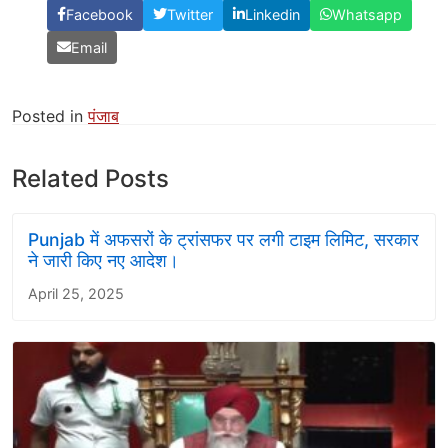
Facebook
Twitter
Linkedin
Whatsapp
Email
Posted in
पंजाब
Related Posts
Punjab में अफसरों के ट्रांसफर पर लगी टाइम लिमिट, सरकार
ने जारी किए नए आदेश।
April 25, 2025