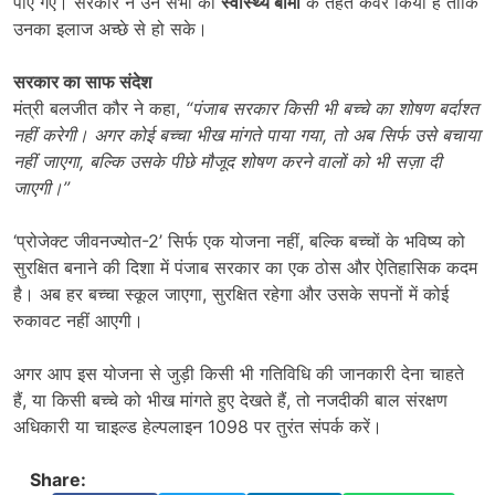
पाए गए। सरकार ने उन सभी को
स्वास्थ्य बीमा
के तहत कवर किया है ताकि
उनका इलाज अच्छे से हो सके।
सरकार का साफ संदेश
मंत्री बलजीत कौर ने कहा,
“
पंजाब सरकार किसी भी बच्चे का शोषण बर्दाश्त
नहीं करेगी। अगर कोई बच्चा भीख मांगते पाया गया
,
तो अब सिर्फ उसे बचाया
नहीं जाएगा
,
बल्कि उसके पीछे मौजूद शोषण करने वालों को भी सज़ा दी
जाएगी।
”
‘प्रोजेक्ट जीवनज्योत-2’ सिर्फ एक योजना नहीं, बल्कि बच्चों के भविष्य को
सुरक्षित बनाने की दिशा में पंजाब सरकार का एक ठोस और ऐतिहासिक कदम
है। अब हर बच्चा स्कूल जाएगा, सुरक्षित रहेगा और उसके सपनों में कोई
रुकावट नहीं आएगी।
अगर आप इस योजना से जुड़ी किसी भी गतिविधि की जानकारी देना चाहते
हैं, या किसी बच्चे को भीख मांगते हुए देखते हैं, तो नजदीकी बाल संरक्षण
अधिकारी या चाइल्ड हेल्पलाइन 1098 पर तुरंत संपर्क करें।
Share: