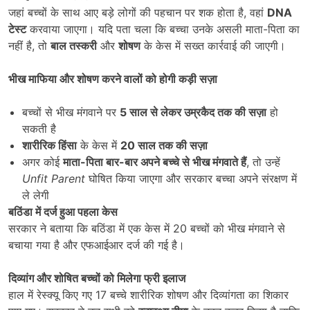
जहां बच्चों के साथ आए बड़े लोगों की पहचान पर शक होता है, वहां
DNA
टेस्ट
करवाया जाएगा। यदि पता चला कि बच्चा उनके असली माता-पिता का
नहीं है, तो
बाल तस्करी
और
शोषण
के केस में सख्त कार्रवाई की जाएगी।
भीख माफिया और शोषण करने वालों को होगी कड़ी सज़ा
बच्चों से भीख मंगवाने पर
5
साल से लेकर उम्रकैद तक की सज़ा
हो
सकती है
शारीरिक हिंसा
के केस में
20
साल तक की सज़ा
अगर कोई
माता-पिता बार-बार अपने बच्चे से भीख मंगवाते हैं
, तो उन्हें
Unfit Parent
घोषित किया जाएगा और सरकार बच्चा अपने संरक्षण में
ले लेगी
बठिंडा में दर्ज हुआ पहला केस
सरकार ने बताया कि बठिंडा में एक केस में 20 बच्चों को भीख मंगवाने से
बचाया गया है और एफआईआर दर्ज की गई है।
दिव्यांग और शोषित बच्चों को मिलेगा फ्री इलाज
हाल में रेस्क्यू किए गए 17 बच्चे शारीरिक शोषण और दिव्यांगता का शिकार