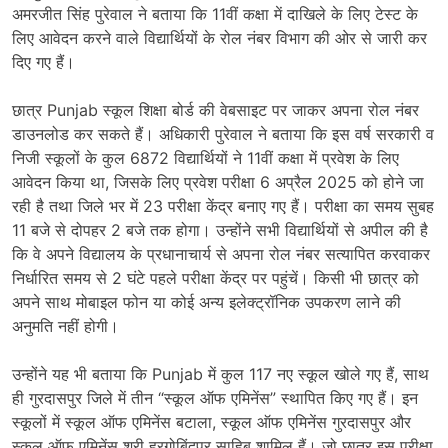
अमरजीत सिंह पुरेवाल ने बताया कि 11वीं कक्षा में दाखिले के लिए टेस्ट के
लिए आवेदन करने वाले विद्यार्थियों के रोल नंबर विभाग की ओर से जारी कर
दिए गए हैं।
छात्र Punjab स्कूल शिक्षा बोर्ड की वेबसाइट पर जाकर अपना रोल नंबर
डाउनलोड कर सकते हैं। अधिकारी पुरेवाल ने बताया कि इस वर्ष सरकारी व
निजी स्कूलों के कुल 6872 विद्यार्थियों ने 11वीं कक्षा में प्रवेश के लिए
आवेदन किया था, जिसके लिए प्रवेश परीक्षा 6 अप्रैल 2025 को होने जा
रही है तथा जिले भर में 23 परीक्षा केंद्र बनाए गए हैं। परीक्षा का समय सुबह
11 बजे से दोपहर 2 बजे तक होगा। उन्होंने सभी विद्यार्थियों से अपील की है
कि वे अपने विद्यालय के प्रधानाचार्य से अपना रोल नंबर सत्यापित करवाकर
निर्धारित समय से 2 घंटे पहले परीक्षा केंद्र पर पहुंचें। किसी भी छात्र को
अपने साथ मोबाइल फोन या कोई अन्य इलेक्ट्रॉनिक उपकरण लाने की
अनुमति नहीं होगी।
उन्होंने यह भी बताया कि Punjab में कुल 117 नए स्कूल खोले गए हैं, साथ
ही गुरदासपुर जिले में तीन “स्कूल ऑफ एमिनेंस” स्थापित किए गए हैं। इन
स्कूलों में स्कूल ऑफ एमिनेंस बटाला, स्कूल ऑफ एमिनेंस गुरदासपुर और
स्कूल ऑफ एमिनेंस श्री हरगोबिंदपुर साहिब शामिल हैं। जो छात्र इस परीक्षा