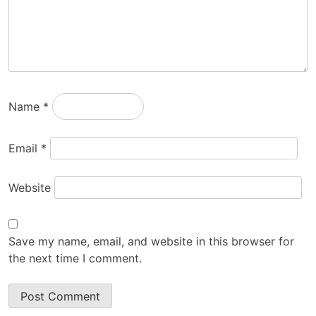
Name
*
Email
*
Website
Save my name, email, and website in this browser for
the next time I comment.