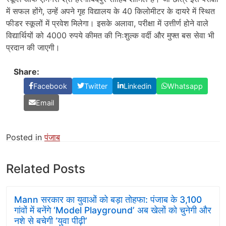
में सफल होंगे, उन्हें अपने गृह विद्यालय के 40 किलोमीटर के दायरे में स्थित
फीडर स्कूलों में प्रवेश मिलेगा। इसके अलावा, परीक्षा में उत्तीर्ण होने वाले
विद्यार्थियों को 4000 रुपये कीमत की निःशुल्क वर्दी और मुफ्त बस सेवा भी
प्रदान की जाएगी।
Share:
Facebook
Twitter
Linkedin
Whatsapp
Email
Posted in
पंजाब
Related Posts
Mann सरकार का युवाओं को बड़ा तोहफा: पंजाब के 3,100
गांवों में बनेंगे ‘Model Playground’ अब खेलों को चुनेगी और
नशे से बचेगी ‘युवा पीढ़ी’