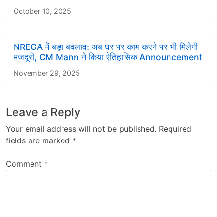
October 10, 2025
NREGA में बड़ा बदलाव: अब घर पर काम करने पर भी मिलेगी
मजदूरी, CM Mann ने किया ऐतिहासिक Announcement
November 29, 2025
Leave a Reply
Your email address will not be published.
Required
fields are marked
*
Comment
*