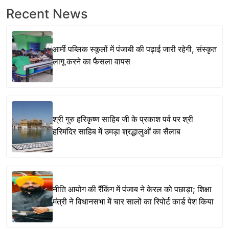
Recent News
आर्मी पब्लिक स्कूलों में पंजाबी की पढ़ाई जारी रहेगी, संस्कृत
लागू करने का फैसला वापस
श्री गुरु हरिकृष्ण साहिब जी के प्रकाश पर्व पर श्री
हरिमंदिर साहिब में उमड़ा श्रद्धालुओं का सैलाब
नीति आयोग की रैंकिंग में पंजाब ने केरल को पछाड़ा; शिक्षा
मंत्री ने विधानसभा में चार सालों का रिपोर्ट कार्ड पेश किया