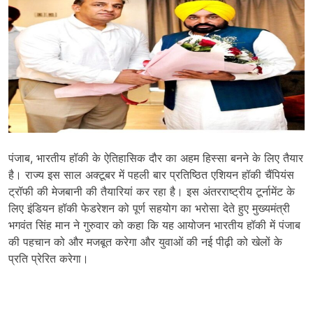
पंजाब, भारतीय हॉकी के ऐतिहासिक दौर का अहम हिस्सा बनने के लिए तैयार
है। राज्य इस साल अक्टूबर में पहली बार प्रतिष्ठित एशियन हॉकी चैंपियंस
ट्रॉफी की मेजबानी की तैयारियां कर रहा है। इस अंतरराष्ट्रीय टूर्नामेंट के
लिए इंडियन हॉकी फेडरेशन को पूर्ण सहयोग का भरोसा देते हुए मुख्यमंत्री
भगवंत सिंह मान ने गुरुवार को कहा कि यह आयोजन भारतीय हॉकी में पंजाब
की पहचान को और मजबूत करेगा और युवाओं की नई पीढ़ी को खेलों के
प्रति प्रेरित करेगा।