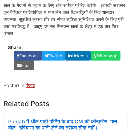
खेल के मैदानों से जुड़ने के लिए और अधिक प्रेरित करेगी। आपकी सरकार
इस वैश्विक प्रतियोगिता में भाग लेने वाले खिलाड़ियों के लिए शानदार
व्यवस्था, सुरक्षित सुरक्षा और हर संभव सुविधा सुनिश्चित करने के लिए पूरी
तरह प्रतिबद्ध है। आइए हम सब मिलकर खेलों के क्षेत्र में एक बार फिर
‘रंगला
Share:
Facebook
Twitter
Linkedin
Whatsapp
Email
Posted in
पंजाब
Related Posts
Punjab में ऑल पार्टी मीटिंग के बाद CM की कॉन्फ्रेंस: मान
बोले- हरियाणा का पानी लेने का तरीका ठीक नहीं।