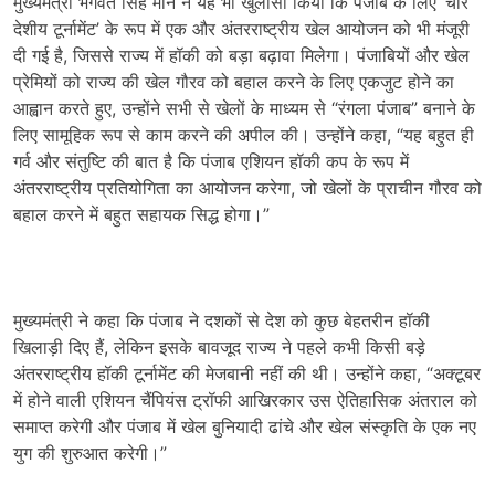
मुख्यमंत्री भगवंत सिंह मान ने यह भी खुलासा किया कि पंजाब के लिए ‘चार
देशीय टूर्नामेंट’ के रूप में एक और अंतरराष्ट्रीय खेल आयोजन को भी मंजूरी
दी गई है, जिससे राज्य में हॉकी को बड़ा बढ़ावा मिलेगा। पंजाबियों और खेल
प्रेमियों को राज्य की खेल गौरव को बहाल करने के लिए एकजुट होने का
आह्वान करते हुए, उन्होंने सभी से खेलों के माध्यम से “रंगला पंजाब” बनाने के
लिए सामूहिक रूप से काम करने की अपील की। उन्होंने कहा, “यह बहुत ही
गर्व और संतुष्टि की बात है कि पंजाब एशियन हॉकी कप के रूप में
अंतरराष्ट्रीय प्रतियोगिता का आयोजन करेगा, जो खेलों के प्राचीन गौरव को
बहाल करने में बहुत सहायक सिद्ध होगा।”
मुख्यमंत्री ने कहा कि पंजाब ने दशकों से देश को कुछ बेहतरीन हॉकी
खिलाड़ी दिए हैं, लेकिन इसके बावजूद राज्य ने पहले कभी किसी बड़े
अंतरराष्ट्रीय हॉकी टूर्नामेंट की मेजबानी नहीं की थी। उन्होंने कहा, “अक्टूबर
में होने वाली एशियन चैंपियंस ट्रॉफी आखिरकार उस ऐतिहासिक अंतराल को
समाप्त करेगी और पंजाब में खेल बुनियादी ढांचे और खेल संस्कृति के एक नए
युग की शुरुआत करेगी।”