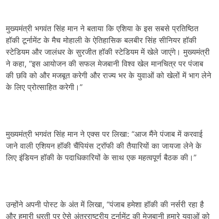
मुख्यमंत्री भगवंत सिंह मान ने बताया कि एशिया के इस सबसे प्रतिष्ठित
हॉकी टूर्नामेंट के मैच मोहाली के ऐतिहासिक बलबीर सिंह सीनियर हॉकी
स्टेडियम और जालंधर के सुरजीत हॉकी स्टेडियम में खेले जाएंगे। मुख्यमंत्री
ने कहा, “इस आयोजन की सफल मेजबानी विश्व खेल मानचित्र पर पंजाब
की छवि को और मजबूत करेगी और राज्य भर के युवाओं को खेलों में भाग लेने
के लिए प्रोत्साहित करेगी।”
मुख्यमंत्री भगवंत सिंह मान ने एक्स पर लिखा: “आज मैंने पंजाब में करवाई
जाने वाली एशियन हॉकी चैंपियंस ट्रॉफी की तैयारियों का जायजा लेने के
लिए इंडियन हॉकी के पदाधिकारियों के साथ एक महत्वपूर्ण बैठक की।”
उन्होंने अपनी पोस्ट के अंत में लिखा, “पंजाब हमेशा हॉकी की नर्सरी रहा है
और हमारी धरती पर ऐसे अंतरराष्ट्रीय टूर्नामेंट की मेजबानी हमारे युवाओं को