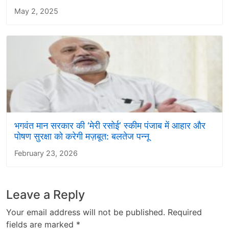
May 2, 2025
भगवंत मान सरकार की ‘मेरी रसोई’ स्कीम पंजाब में आहार और
पोषण सुरक्षा को करेगी मज़बूत: बलतेज पन्नू
February 23, 2026
Leave a Reply
Your email address will not be published.
Required
fields are marked
*