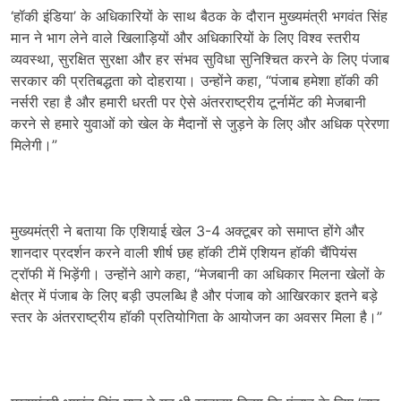
‘हॉकी इंडिया’ के अधिकारियों के साथ बैठक के दौरान मुख्यमंत्री भगवंत सिंह
मान ने भाग लेने वाले खिलाड़ियों और अधिकारियों के लिए विश्व स्तरीय
व्यवस्था, सुरक्षित सुरक्षा और हर संभव सुविधा सुनिश्चित करने के लिए पंजाब
सरकार की प्रतिबद्धता को दोहराया। उन्होंने कहा, “पंजाब हमेशा हॉकी की
नर्सरी रहा है और हमारी धरती पर ऐसे अंतरराष्ट्रीय टूर्नामेंट की मेजबानी
करने से हमारे युवाओं को खेल के मैदानों से जुड़ने के लिए और अधिक प्रेरणा
मिलेगी।”
मुख्यमंत्री ने बताया कि एशियाई खेल 3-4 अक्टूबर को समाप्त होंगे और
शानदार प्रदर्शन करने वाली शीर्ष छह हॉकी टीमें एशियन हॉकी चैंपियंस
ट्रॉफी में भिड़ेंगी। उन्होंने आगे कहा, “मेजबानी का अधिकार मिलना खेलों के
क्षेत्र में पंजाब के लिए बड़ी उपलब्धि है और पंजाब को आखिरकार इतने बड़े
स्तर के अंतरराष्ट्रीय हॉकी प्रतियोगिता के आयोजन का अवसर मिला है।”