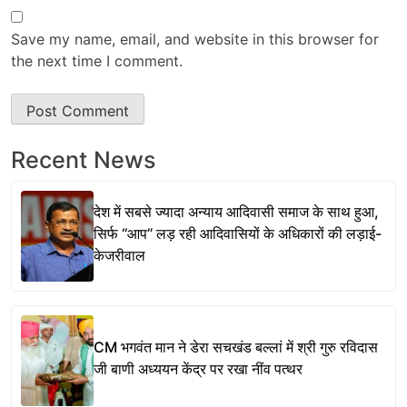
Save my name, email, and website in this browser for
the next time I comment.
Recent News
देश में सबसे ज्यादा अन्याय आदिवासी समाज के साथ हुआ,
सिर्फ ‘‘आप’’ लड़ रही आदिवासियों के अधिकारों की लड़ाई-
केजरीवाल
CM भगवंत मान ने डेरा सचखंड बल्लां में श्री गुरु रविदास
जी बाणी अध्ययन केंद्र पर रखा नींव पत्थर