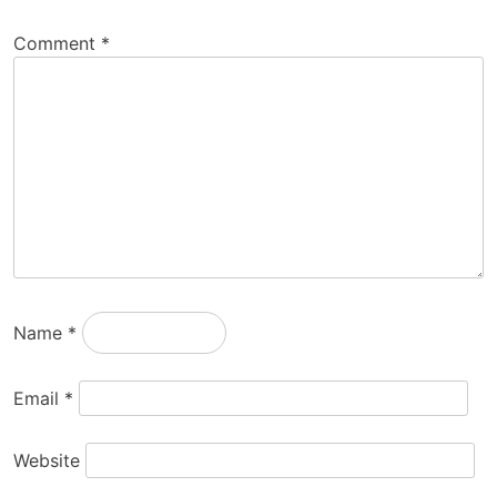
Comment
*
Name
*
Email
*
Website