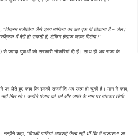
ा,
“
विक्रम मजीठिया जैसे ड्रग माफिया का अब एक ही ठिकाना है –
जेल।
रक्रिया में देरी हो सकती है,
लेकिन इंसाफ जरूर मिलेगा।”
से ज्यादा युवाओं को सरकारी नौकरियां दी हैं। साथ ही अब राज्य के
े पर लेते हुए कहा कि इनकी राजनीति अब खत्म हो चुकी है। मान ने कहा,
नहीं मिल रहे। उन्होंने पंजाब को धर्म और जाति के नाम पर बांटकर सिर्फ
 उन्होंने कहा,
“
विपक्षी पार्टियां अफवाहें फैला रही थीं कि मैं राज्यसभा जा