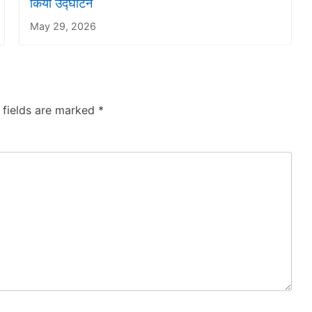
किया उद्घाटन
May 29, 2026
 fields are marked
*