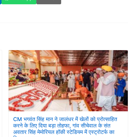
CM भगवंत सिंह मान ने जालंधर में खेलों को प्रोत्साहित
करने के लिए दिया बड़ा तोहफा, गांव सीचेवाल के संत
अवतार सिंह मेमोरियल हॉकी स्टेडियम में एस्ट्रोटर्फ का