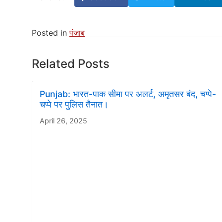
Posted in
पंजाब
Related Posts
Punjab: भारत-पाक सीमा पर अलर्ट, अमृतसर बंद, चप्पे-
चप्पे पर पुलिस तैनात।
April 26, 2025