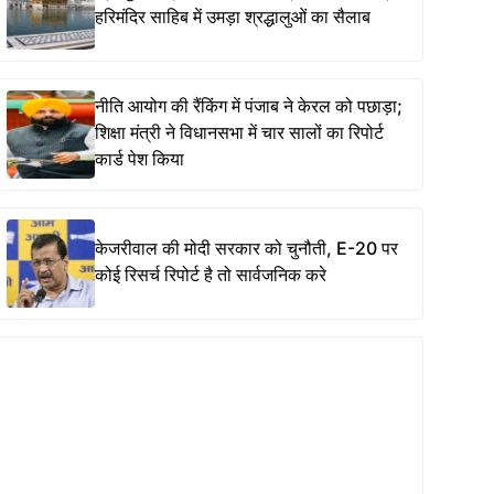
हरिमंदिर साहिब में उमड़ा श्रद्धालुओं का सैलाब
नीति आयोग की रैंकिंग में पंजाब ने केरल को पछाड़ा;
शिक्षा मंत्री ने विधानसभा में चार सालों का रिपोर्ट
कार्ड पेश किया
केजरीवाल की मोदी सरकार को चुनौती, E-20 पर
कोई रिसर्च रिपोर्ट है तो सार्वजनिक करे