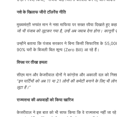
नशे के खिलाफ जीरो टॉलरेंस नीति
मुख्यमंत्री भगवंत मान ने नशा माफिया पर सख्त रवैया दिखाते हुए कह
जो भी पंजाब को लूटकर गया है,
उन्हें अब जवाब देना होगा। कानूनी प्
उन्होंने बताया कि पंजाब सरकार ने बिना किसी सिफारिश के 55,000 
90% घरों के बिजली बिल शून्य (Zero Bill) आ रहे हैं।
विपक्ष पर तीखा हमला
सीएम मान और केजरीवाल दोनों ने कांग्रेस और अकाली दल को निशान
“
इन पार्टियों को अब 11
या 21
लोगों की कमेटी बनाने के लिए भी लोग 
लूटा है।”
राज्यसभा की अफवाहों को किया खारिज
केजरीवाल ने इस बात को भी साफ किया कि वे राज्यसभा नहीं जा रहे।