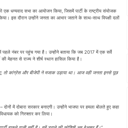
को एक धन्यवाद सभा का आयोजन किया, जिसमें पार्टी के राष्ट्रीय संयोजक
किया। इस दौरान उन्होंने जनता का आभार जताने के साथ-साथ विपक्षी दलों
में पहले नंबर पर पहुंच गया है। उन्होंने बताया कि जब 2017 में एक सर्वे
ी मेहनत से राज्य ने शीर्ष स्थान हासिल किया है।
ए,
तो कांग्रेस और बीजेपी ने मजाक उड़ाया था। आज वही जनता इनसे पूछ
दोनों में दोबारा सरकार बनाएगी। उन्होंने भाजपा पर हमला बोलते हुए कहा
क विधायक को गिरफ्तार कर लिया।
्टी झुकने वाली नहीं है। हमें डराने की कोशिशें अब बेअसर हैं।”