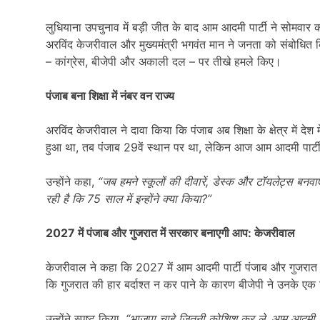
लुधियाना उपचुनाव में बड़ी जीत के बाद आम आदमी पार्टी ने सोमवार 
अरविंद केजरीवाल और मुख्यमंत्री भगवंत मान ने जनता को संबोधित 
– कांग्रेस, बीजेपी और अकाली दल – पर तीखे हमले किए।
पंजाब बना शिक्षा में नंबर वन राज्य
अरविंद केजरीवाल ने दावा किया कि पंजाब अब शिक्षा के क्षेत्र में देश 
हुआ था, तब पंजाब 29वें स्थान पर था, लेकिन आज आम आदमी पार्टी क
उन्होंने कहा,
“
जब हमने स्कूलों की दीवारें,
डेस्क और टॉयलेट्स बनवा
रही है कि 75
साल में इन्होंने क्या किया?”
2027
में पंजाब और गुजरात में सरकार बनाएगी आप: केजरीवाल
केजरीवाल ने कहा कि 2027 में आम आदमी पार्टी पंजाब और गुजरात – 
कि गुजरात की हार बर्दाश्त न कर पाने के कारण बीजेपी ने उनके ए
उन्होंने स्पष्ट किया,
“
भाजपा चाहे जितनी कोशिश कर ले,
आम आदमी पार