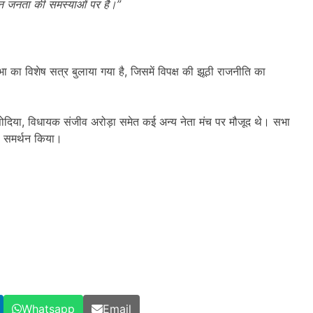
्यान जनता की समस्याओं पर है।”
का विशेष सत्र बुलाया गया है, जिसमें विपक्ष की झूठी राजनीति का
ोदिया, विधायक संजीव अरोड़ा समेत कई अन्य नेता मंच पर मौजूद थे। सभा
का समर्थन किया।
Whatsapp
Email