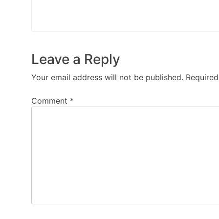
Leave a Reply
Your email address will not be published.
Required
Comment
*