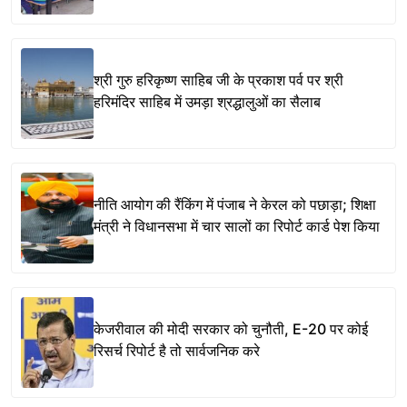
श्री गुरु हरिकृष्ण साहिब जी के प्रकाश पर्व पर श्री
हरिमंदिर साहिब में उमड़ा श्रद्धालुओं का सैलाब
नीति आयोग की रैंकिंग में पंजाब ने केरल को पछाड़ा; शिक्षा
मंत्री ने विधानसभा में चार सालों का रिपोर्ट कार्ड पेश किया
केजरीवाल की मोदी सरकार को चुनौती, E-20 पर कोई
रिसर्च रिपोर्ट है तो सार्वजनिक करे