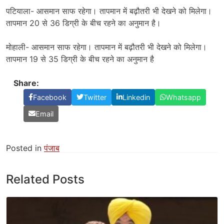
पटियाला- आसमान साफ रहेगा। तापमान में बढ़ौतरी भी देखने को मिलेगा।
तापमान 20 से 36 डिग्री के बीच रहने का अनुमान है।
मोहाली- आसमान साफ रहेगा। तापमान में बढ़ौतरी भी देखने को मिलेगा।
तापमान 19 से 35 डिग्री के बीच रहने का अनुमान है
Share:
Facebook
Twitter
Linkedin
Whatsapp
Email
Posted in
पंजाब
Related Posts