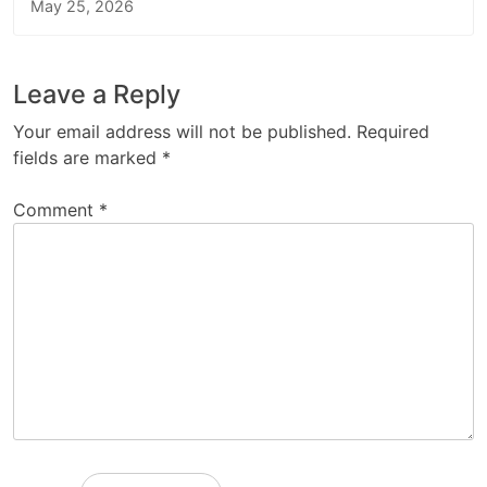
May 25, 2026
Leave a Reply
Your email address will not be published.
Required
fields are marked
*
Comment
*