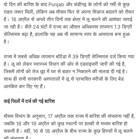
दो दिन की बारिश के बाद Punjab और चंडीगढ़ के लोगों को गर्मी से कुछ
राहत जरूर मिली, लेकिन अब मौसम फिर से अपना मिज़ाज बदलने को तैयार
है। 16 अप्रैल से अगले तीन दिनों तक क्षेत्र में लू चलने की आशंका जताई
जा रही है। बीते 24 घंटों में राज्य का औसत अधिकतम तापमान 1.3 डिग्री
सेल्सियस बढ़ा है, हालांकि यह अब भी सामान्य स्तर के आसपास बना हुआ
है।
राज्य में सबसे अधिक तापमान बठिंडा में 39 डिग्री सेल्सियस दर्ज किया गया
है। लू को लेकर स्वास्थ्य विभाग की ओर से एडवाइजरी जारी की गई है,
जिसमें लोगों को तेज धूप में घर से बाहर न निकलने की सलाह दी गई है।
साथ ही सभी सरकारी अस्पतालों में लू से प्रभावित मरीजों के लिए बेड
आरक्षित कर दिए गए हैं।
कई जिलों में दर्ज की गई बारिश
मौसम विभाग के अनुसार, 17 अप्रैल तक राज्य में बारिश की संभावना नहीं है,
जबकि 18 और 19 अप्रैल को कुछ स्थानों पर हल्की से मध्यम बारिश हो
सकती है। वहीं, 16 से 18 अप्रैल के बीच राज्य के कुछ हिस्सों में लू चलने
की संभावना है।