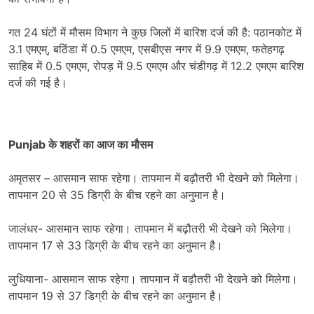
गत 24 घंटों में मौसम विभाग ने कुछ जिलों में बारिश दर्ज की है: पठानकोट में
3.1 एमएम्, बठिंडा में 0.5 एमएम, एसबीएस नगर में 9.9 एमएम, फतेहगढ़
साहिब में 0.5 एमएम, रोपड़ में 9.5 एमएम और चंडीगढ़ में 12.2 एमएम बारिश
दर्ज की गई है।
Punjab के शहरों का आज का मौसम
अमृतसर – आसमान साफ रहेगा। तापमान में बढ़ौतरी भी देखने को मिलेगा।
तापमान 20 से 35 डिग्री के बीच रहने का अनुमान है।
जालंधर- आसमान साफ रहेगा। तापमान में बढ़ौतरी भी देखने को मिलेगा।
तापमान 17 से 33 डिग्री के बीच रहने का अनुमान है।
लुधियाना- आसमान साफ रहेगा। तापमान में बढ़ौतरी भी देखने को मिलेगा।
तापमान 19 से 37 डिग्री के बीच रहने का अनुमान है।