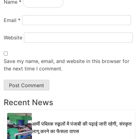
Name
*
Email
*
Website
Save my name, email, and website in this browser for
the next time I comment.
Recent News
आर्मी पब्लिक स्कूलों में पंजाबी की पढ़ाई जारी रहेगी, संस्कृत
लागू करने का फैसला वापस