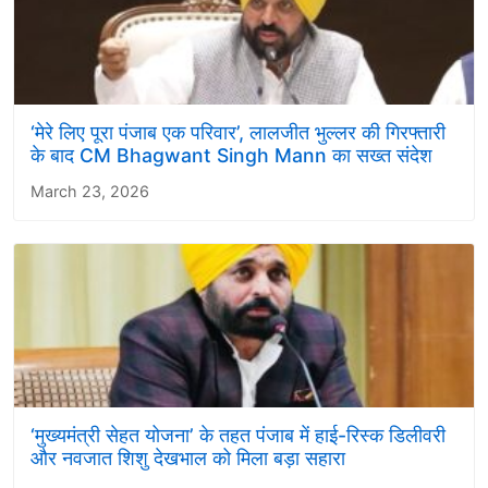
‘मेरे लिए पूरा पंजाब एक परिवार’, लालजीत भुल्लर की गिरफ्तारी
के बाद CM Bhagwant Singh Mann का सख्त संदेश
March 23, 2026
‘मुख्यमंत्री सेहत योजना’ के तहत पंजाब में हाई-रिस्क डिलीवरी
और नवजात शिशु देखभाल को मिला बड़ा सहारा