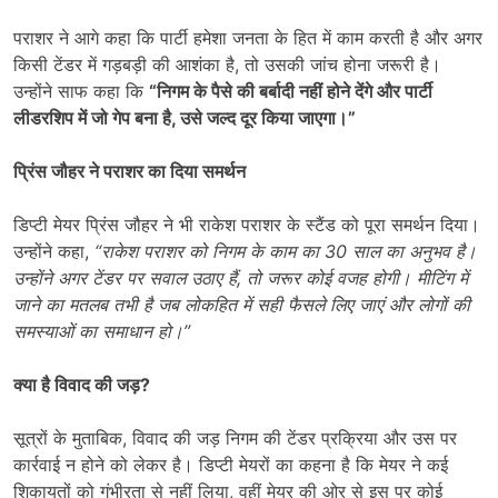
पराशर ने आगे कहा कि पार्टी हमेशा जनता के हित में काम करती है और अगर
किसी टेंडर में गड़बड़ी की आशंका है, तो उसकी जांच होना जरूरी है।
उन्होंने साफ कहा कि
“
निगम के पैसे की बर्बादी नहीं होने देंगे और पार्टी
लीडरशिप में जो गेप बना है,
उसे जल्द दूर किया जाएगा।”
प्रिंस जौहर ने पराशर का दिया समर्थन
डिप्टी मेयर प्रिंस जौहर ने भी राकेश पराशर के स्टैंड को पूरा समर्थन दिया।
उन्होंने कहा,
“
राकेश पराशर को निगम के काम का 30
साल का अनुभव है।
उन्होंने अगर टेंडर पर सवाल उठाए हैं,
तो जरूर कोई वजह होगी। मीटिंग में
जाने का मतलब तभी है जब लोकहित में सही फैसले लिए जाएं और लोगों की
समस्याओं का समाधान हो।”
क्या है विवाद की जड़
?
सूत्रों के मुताबिक, विवाद की जड़ निगम की टेंडर प्रक्रिया और उस पर
कार्रवाई न होने को लेकर है। डिप्टी मेयरों का कहना है कि मेयर ने कई
शिकायतों को गंभीरता से नहीं लिया, वहीं मेयर की ओर से इस पर कोई