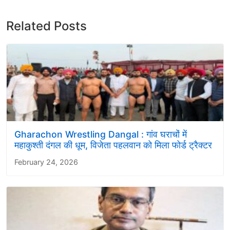
Related Posts
Gharachon Wrestling Dangal : गांव घराचों में
महाकुश्ती दंगल की धूम, विजेता पहलवान को मिला फोर्ड ट्रैक्टर
February 24, 2026