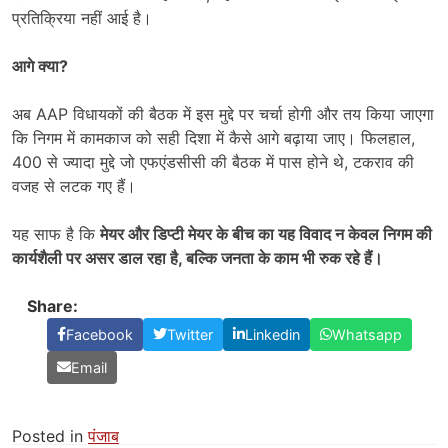
प्रतिक्रिया नहीं आई है।
आगे क्या
?
अब AAP विधायकों की बैठक में इस मुद्दे पर चर्चा होगी और तय किया जाएगा
कि निगम में कामकाज को सही दिशा में कैसे आगे बढ़ाया जाए। फिलहाल,
400 से ज्यादा मुद्दे जो एफएंडसीसी की बैठक में पास होने थे, टकराव की
वजह से लटक गए हैं।
यह साफ है कि
मेयर और डिप्टी मेयर के बीच का यह विवाद न केवल निगम की
कार्यशैली पर असर डाल रहा है,
बल्कि जनता के काम भी रुक रहे हैं।
Share:
Facebook
Twitter
Linkedin
Whatsapp
Email
Posted in
पंजाब