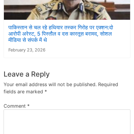
पाकिस्तान से चल रहे हथियार तस्कर गिरोह पर एक्शन:दो
आरोपी अरेस्ट, 5 पिस्तौल व दस कारतूस बरामद, सोशल
मीडिया से संपर्क में थे
February 23, 2026
Leave a Reply
Your email address will not be published.
Required
fields are marked
*
Comment
*