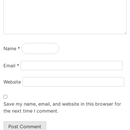
Name
*
Email
*
Website
Save my name, email, and website in this browser for
the next time I comment.