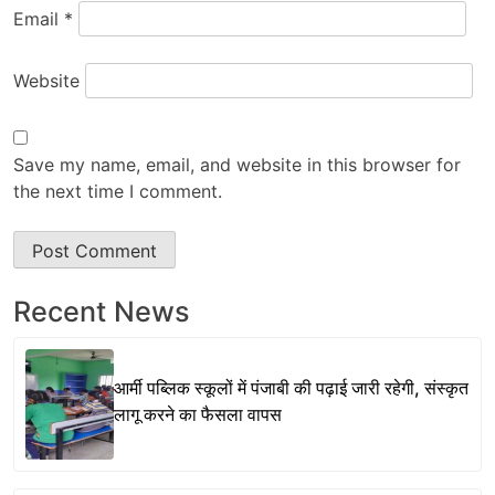
Email
*
Website
Save my name, email, and website in this browser for
the next time I comment.
Recent News
आर्मी पब्लिक स्कूलों में पंजाबी की पढ़ाई जारी रहेगी, संस्कृत
लागू करने का फैसला वापस