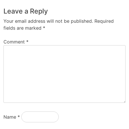
Leave a Reply
Your email address will not be published.
Required
fields are marked
*
Comment
*
Name
*