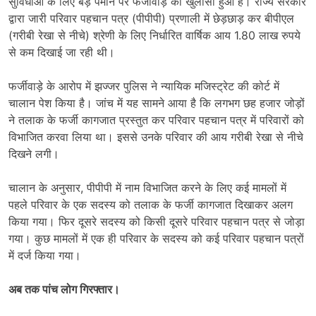
सुविधाओं के लिए बड़े पैमाने पर फर्जीवाड़े का खुलासा हुआ है। राज्य सरकार
द्वारा जारी परिवार पहचान पत्र (पीपीपी) प्रणाली में छेड़छाड़ कर बीपीएल
(गरीबी रेखा से नीचे) श्रेणी के लिए निर्धारित वार्षिक आय 1.80 लाख रुपये
से कम दिखाई जा रही थी।
फर्जीवाड़े के आरोप में झज्जर पुलिस ने न्यायिक मजिस्ट्रेट की कोर्ट में
चालान पेश किया है। जांच में यह सामने आया है कि लगभग छह हजार जोड़ों
ने तलाक के फर्जी कागजात प्रस्तुत कर परिवार पहचान पत्र में परिवारों को
विभाजित करवा लिया था। इससे उनके परिवार की आय गरीबी रेखा से नीचे
दिखने लगी।
चालान के अनुसार, पीपीपी में नाम विभाजित करने के लिए कई मामलों में
पहले परिवार के एक सदस्य को तलाक के फर्जी कागजात दिखाकर अलग
किया गया। फिर दूसरे सदस्य को किसी दूसरे परिवार पहचान पत्र से जोड़ा
गया। कुछ मामलों में एक ही परिवार के सदस्य को कई परिवार पहचान पत्रों
में दर्ज किया गया।
अब तक पांच लोग गिरफ्तार।