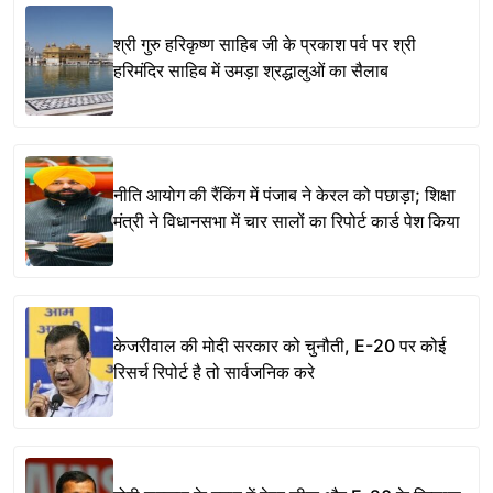
श्री गुरु हरिकृष्ण साहिब जी के प्रकाश पर्व पर श्री
हरिमंदिर साहिब में उमड़ा श्रद्धालुओं का सैलाब
नीति आयोग की रैंकिंग में पंजाब ने केरल को पछाड़ा; शिक्षा
मंत्री ने विधानसभा में चार सालों का रिपोर्ट कार्ड पेश किया
केजरीवाल की मोदी सरकार को चुनौती, E-20 पर कोई
रिसर्च रिपोर्ट है तो सार्वजनिक करे