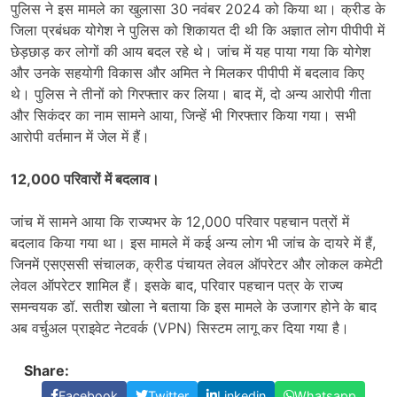
पुलिस ने इस मामले का खुलासा 30 नवंबर 2024 को किया था। क्रीड के
जिला प्रबंधक योगेश ने पुलिस को शिकायत दी थी कि अज्ञात लोग पीपीपी में
छेड़छाड़ कर लोगों की आय बदल रहे थे। जांच में यह पाया गया कि योगेश
और उनके सहयोगी विकास और अमित ने मिलकर पीपीपी में बदलाव किए
थे। पुलिस ने तीनों को गिरफ्तार कर लिया। बाद में, दो अन्य आरोपी गीता
और सिकंदर का नाम सामने आया, जिन्हें भी गिरफ्तार किया गया। सभी
आरोपी वर्तमान में जेल में हैं।
12,000 परिवारों में बदलाव।
जांच में सामने आया कि राज्यभर के 12,000 परिवार पहचान पत्रों में
बदलाव किया गया था। इस मामले में कई अन्य लोग भी जांच के दायरे में हैं,
जिनमें एसएससी संचालक, क्रीड पंचायत लेवल ऑपरेटर और लोकल कमेटी
लेवल ऑपरेटर शामिल हैं। इसके बाद, परिवार पहचान पत्र के राज्य
समन्वयक डॉ. सतीश खोला ने बताया कि इस मामले के उजागर होने के बाद
अब वर्चुअल प्राइवेट नेटवर्क (VPN) सिस्टम लागू कर दिया गया है।
Share:
Facebook
Twitter
Linkedin
Whatsapp