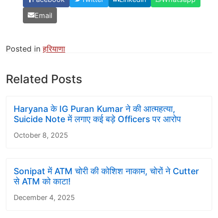
Email
Posted in
हरियाणा
Related Posts
Haryana के IG Puran Kumar ने की आत्महत्या,
Suicide Note में लगाए कई बड़े Officers पर आरोप
October 8, 2025
Sonipat में ATM चोरी की कोशिश नाकाम, चोरों ने Cutter
से ATM को काटा!
December 4, 2025