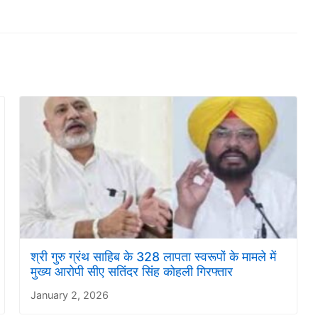
श्री गुरु ग्रंथ साहिब के 328 लापता स्वरूपों के मामले में
मुख्य आरोपी सीए सतिंदर सिंह कोहली गिरफ्तार
January 2, 2026