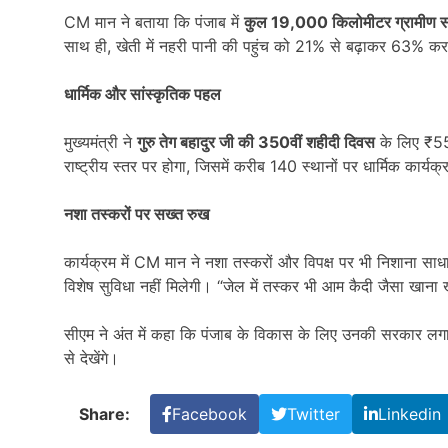
CM मान ने बताया कि पंजाब में
कुल 19,000
किलोमीटर ग्रामीण स
साथ ही, खेती में नहरी पानी की पहुंच को 21% से बढ़ाकर 63% कर
धार्मिक और सांस्कृतिक पहल
मुख्यमंत्री ने
गुरु तेग बहादुर जी की 350
वीं शहीदी दिवस
के लिए ₹55
राष्ट्रीय स्तर पर होगा, जिसमें करीब 140 स्थानों पर धार्मिक कार्यक
नशा तस्करों पर सख्त रुख
कार्यक्रम में CM मान ने नशा तस्करों और विपक्ष पर भी निशाना साधा
विशेष सुविधा नहीं मिलेगी। “जेल में तस्कर भी आम कैदी जैसा खाना 
सीएम ने अंत में कहा कि पंजाब के विकास के लिए उनकी सरकार लग
से देखेंगे।
Share:
Facebook
Twitter
Linkedin