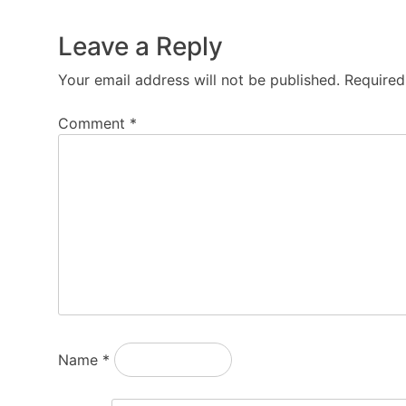
Leave a Reply
Your email address will not be published.
Required
Comment
*
Name
*