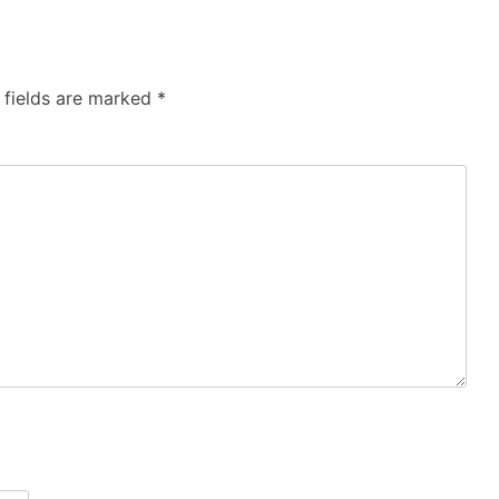
 fields are marked
*