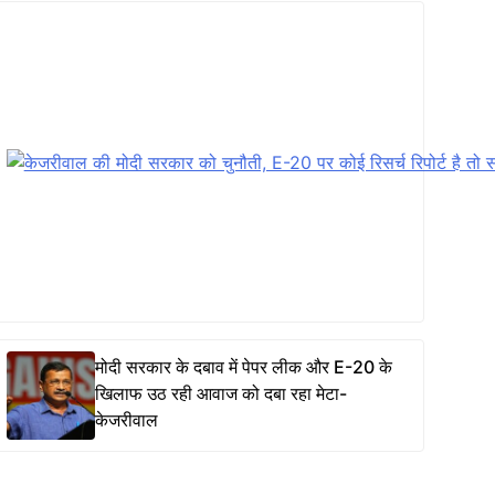
मोदी सरकार के दबाव में पेपर लीक और E-20 के
खिलाफ उठ रही आवाज को दबा रहा मेटा-
केजरीवाल