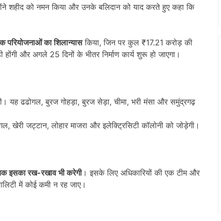
्होंने शहीद को नमन किया और उनके बलिदान को याद करते हुए कहा कि
़क परियोजनाओं का शिलान्यास
किया, जिन पर कुल ₹17.21 करोड़ की
 होंगी और अगले 25 दिनों के भीतर निर्माण कार्य शुरू हो जाएगा।
ी। यह ढढोगल, बुरज गोहड़ा, बुरज सेड़ा, चीमा, भरी मंसा और समुंद्रगढ़
ोगल, खेरी जट्टान, लोहार माजरा और इलेक्ट्रिसिटी कॉलोनी को जोड़ेगी।
क इसका रख-रखाव भी करेगी
। इसके लिए अधिकारियों की एक टीम और
्वालिटी में कोई कमी न रह जाए।