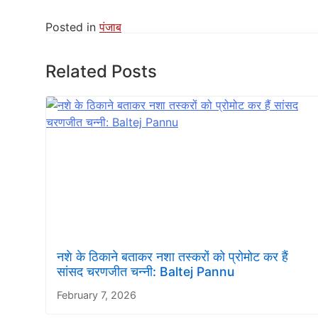
Posted in
पंजाब
Related Posts
नशे के ठिकाने बताकर नशा तस्करों को प्रोमोट कर हैं
सांसद चरणजीत चन्नी: Baltej Pannu
February 7, 2026