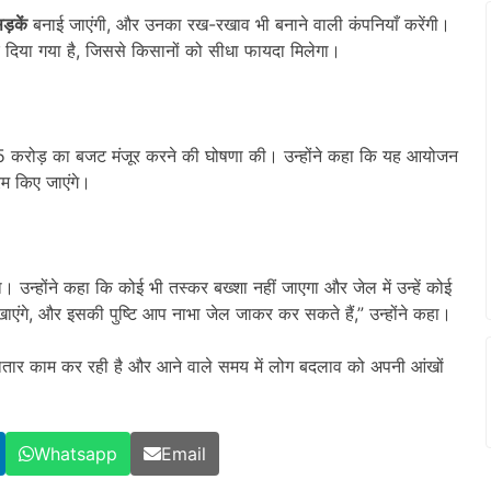
ड़कें
बनाई जाएंगी, और उनका रख-रखाव भी बनाने वाली कंपनियाँ करेंगी।
 दिया गया है, जिससे किसानों को सीधा फायदा मिलेगा।
 करोड़ का बजट मंजूर करने की घोषणा की। उन्होंने कहा कि यह आयोजन
्रम किए जाएंगे।
। उन्होंने कहा कि कोई भी तस्कर बख्शा नहीं जाएगा और जेल में उन्हें कोई
खाएंगे, और इसकी पुष्टि आप नाभा जेल जाकर कर सकते हैं,” उन्होंने कहा।
ातार काम कर रही है और आने वाले समय में लोग बदलाव को अपनी आंखों
Whatsapp
Email