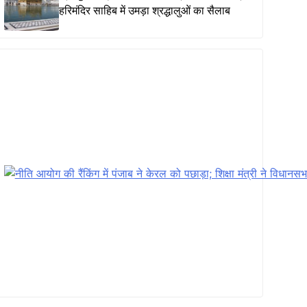
हरिमंदिर साहिब में उमड़ा श्रद्धालुओं का सैलाब