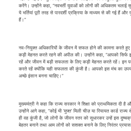
करेंगे। उन्होंने कहा, “नवभर्ती युवाओं को लोगों की अधिकतम भला
ये भर्तियां पूरी तरह से पारदर्शी प्रक्रिया के माध्यम से की गई हैं और 
हैं।”
नव-नियुक्त अधिकारियों के जीवन में सफल होने की कामना करते हुए मु
कड़ी मेहनत करते रहने की अपील की। उन्होंने कहा, “आपको सिर्फ इस
रहें और जीवन में बड़ी सफलता के लिए कड़ी मेहनत करते रहें। इन पदो
करते रहें क्योंकि यही सफलता की कुंजी है। आपको इस मंच का उपय
अच्छे इंसान बनना चाहिए।”
मुख्यमंत्री ने कहा कि राज्य सरकार ने शिक्षा को प्राथमिकता दी है औ
उन्होंने आगे कहा, “कोई भी ‘मुफ्त’ मिली चीज़ या रियायत कार्ड राज
ही वह कुंजी है, जो लोगों के जीवन स्तर को सुधारकर उन्हें इस दु
बेहतर बनाने तथा आम लोगों को सशक्त बनाने के लिए निरंतर प्रया