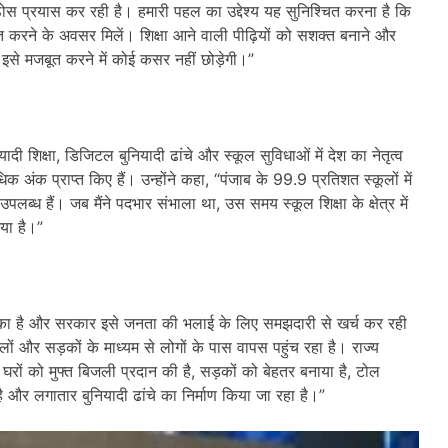
िए ठोस प्रयास कर रही है। हमारी पहल का उद्देश्य यह सुनिश्चित करना है कि
्राप्त करने के अवसर मिलें। शिक्षा आने वाली पीढ़ियों को सशक्त बनाने और
 इसे मजबूत करने में कोई कसर नहीं छोड़ेगी।”
ादी शिक्षा, डिजिटल बुनियादी ढांचे और स्कूल सुविधाओं में देश का नेतृत्व
क अंक प्राप्त किए हैं। उन्होंने कहा, “पंजाब के 99.9 प्रतिशत स्कूलों में
पलब्ध हैं। जब मैंने पदभार संभाला था, उस समय स्कूल शिक्षा के क्षेत्र में
या है।”
ाज्य का है और सरकार इसे जनता की भलाई के लिए समझदारी से खर्च कर रही
ालों और सड़कों के माध्यम से लोगों के पास वापस पहुंच रहा है। राज्य
ों को मुफ्त बिजली प्रदान की है, सड़कों को बेहतर बनाया है, टोल
ै और लगातार बुनियादी ढांचे का निर्माण किया जा रहा है।”