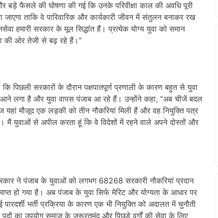
क और बड़े फैसले की घोषणा की गई कि उनके परिवीक्षा काल की अवधि पूरी
किया जाएगा ताकि वे पारिवारिक और कार्यकारी जीवन में संतुलन बनाकर रख
सेवा हमारी सरकार के मूल सिद्धांत हैं। प्रत्येक योग्य युवा को समान
की ओर तेजी से बढ़ रहे हैं।”
हा कि पिछली सरकारों के दौरान पक्षपातपूर्ण प्रणाली के कारण बहुत से युवा
 आने लगा है और युवा वापस पंजाब आ रहे हैं। उन्होंने कहा, “अब चीजें बदल
यहां मौजूद एक लड़की को तीन नौकरियां मिली हैं और वह नियुक्ति पत्र
मैं युवाओं से अपील करता हूं कि वे विदेशों में रहने वाले अपने दोस्तों और
्य सरकार ने पंजाब के युवाओं को लगभग 68268 सरकारी नौकरियां प्रदान
समाप्त हो गया है। अब पंजाब के युवा सिर्फ मेरिट और योग्यता के आधार पर
ई पारदर्शी भर्ती प्रक्रिया के कारण एक भी नियुक्ति को अदालत में चुनौती
ने पदों का उपयोग समाज के जरूरतमंद और पिछड़े वर्गों की सेवा के लिए