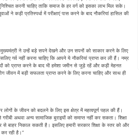
ई सुनिश्चित करनी चाहिए ताकि समाज के हर वर्ग को इसका लाभ मिल सके।
युवाओं ने कड़ी प्रतिस्पर्धा में परीक्षाएं पास करने के बाद नौकरियां हासिल की
ख्यमंत्री ने उन्हें बड़े सपने देखने और उन सपनों को साकार करने के लिए
लिए गर्व नहीं करना चाहिए कि आपने ये नौकरियां प्राप्त कर ली हैं। नम्र
ं को प्राप्त करने के बाद भी हमेशा जमीन से जुड़े रहें और कड़ी मेहनत
ोग जीवन में बड़ी सफलता प्राप्त करने के लिए करना चाहिए और साथ ही
र लोगों के जीवन को बदलने के लिए इस क्षेत्र में महत्वपूर्ण पहल की हैं।
्य से गरीबी अथवा अन्य सामाजिक बुराइयों को समाप्त नहीं कर सकता। शिक्षा
ष्चक्र से बाहर निकाल सकती है। इसलिए हमारी सरकार शिक्षा के स्तर को और
स कर रही है।”