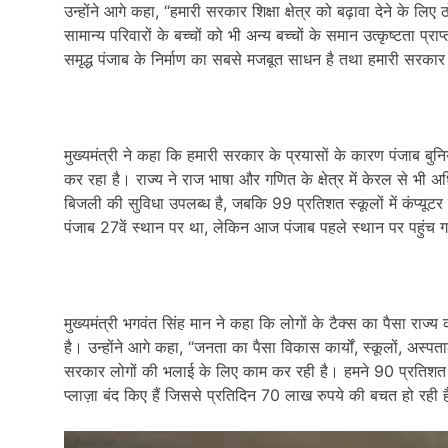
उन्होंने आगे कहा, “हमारी सरकार शिक्षा क्षेत्र को बढ़ावा देने के ल
सामान्य परिवारों के बच्चों को भी अन्य बच्चों के समान उत्कृष्टता प
समृद्ध पंजाब के निर्माण का सबसे मजबूत साधन है तथा हमारी सरकार
मुख्यमंत्री ने कहा कि हमारी सरकार के प्रयासों के कारण पंजाब बुनिय
कर रहा है। राज्य ने राज भाषा और गणित के क्षेत्र में केरल से भी अधि
बिजली की सुविधा उपलब्ध है, जबकि 99 प्रतिशत स्कूलों में कंप्यूटर उ
पंजाब 27वें स्थान पर था, लेकिन आज पंजाब पहले स्थान पर पहुंच ग
मुख्यमंत्री भगवंत सिंह मान ने कहा कि लोगों के टैक्स का पैसा र
है। उन्होंने आगे कहा, “जनता का पैसा विकास कार्यों, स्कूलों, अस्पत
सरकार लोगों की भलाई के लिए काम कर रही है। हमने 90 प्रतिशत घर
प्लाज़ा बंद किए हैं जिससे प्रतिदिन 70 लाख रुपये की बचत हो रही ह