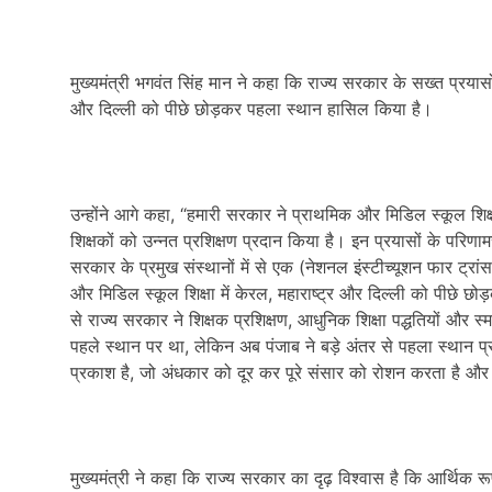
मुख्यमंत्री भगवंत सिंह मान ने कहा कि राज्य सरकार के सख्त प्रयासो
और दिल्ली को पीछे छोड़कर पहला स्थान हासिल किया है।
उन्होंने आगे कहा, “हमारी सरकार ने प्राथमिक और मिडिल स्कूल शिक्षा
शिक्षकों को उन्नत प्रशिक्षण प्रदान किया है। इन प्रयासों के परिणामस्व
सरकार के प्रमुख संस्थानों में से एक (नेशनल इंस्टीच्यूशन फार ट्रांस
और मिडिल स्कूल शिक्षा में केरल, महाराष्ट्र और दिल्ली को पीछे छोड़क
से राज्य सरकार ने शिक्षक प्रशिक्षण, आधुनिक शिक्षा पद्धतियों और स्म
पहले स्थान पर था, लेकिन अब पंजाब ने बड़े अंतर से पहला स्थान प्र
प्रकाश है, जो अंधकार को दूर कर पूरे संसार को रोशन करता है और
मुख्यमंत्री ने कहा कि राज्य सरकार का दृढ़ विश्वास है कि आर्थिक र