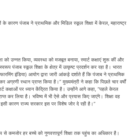
ं के कारण पंजाब ने प्राथमिक और मिडिल स्कूल शिक्षा में केरल, महाराष्ट्र
 को उन्नत किया, व्यवस्था को मजबूत बनाया, स्मार्ट कक्षाएं शुरू कीं और
रूप पंजाब स्कूल शिक्षा के क्षेत्र में उत्कृष्ट प्रदर्शन कर रहा है। भारत
फारमिंग इंडिया) आयोग द्वारा जारी आंकड़े दर्शाते हैं कि पंजाब ने प्राथमिक
र अग्रणी स्थान प्राप्त किया है।” मुख्यमंत्री ने कहा कि पिछले चार वर्षों
ार्ट कक्षाओं पर ध्यान केंद्रित किया है। उन्होंने आगे कहा, “पहले केरल
ाप्त कर लिया है। भविष्य में भी ऐसे और प्रयास किए जाएंगे। शिक्षा वह
 इसी कारण राज्य सरकार इस पर विशेष जोर दे रही है।”
ूप से कमजोर हर बच्चे को गुणवत्तापूर्ण शिक्षा तक पहुंच का अधिकार है।