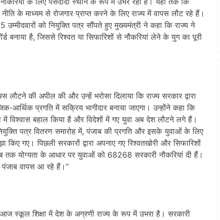
नौकरियों के लिए पसंदीदा स्थान के रूप में उभर रहा है। यहां तक कि
ति के माध्यम से रोजगार प्राप्त करने के लिए राज्य में वापस लौट रहे हैं।
म्मीदवारों को नियुक्ति पत्र सौंपते हुए मुख्यमंत्री ने कहा कि राज्य ने
र्ड बनाया है, जिससे रिश्वत या सिफारिशों से नौकरियां लेने के युग का पूरी
मि वापस लौटने की अपील की और उन्हें भरोसा दिलाया कि राज्य सरकार द्वारा
ाजिक-आर्थिक प्रगति में सक्रिय भागीदार बनाया जाएगा। उन्होंने कहा कि
ा में विश्वास बहाल किया है और विदेशों में गए युवा अब देश लौटने लगे हैं।
ें नियुक्ति पत्र वितरण समारोह में, पंजाब की प्रगति और इसके युवाओं के लिए
े साझा किए गए। पिछली सरकारों द्वारा अपनाए गए रिश्वतखोरी और सिफारिशों
अब तक योग्यता के आधार पर युवाओं को 68268 सरकारी नौकरियां दी हैं।
ब पंजाब वापस आ रहे हैं।”
ाब आज स्कूल शिक्षा में देश के अग्रणी राज्य के रूप में उभरा है। सरकारी