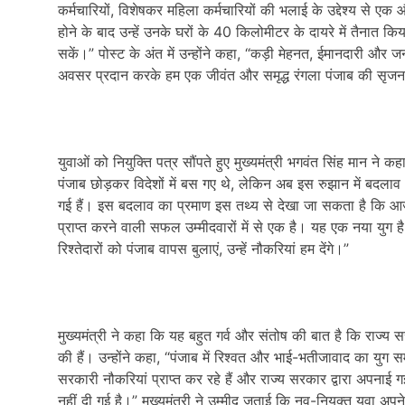
कर्मचारियों, विशेषकर महिला कर्मचारियों की भलाई के उद्देश्य से ए
होने के बाद उन्हें उनके घरों के 40 किलोमीटर के दायरे में तैनात 
सकें।” पोस्ट के अंत में उन्होंने कहा, “कड़ी मेहनत, ईमानदारी और जन
अवसर प्रदान करके हम एक जीवंत और समृद्ध रंगला पंजाब की सृजना 
युवाओं को नियुक्ति पत्र सौंपते हुए मुख्यमंत्री भगवंत सिंह मान ने क
पंजाब छोड़कर विदेशों में बस गए थे, लेकिन अब इस रुझान में बदलाव
गई हैं। इस बदलाव का प्रमाण इस तथ्य से देखा जा सकता है कि आज 
प्राप्त करने वाली सफल उम्मीदवारों में से एक है। यह एक नया युग है। 
रिश्तेदारों को पंजाब वापस बुलाएं, उन्हें नौकरियां हम देंगे।”
मुख्यमंत्री ने कहा कि यह बहुत गर्व और संतोष की बात है कि राज
की हैं। उन्होंने कहा, “पंजाब में रिश्वत और भाई-भतीजावाद का युग 
सरकारी नौकरियां प्राप्त कर रहे हैं और राज्य सरकार द्वारा अपनाई ग
नहीं दी गई है।” मुख्यमंत्री ने उम्मीद जताई कि नव-नियुक्त युवा अप