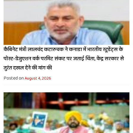
कैबिनेट मंत्री लालचंद कटारुचक ने कनाडा में भारतीय स्टूडेंट्स के
पोस्ट-ग्रेजुएशन वर्क परमिट संकट पर जताई चिंता, केंद्र सरकार से
तुरंत दखल देने की मांग की
Posted on
August 4, 2026