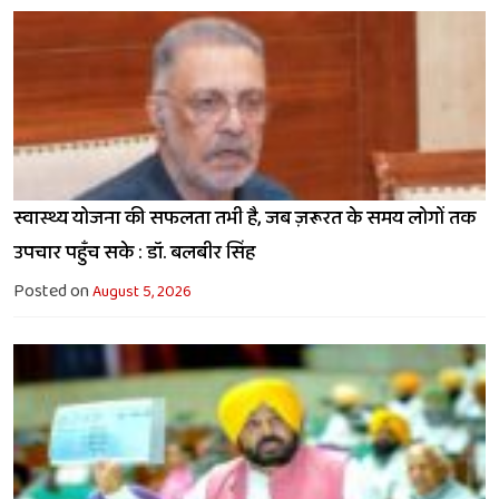
स्वास्थ्य योजना की सफलता तभी है, जब ज़रूरत के समय लोगों तक
उपचार पहुँच सके : डॉ. बलबीर सिंह
Posted on
August 5, 2026