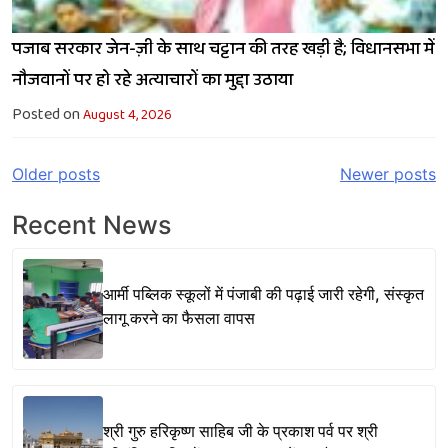
पजाब सरकार जेन-ज़ी के साथ चट्टान की तरह खड़ी है; विधानसभा में
नौजवानों पर हो रहे अत्याचारों का मुद्दा उठाया
Posted on
August 4, 2026
Posts
Older posts
Newer posts
navigation
Recent News
आर्मी पब्लिक स्कूलों में पंजाबी की पढ़ाई जारी रहेगी, संस्कृत
लागू करने का फैसला वापस
श्री गुरु हरिकृष्ण साहिब जी के प्रकाश पर्व पर श्री