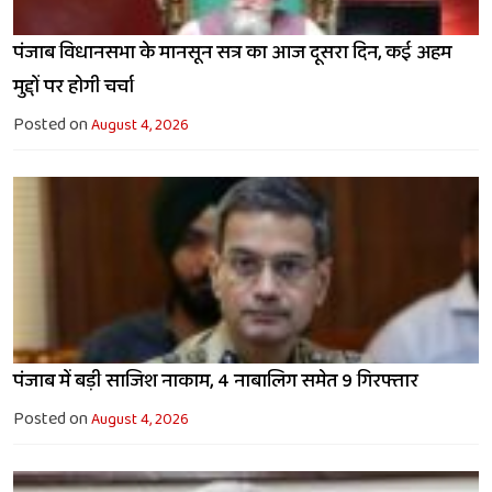
पंजाब विधानसभा के मानसून सत्र का आज दूसरा दिन, कई अहम
मुद्दों पर होगी चर्चा
Posted on
August 4, 2026
पंजाब में बड़ी साजिश नाकाम, 4 नाबालिग समेत 9 गिरफ्तार
Posted on
August 4, 2026