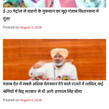
ई-20 पेट्रोल से वाहनों के नुकसान का मुद्दा पंजाब विधानसभा में
गूंजा
Posted on
August 5, 2026
पंजाब देश में सबसे अधिक वेतनमान देने वाले राज्यों में शामिल, कई
श्रेणियों में केंद्र सरकार से भी आगे: हरपाल सिंह चीमा
Posted on
August 4, 2026