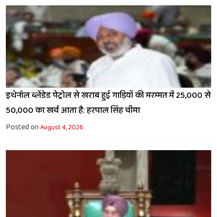
इथेनॉल ब्लेंडेड पेट्रोल से खराब हुई गाड़ियों की मरम्मत में ₹25,000 से
₹50,000 का खर्च आता है: हरपाल सिंह चीमा
Posted on
August 4, 2026