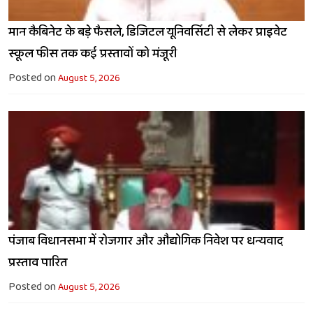
मान कैबिनेट के बड़े फैसले, डिजिटल यूनिवर्सिटी से लेकर प्राइवेट
स्कूल फीस तक कई प्रस्तावों को मंजूरी
Posted on
August 5, 2026
पंजाब विधानसभा में रोजगार और औद्योगिक निवेश पर धन्यवाद
प्रस्ताव पारित
Posted on
August 5, 2026