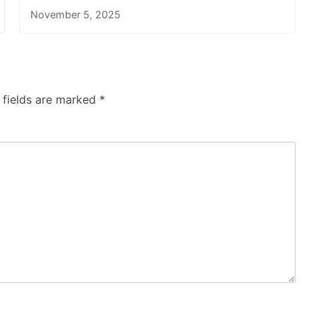
November 5, 2025
 fields are marked
*