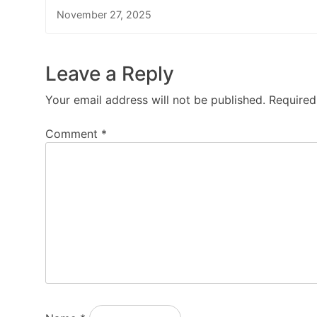
November 27, 2025
Leave a Reply
Your email address will not be published.
Required
Comment
*