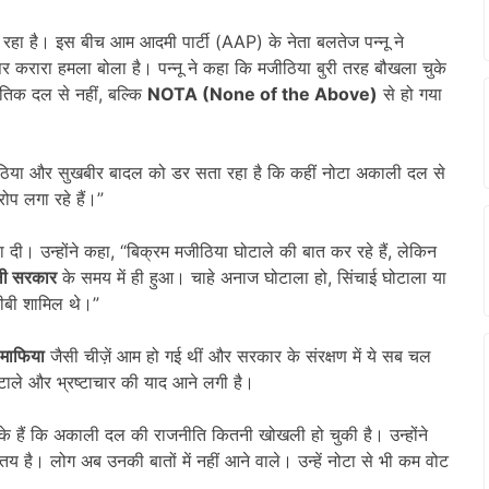
रहा है। इस बीच आम आदमी पार्टी (AAP) के नेता बलतेज पन्नू ने
र करारा हमला बोला है। पन्नू ने कहा कि मजीठिया बुरी तरह बौखला चुके
ीतिक दल से नहीं, बल्कि
NOTA (None of the Above)
से हो गया
ठिया और सुखबीर बादल को डर सता रहा है कि कहीं नोटा अकाली दल से
ोप लगा रहे हैं।”
िया दी। उन्होंने कहा, “बिक्रम मजीठिया घोटाले की बात कर रहे हैं, लेकिन
ी सरकार
के समय में ही हुआ। चाहे अनाज घोटाला हो, सिंचाई घोटाला या
रीबी शामिल थे।”
माफिया
जैसी चीज़ें आम हो गई थीं और सरकार के संरक्षण में ये सब चल
ाले और भ्रष्टाचार की याद आने लगी है।
ुके हैं कि अकाली दल की राजनीति कितनी खोखली हो चुकी है। उन्होंने
य है। लोग अब उनकी बातों में नहीं आने वाले। उन्हें नोटा से भी कम वोट