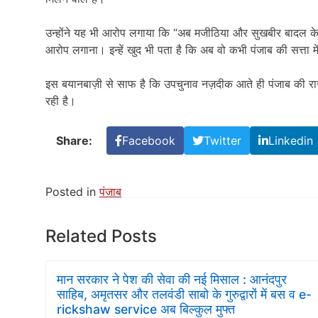
उन्होंने यह भी आरोप लगाया कि “अब मजीठिया और सुखबीर बादल के प
आरोप लगाना। इन्हें खुद भी पता है कि अब वो कभी पंजाब की सत्ता म
इस बयानबाज़ी से साफ है कि उपचुनाव नज़दीक आते ही पंजाब की राजन
रही है।
Share:
Facebook
Twitter
Linkedin
Posted in
पंजाब
Related Posts
मान सरकार ने पेश की सेवा की नई मिसाल : आनंदपुर
साहिब, अमृतसर और तलवंडी साबो के गुरुद्वारों में बस व e-
rickshaw service अब बिल्कुल मुफ्त