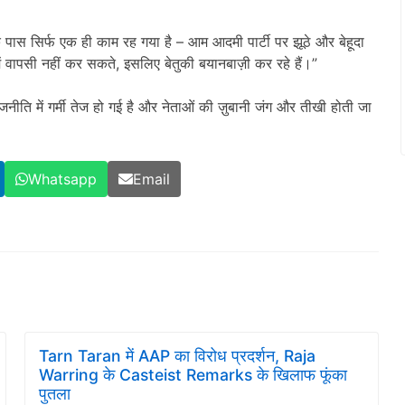
ास सिर्फ एक ही काम रह गया है – आम आदमी पार्टी पर झूठे और बेहूदा
ें वापसी नहीं कर सकते, इसलिए बेतुकी बयानबाज़ी कर रहे हैं।”
ीति में गर्मी तेज हो गई है और नेताओं की ज़ुबानी जंग और तीखी होती जा
Whatsapp
Email
Tarn Taran में AAP का विरोध प्रदर्शन, Raja
Warring के Casteist Remarks के खिलाफ फूंका
पुतला