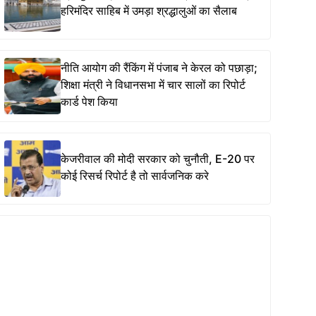
हरिमंदिर साहिब में उमड़ा श्रद्धालुओं का सैलाब
नीति आयोग की रैंकिंग में पंजाब ने केरल को पछाड़ा;
शिक्षा मंत्री ने विधानसभा में चार सालों का रिपोर्ट
कार्ड पेश किया
केजरीवाल की मोदी सरकार को चुनौती, E-20 पर
कोई रिसर्च रिपोर्ट है तो सार्वजनिक करे