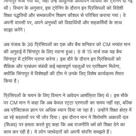
सिंगापुर भेजा गया था, जहां उन्हें आधुनिक अध्यापन विधियों की ट्रेनिंग दी गई
थी। विभाग के अनुसार, इस ट्रेनिंग के दौरान इन प्रिंसिपलों को विदेशी
शिक्षा पद्धतियों और समकालीन शिक्षण कौशल से परिचित कराया गया। वे
अपनी वापसी पर, अपने अनुभवों को विद्यार्थियों और सहकर्मियों के साथ
साझा करेंगे।
अब पंजाब के 36 प्रिंसिपलों का एक और बैच शनिवार को CM भगवंत मान
की अगुवाई में सिंगापुर के लिए रवाना हुआ। 9 से 15 मार्च तक यह बैच
सिंगापुर में ट्रेनिंग प्राप्त करेगा। इस दौरे के दौरान इन प्रिंसिपलों को
शैक्षिक और प्रबंधन संबंधी कई महत्वपूर्ण पहलुओं पर प्रशिक्षण मिलेगा,
क्योंकि सिंगापुर में विशेषज्ञों की टीम ने उनके लिए विशेष कार्यक्रम तैयार
किया है।
प्रिंसिपलों के चयन के लिए विभाग ने आवेदन आमंत्रित किए थे। इस मौके
पर CM मान ने कहा कि अब केवल रट्टा प्रणाली का समय नहीं रहा, बल्कि
अब प्रैक्टिकल ज्ञान पर अधिक ध्यान दिया जा रहा है। उन्होंने शिक्षा क्षेत्र में
आ रहे बदलावों पर भी जोर दिया। इस दौरान मान ने शिरोमणि अकाली दल
(शिअद) पर हमला करते हुए कहा कि अब राजनीति धर्म को शिक्षा देने का
काम कर रही है। ये लोग जत्थेदारों को अपनी संपत्ति समझते हैं।