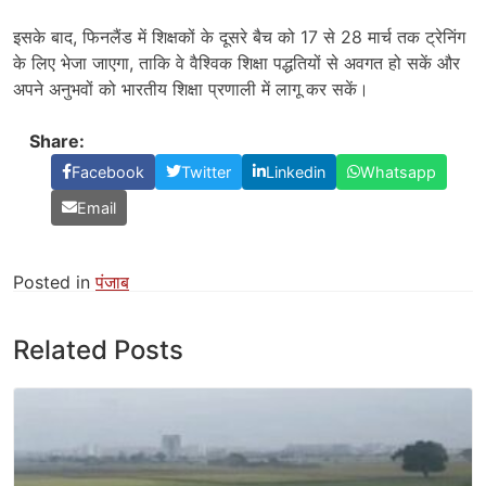
इसके बाद, फिनलैंड में शिक्षकों के दूसरे बैच को 17 से 28 मार्च तक ट्रेनिंग
के लिए भेजा जाएगा, ताकि वे वैश्विक शिक्षा पद्धतियों से अवगत हो सकें और
अपने अनुभवों को भारतीय शिक्षा प्रणाली में लागू कर सकें।
Share:
Facebook
Twitter
Linkedin
Whatsapp
Email
Posted in
पंजाब
Related Posts