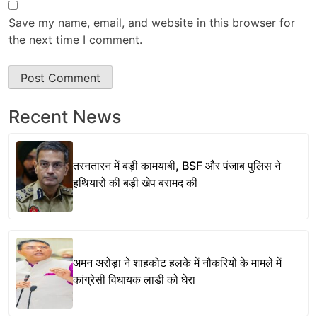
Save my name, email, and website in this browser for
the next time I comment.
Recent News
तरनतारन में बड़ी कामयाबी, BSF और पंजाब पुलिस ने
हथियारों की बड़ी खेप बरामद की
अमन अरोड़ा ने शाहकोट हलके में नौकरियों के मामले में
कांग्रेसी विधायक लाडी को घेरा