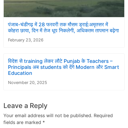
पंजाब-चंडीगढ़ में 28 फरवरी तक मौसम ड्राई:अमृतसर में
कोहरा छाया, दिन में तेज धूप निकलेगी, अधिकतम तापमान बढ़ेगा
February 23, 2026
विदेश से training लेकर लौटे Punjab के Teachers –
Principals अब students को देंगे Modern और Smart
Education
November 20, 2025
Leave a Reply
Your email address will not be published.
Required
fields are marked
*