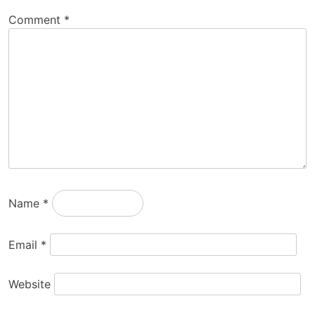
Comment
*
Name
*
Email
*
Website