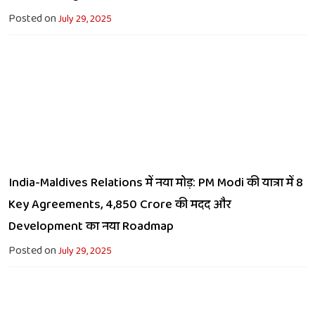
Posted on
July 29, 2025
India-Maldives Relations में नया मोड़: PM Modi की यात्रा में 8
Key Agreements, 4,850 Crore की मदद और
Development का नया Roadmap
Posted on
July 29, 2025