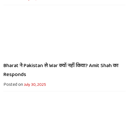
Bharat ने Pakistan से War क्यों नहीं किया? Amit Shah का
Responds
Posted on
July 30, 2025