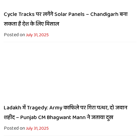
Cycle Tracks पर लगेंगे Solar Panels – Chandigarh बना
सकता है देश के लिए मिसाल
Posted on
July 31, 2025
Ladakh में Tragedy: Army काफिले पर गिरा पत्थर, दो जवान
शहीद – Punjab CM Bhagwant Mann ने जताया दुख
Posted on
July 31, 2025