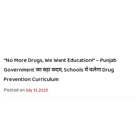
“No More Drugs, We Want Education!” – Punjab
Government का बड़ा कदम, Schools में चलेगा Drug
Prevention Curriculum
Posted on
July 31, 2025