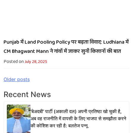
Punjab में Land Pooling Policy पर बढ़ता विवाद: Ludhiana में
CM Bhagwant Mann ने गांवों में जाकर सुनी किसानों की बात
Posted on
July 28, 2025
Posts
Older posts
navigation
Recent News
‘बेअदबी’ पार्टी (अकाली दल) अपनी प्रतिष्ठा खो चुकी है,
अब वह राजनीति में वापसी के लिए भाजपा से समझौता करने
की कोशिश कर रही है: बलतेज पन्नू