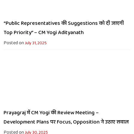
“Public Representatives की Suggestions को दी जाएगी
Top Priority” – CM Yogi Adityanath
Posted on
July 31, 2025
Prayagraj में CM Yogi की Review Meeting –
Development Plans पर Focus, Opposition ने उठाए सवाल
Posted on
July 30, 2025