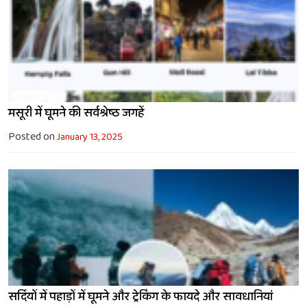
मसूरी में घूमने की सर्वश्रेष्ठ जगहें
Posted on
January 13, 2025
सर्दियों में पहाड़ों में घूमने और ट्रेकिंग के फायदे और सावधानियां