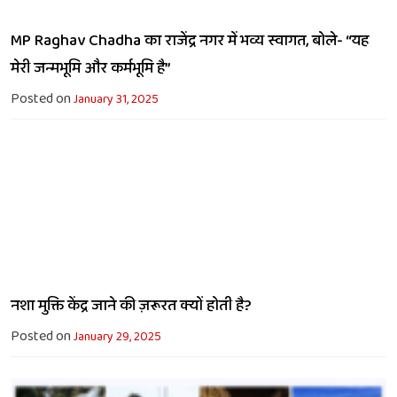
MP Raghav Chadha का राजेंद्र नगर में भव्य स्वागत, बोले- “यह
मेरी जन्मभूमि और कर्मभूमि है”
Posted on
January 31, 2025
नशा मुक्ति केंद्र जाने की ज़रूरत क्यों होती है?
Posted on
January 29, 2025