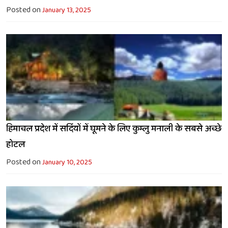
Posted on
January 13, 2025
हिमाचल प्रदेश में सर्दियों में घूमने के लिए कुम्लु मनाली के सबसे अच्छे
होटल
Posted on
January 10, 2025