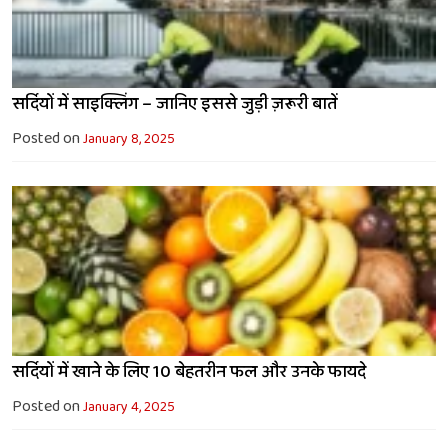
सर्दियों में साइक्लिंग – जानिए इससे जुड़ी ज़रूरी बातें
Posted on
January 8, 2025
सर्दियों में खाने के लिए 10 बेहतरीन फल और उनके फायदे
Posted on
January 4, 2025