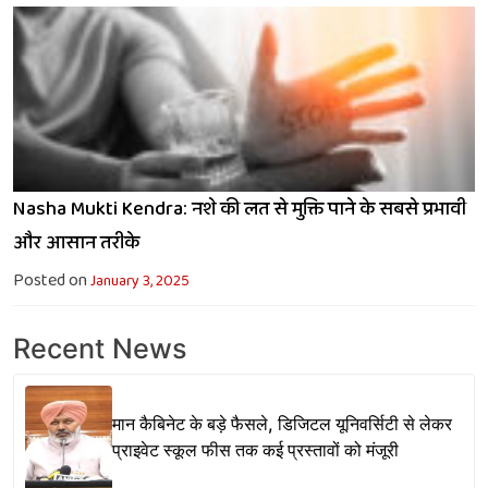
Nasha Mukti Kendra: नशे की लत से मुक्ति पाने के सबसे प्रभावी
और आसान तरीके
Posted on
January 3, 2025
Recent News
मान कैबिनेट के बड़े फैसले, डिजिटल यूनिवर्सिटी से लेकर
प्राइवेट स्कूल फीस तक कई प्रस्तावों को मंजूरी