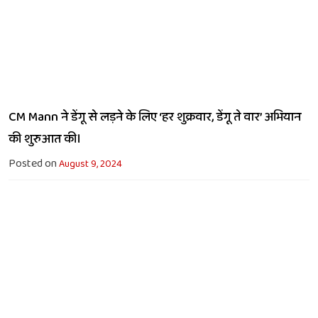
CM Mann ने डेंगू से लड़ने के लिए ‘हर शुक्रवार, डेंगू ते वार’ अभियान
की शुरुआत की।
Posted on
August 9, 2024