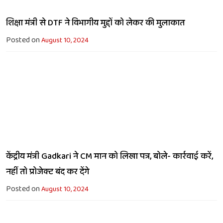
शिक्षा मंत्री से DTF ने विभागीय मुद्दों को लेकर की मुलाकात
Posted on
August 10, 2024
केंद्रीय मंत्री Gadkari ने CM मान को लिखा पत्र, बोले- कार्रवाई करें,
नहीं तो प्रोजेक्ट बंद कर देंगे
Posted on
August 10, 2024