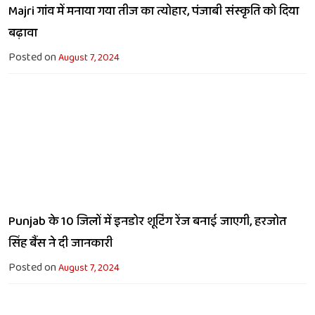
Majri गांव में मनाया गया तीज का त्योहार, पंजाबी संस्कृति को दिया
बढ़ावा
Posted on
August 7, 2024
Punjab के 10 जिलों में इनडोर शूटिंग रेंज बनाई जाएगी, हरजोत
सिंह बैंस ने दी जानकारी
Posted on
August 7, 2024