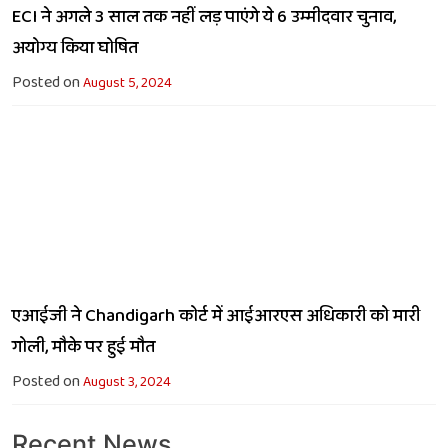
ECI ने अगले 3 साल तक नहीं लड़ पाएंगे ये 6 उम्मीदवार चुनाव,
अयोग्य किया घोषित
Posted on
August 5, 2024
एआईजी ने Chandigarh कोर्ट में आईआरएस अधिकारी को मारी
गोली, मौके पर हुई मौत
Posted on
August 3, 2024
Recent News