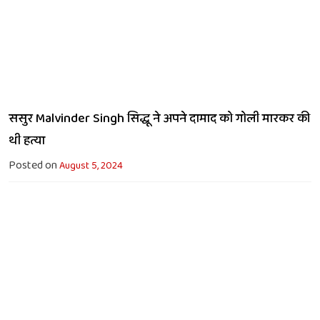
ससुर Malvinder Singh सिद्धू ने अपने दामाद को गोली मारकर की
थी हत्या
Posted on
August 5, 2024