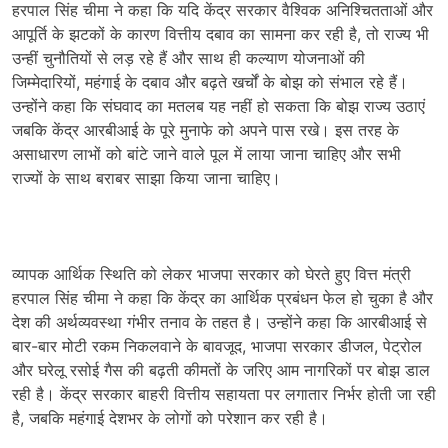
हरपाल सिंह चीमा ने कहा कि यदि केंद्र सरकार वैश्विक अनिश्चितताओं और
आपूर्ति के झटकों के कारण वित्तीय दबाव का सामना कर रही है, तो राज्य भी
उन्हीं चुनौतियों से लड़ रहे हैं और साथ ही कल्याण योजनाओं की
जिम्मेदारियों, महंगाई के दबाव और बढ़ते खर्चों के बोझ को संभाल रहे हैं।
उन्होंने कहा कि संघवाद का मतलब यह नहीं हो सकता कि बोझ राज्य उठाएं
जबकि केंद्र आरबीआई के पूरे मुनाफे को अपने पास रखे। इस तरह के
असाधारण लाभों को बांटे जाने वाले पूल में लाया जाना चाहिए और सभी
राज्यों के साथ बराबर साझा किया जाना चाहिए।
व्यापक आर्थिक स्थिति को लेकर भाजपा सरकार को घेरते हुए वित्त मंत्री
हरपाल सिंह चीमा ने कहा कि केंद्र का आर्थिक प्रबंधन फेल हो चुका है और
देश की अर्थव्यवस्था गंभीर तनाव के तहत है। उन्होंने कहा कि आरबीआई से
बार-बार मोटी रकम निकलवाने के बावजूद, भाजपा सरकार डीजल, पेट्रोल
और घरेलू रसोई गैस की बढ़ती कीमतों के जरिए आम नागरिकों पर बोझ डाल
रही है। केंद्र सरकार बाहरी वित्तीय सहायता पर लगातार निर्भर होती जा रही
है, जबकि महंगाई देशभर के लोगों को परेशान कर रही है।