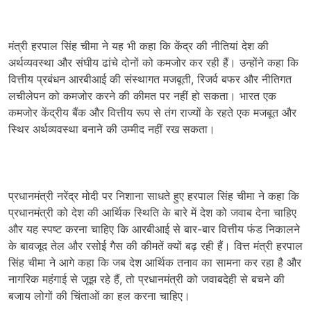
मंत्री हरपाल सिंह चीमा ने यह भी कहा कि केंद्र की नीतियां देश की
अर्थव्यवस्था और संघीय ढांचे दोनों को कमजोर कर रही हैं। उन्होंने कहा कि
वित्तीय प्रबंधन आरबीआई की संस्थागत मजबूती, रिजर्व बफर और नीतिगत
लचीलेपन को कमजोर करने की कीमत पर नहीं हो सकता। भारत एक
कमजोर केंद्रीय बैंक और वित्तीय रूप से तंग राज्यों के रहते एक मजबूत और
स्थिर अर्थव्यवस्था बनाने की उम्मीद नहीं रख सकता।
प्रधानमंत्री नरेंद्र मोदी पर निशाना साधते हुए हरपाल सिंह चीमा ने कहा कि
प्रधानमंत्री को देश की आर्थिक स्थिति के बारे में देश को जवाब देना चाहिए
और यह स्पष्ट करना चाहिए कि आरबीआई से बार-बार वित्तीय फंड निकालने
के बावजूद तेल और रसोई गैस की कीमतें क्यों बढ़ रही हैं। वित्त मंत्री हरपाल
सिंह चीमा ने आगे कहा कि जब देश आर्थिक तनाव का सामना कर रहा है और
नागरिक महंगाई से जूझ रहे हैं, तो प्रधानमंत्री को जवाबदेही से बचने की
बजाय लोगों की चिंताओं का हल करना चाहिए।