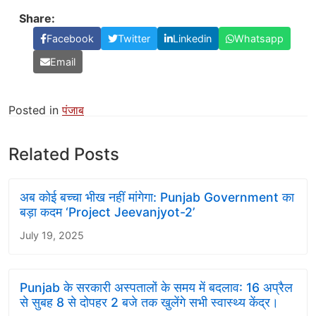
Share:
Facebook
Twitter
Linkedin
Whatsapp
Email
Posted in
पंजाब
Related Posts
अब कोई बच्चा भीख नहीं मांगेगा: Punjab Government का
बड़ा कदम ‘Project Jeevanjyot-2’
July 19, 2025
Punjab के सरकारी अस्पतालों के समय में बदलाव: 16 अप्रैल
से सुबह 8 से दोपहर 2 बजे तक खुलेंगे सभी स्वास्थ्य केंद्र।