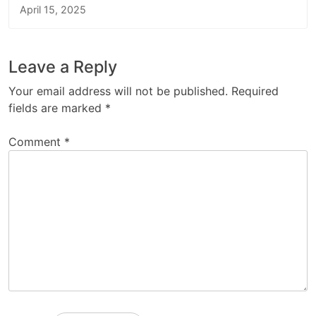
April 15, 2025
Leave a Reply
Your email address will not be published.
Required
fields are marked
*
Comment
*