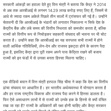
सरकारी आंकड़ों का हवाला देते हुए वित्त मंत्री ने बताया कि केंद्र ने 2014
से अब तक आरबीआई से लगभग 14.29 लाख करोड़ रुपए लिए हैं, जिसमें से
आधे से ज्यादा रकम अकेले पिछले तीन सालों में ट्रांसफर की गई है। उन्होंने
चेतावनी दी कि आरबीआई के भंडारों को लगातार निकालना न सिर्फ देश के
केंद्रीय बैंक और लंबे समय की वित्तीय स्थिरता को कमजोर करता है, बल्कि
राज्यों को वित्तीय रूप से निचोड़कर सहकारी संघवाद की भावना पर भी चोट
करता है। उन्होंने कहा कि आरबीआई का यह सरप्लस सभी राज्यों में होने
वाली आर्थिक गतिविधियों, लेन-देन और राजस्व इकट्ठा होने के कारण पैदा
हुआ है, इसलिए केंद्र द्वारा पूरी रकम अपने पास केंद्रित रखने की बजाय
राज्यों को इन फंडों में से उनका बनता हिस्सा मिलना चाहिए।
एक वीडियो बयान में वित्त मंत्री हरपाल सिंह चीमा ने कहा कि देश का वित्तीय
ढांचा संघवाद पर आधारित है। हर भारतीय अर्थव्यवस्था में योगदान करता है
और हर राज्य राष्ट्रीय विकास और राजस्व पैदा करने में हिस्सा डालता है।
फिर ऐसे असाधारण लाभों में से राज्यों को उनके हक के हिस्से से क्यों वंचित
रखा जा रहा है? राज्यों के अधिकारों की रक्षा होनी चाहिए और केंद्र सरकार