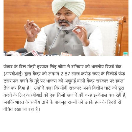
पंजाब के वित्त मंत्री हरपाल सिंह चीमा ने शनिवार को भारतीय रिजर्व बैंक
(आरबीआई) द्वारा केंद्र को लगभग 2.87 लाख करोड़ रुपए के रिकॉर्ड फंड
ट्रांसफर करने के मुद्दे पर भाजपा की अगुवाई वाली केंद्र सरकार पर हमला
तेज कर दिया है। उन्होंने कहा कि मोदी सरकार अपने वित्तीय घाटे को पूरा
करने के लिए आरबीआई को एक निजी खजाने की तरह इस्तेमाल कर रही है,
जबकि भारत के संघीय ढांचे के बावजूद राज्यों को उनके हक के हिस्से से
वंचित रखा जा रहा है।