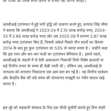
को राज्यों को उनके बनते हिस्से से वंचित नहीं करना चाहिए।
आरबीआई ट्रांसफर में हुई भारी वृद्धि को उजागर करते हुए, हरपाल सिंह चीमा
ने बताया कि आरबीआई ने 2023-24 में 2.10 लाख करोड़ रुपए, 2024-
25 में 2.68 लाख करोड़ रुपए और अब 2025-26 में लगभग 2.87 लाख
करोड़ रुपए ट्रांसफर किए हैं, जिससे अकेले पिछले तीन सालों का हिस्सा
2014 के बाद हुए कुल ट्रांसफर का 53% से ज्यादा बनता है। उन्होंने कहा
कि इस स्तर और बार-बार फंडों का ट्रांसफर बेमिसाल है। इससे पहले,
आरबीआई के भंडारों में से ऐसी असाधारण निकासी सिर्फ विशेष हालातों या
बड़े वित्तीय तनाव के समय ही देखी जाती थी। लेकिन अब, आरबीआई के
सरप्लस को लगातार निकालना एक आम बात बन गई है। यह वित्तीय प्रबंधन
और केंद्रीय बैंक की लंबे समय की संस्थागत मजबूती पर गंभीर सवाल खड़े
करता है।
इस मुद्दे को सहकारी संघवाद के लिए एक सीधी चुनौती बताते हुए वित्त मंत्री