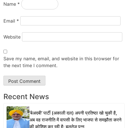
Name
*
Email
*
Website
Save my name, email, and website in this browser for
the next time I comment.
Recent News
‘बेअदबी’ पार्टी (अकाली दल) अपनी प्रतिष्ठा खो चुकी है,
अब वह राजनीति में वापसी के लिए भाजपा से समझौता करने
की कोशिश कर रही है: बलतेज पन्नू