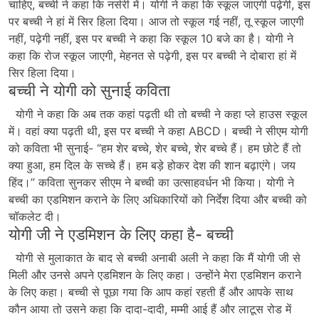
चाहिए, बच्ची ने कहा कि नर्सरी में। योगी ने कहा कि स्कूल जाएगी पढ़ेगी, इस
पर बच्ची ने हां में सिर हिला दिया। आज तो स्कूल गई नहीं, तू स्कूल जाएगी
नहीं, पढ़ेगी नहीं, इस पर बच्ची ने कहा कि स्कूल 10 बजे का है। योगी ने
कहा कि रोज स्कूल जाएगी, मेहनत से पढ़ेगी, इस पर बच्ची ने दोबारा हां में
सिर हिला दिया।
बच्ची ने योगी को सुनाई कविता
योगी ने कहा कि अब तक कहां पढ़ती थी तो बच्ची ने कहा प्ले हाउस स्कूल
में। वहां क्या पढ़ती थी, इस पर बच्ची ने कहा ABCD। बच्ची ने सीएम योगी
को कविता भी सुनाई- “हम शेर बच्चे, शेर बच्चे, शेर बच्चे हैं। हम छोटे हैं तो
क्या हुआ, हम दिल के सच्चे हैं। हम बड़े होकर देश की शान बढ़ाएंगे। जय
हिंद।” कविता सुनकर सीएम ने बच्ची का उत्साहवर्धन भी किया। योगी ने
बच्ची का एडमिशन कराने के लिए अधिकारियों को निर्देश दिया और बच्ची को
चॉकलेट दी।
योगी जी ने एडमिशन के लिए कहा है- बच्ची
योगी से मुलाकात के बाद से बच्ची अनाबी अली ने कहा कि मैं योगी जी से
मिली और उनसे अपने एडमिशन के लिए कहा। उन्होंने मेरा एडमिशन कराने
के लिए कहा। बच्ची से पूछा गया कि आप कहां रहती हैं और आपके साथ
कौन आया तो उसने कहा कि दादा-दादी, मम्मी आई हैं और लाटूस रोड में