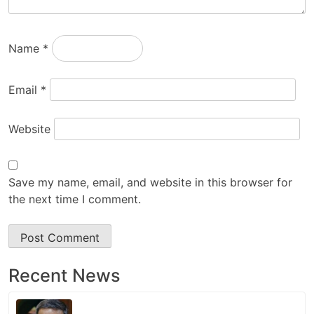
Name
*
Email
*
Website
Save my name, email, and website in this browser for
the next time I comment.
Recent News