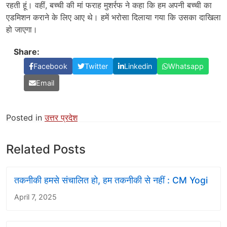
रहती हूं। वहीं, बच्ची की मां फराह मुशर्रफ ने कहा कि हम अपनी बच्ची का
एडमिशन कराने के लिए आए थे। हमें भरोसा दिलाया गया कि उसका दाखिला
हो जाएगा।
Share:
Facebook
Twitter
Linkedin
Whatsapp
Email
Posted in
उत्तर प्रदेश
Related Posts
तकनीकी हमसे संचालित हो, हम तकनीकी से नहीं : CM Yogi
April 7, 2025