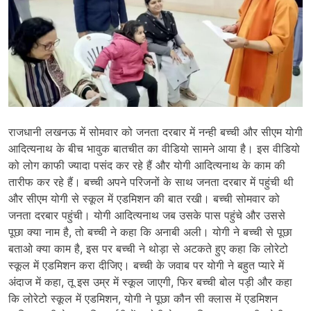
राजधानी लखनऊ में सोमवार को जनता दरबार में नन्ही बच्ची और सीएम योगी
आदित्यनाथ के बीच भावुक बातचीत का वीडियो सामने आया है। इस वीडियो
को लोग काफी ज्यादा पसंद कर रहे हैं और योगी आदित्यनाथ के काम की
तारीफ कर रहे हैं। बच्ची अपने परिजनों के साथ जनता दरबार में पहुंची थी
और सीएम योगी से स्कूल में एडमिशन की बात रखी। बच्ची सोमवार को
जनता दरबार पहुंची। योगी आदित्यनाथ जब उसके पास पहुंचे और उससे
पूछा क्या नाम है, तो बच्ची ने कहा कि अनाबी अली। योगी ने बच्ची से पूछा
बताओ क्या काम है, इस पर बच्ची ने थोड़ा से अटकते हुए कहा कि लोरेटो
स्कूल में एडमिशन करा दीजिए। बच्ची के जवाब पर योगी ने बहुत प्यारे में
अंदाज में कहा, तू इस उम्र में स्कूल जाएगी, फिर बच्ची बोल पड़ी और कहा
कि लोरेटो स्कूल में एडमिशन, योगी ने पूछा कौन सी क्लास में एडमिशन