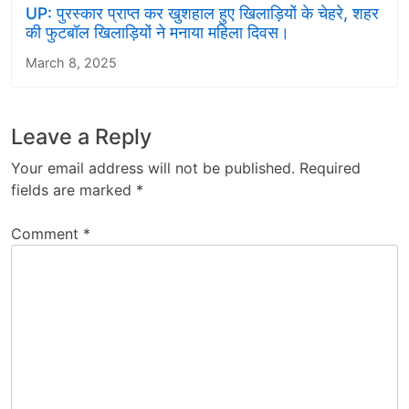
UP: पुरस्कार प्राप्त कर खुशहाल हुए खिलाड़ियों के चेहरे, शहर
की फुटबॉल खिलाड़ियों ने मनाया महिला दिवस।
March 8, 2025
Leave a Reply
Your email address will not be published.
Required
fields are marked
*
Comment
*