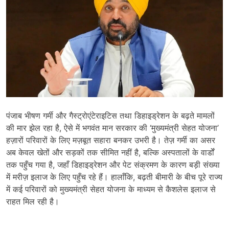
पंजाब भीषण गर्मी और गैस्ट्रोएंटेराइटिस तथा डिहाइड्रेशन के बढ़ते मामलों
की मार झेल रहा है, ऐसे में भगवंत मान सरकार की ‘मुख्यमंत्री सेहत योजना’
हज़ारों परिवारों के लिए मज़बूत सहारा बनकर उभरी है। तेज़ गर्मी का असर
अब केवल खेतों और सड़कों तक सीमित नहीं है, बल्कि अस्पतालों के वार्डों
तक पहुँच गया है, जहाँ डिहाइड्रेशन और पेट संक्रमण के कारण बड़ी संख्या
में मरीज़ इलाज के लिए पहुँच रहे हैं। हालाँकि, बढ़ती बीमारी के बीच पूरे राज्य
में कई परिवारों को मुख्यमंत्री सेहत योजना के माध्यम से कैशलेस इलाज से
राहत मिल रही है।