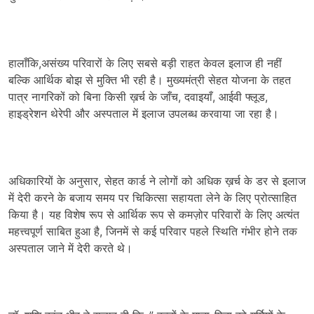
हालाँकि,असंख्य परिवारों के लिए सबसे बड़ी राहत केवल इलाज ही नहीं
बल्कि आर्थिक बोझ से मुक्ति भी रही है। मुख्यमंत्री सेहत योजना के तहत
पात्र नागरिकों को बिना किसी ख़र्च के जाँच, दवाइयाँ, आईवी फ्लूड,
हाइड्रेशन थेरेपी और अस्पताल में इलाज उपलब्ध करवाया जा रहा है।
अधिकारियों के अनुसार, सेहत कार्ड ने लोगों को अधिक ख़र्च के डर से इलाज
में देरी करने के बजाय समय पर चिकित्सा सहायता लेने के लिए प्रोत्साहित
किया है। यह विशेष रूप से आर्थिक रूप से कमज़ोर परिवारों के लिए अत्यंत
महत्त्वपूर्ण साबित हुआ है, जिनमें से कई परिवार पहले स्थिति गंभीर होने तक
अस्पताल जाने में देरी करते थे।