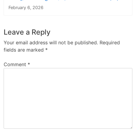
February 6, 2026
Leave a Reply
Your email address will not be published.
Required
fields are marked
*
Comment
*