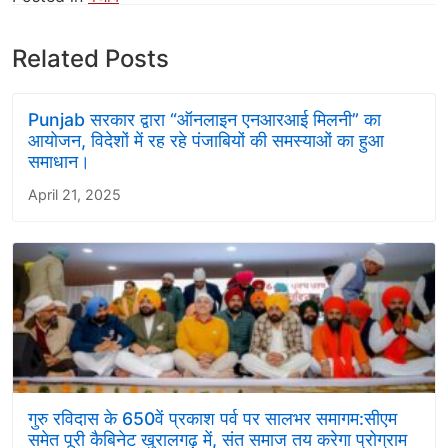
Related Posts
Punjab सरकार द्वारा “ऑनलाइन एनआरआई मिलनी” का
आयोजन, विदेशों में रह रहे पंजाबियों की समस्याओं का हुआ
समाधान।
April 21, 2025
गुरु रविदास के 650वें प्रकाश पर्व पर सालभर समागम:सीएम
समेत पूरी कैबिनेट खुरालगढ़ में, संत समाज तय करेगा प्रोग्राम