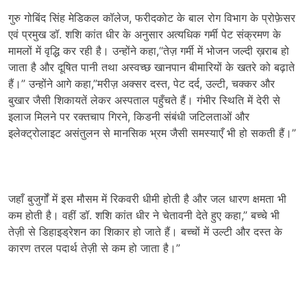
गुरु गोबिंद सिंह मेडिकल कॉलेज, फरीदकोट के बाल रोग विभाग के प्रोफ़ेसर
एवं प्रमुख डॉ. शशि कांत धीर के अनुसार अत्यधिक गर्मी पेट संक्रमण के
मामलों में वृद्धि कर रही है। उन्होंने कहा,“तेज़ गर्मी में भोजन जल्दी ख़राब हो
जाता है और दूषित पानी तथा अस्वच्छ खानपान बीमारियों के खतरे को बढ़ाते
हैं।” उन्होंने आगे कहा,”मरीज़ अक्सर दस्त, पेट दर्द, उल्टी, चक्कर और
बुखार जैसी शिकायतें लेकर अस्पताल पहुँचते हैं। गंभीर स्थिति में देरी से
इलाज मिलने पर रक्तचाप गिरने, किडनी संबंधी जटिलताओं और
इलेक्ट्रोलाइट असंतुलन से मानसिक भ्रम जैसी समस्याएँ भी हो सकती हैं।”
जहाँ बुजुर्गों में इस मौसम में रिकवरी धीमी होती है और जल धारण क्षमता भी
कम होती है। वहीं डॉ. शशि कांत धीर ने चेतावनी देते हुए कहा,” बच्चे भी
तेज़ी से डिहाइड्रेशन का शिकार हो जाते हैं। बच्चों में उल्टी और दस्त के
कारण तरल पदार्थ तेज़ी से कम हो जाता है।”