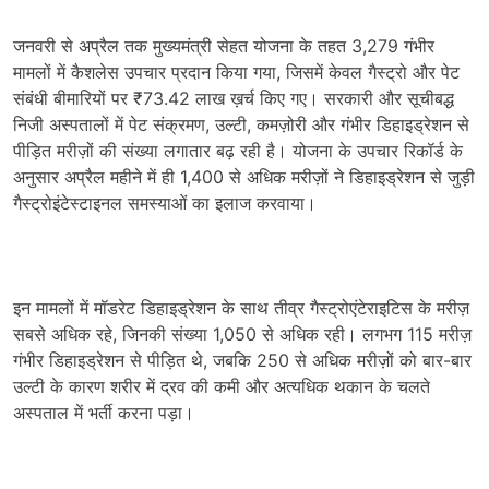
जनवरी से अप्रैल तक मुख्यमंत्री सेहत योजना के तहत 3,279 गंभीर
मामलों में कैशलेस उपचार प्रदान किया गया, जिसमें केवल गैस्ट्रो और पेट
संबंधी बीमारियों पर ₹73.42 लाख ख़र्च किए गए। सरकारी और सूचीबद्ध
निजी अस्पतालों में पेट संक्रमण, उल्टी, कमज़ोरी और गंभीर डिहाइड्रेशन से
पीड़ित मरीज़ों की संख्या लगातार बढ़ रही है। योजना के उपचार रिकॉर्ड के
अनुसार अप्रैल महीने में ही 1,400 से अधिक मरीज़ों ने डिहाइड्रेशन से जुड़ी
गैस्ट्रोइंटेस्टाइनल समस्याओं का इलाज करवाया।
इन मामलों में मॉडरेट डिहाइड्रेशन के साथ तीव्र गैस्ट्रोएंटेराइटिस के मरीज़
सबसे अधिक रहे, जिनकी संख्या 1,050 से अधिक रही। लगभग 115 मरीज़
गंभीर डिहाइड्रेशन से पीड़ित थे, जबकि 250 से अधिक मरीज़ों को बार-बार
उल्टी के कारण शरीर में द्रव की कमी और अत्यधिक थकान के चलते
अस्पताल में भर्ती करना पड़ा।