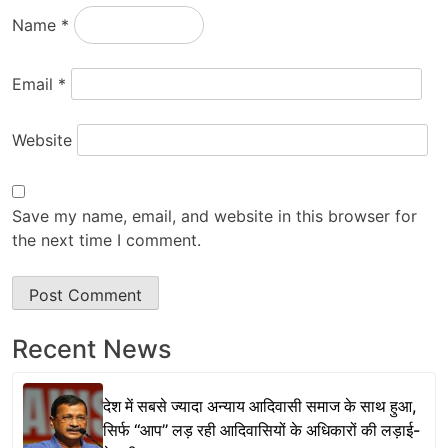
Name
*
Email
*
Website
Save my name, email, and website in this browser for
the next time I comment.
Recent News
देश में सबसे ज्यादा अन्याय आदिवासी समाज के साथ हुआ,
सिर्फ ‘‘आप’’ लड़ रही आदिवासियों के अधिकारों की लड़ाई-