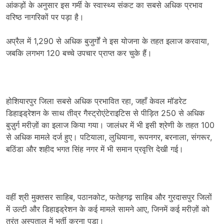
आंकड़ों के अनुसार इस गर्मी के स्वास्थ्य संकट का सबसे अधिक प्रभाव
वरिष्ठ नागरिकों पर पड़ा है।
अप्रैल में 1,290 से अधिक बुजुर्गों ने इस योजना के तहत इलाज करवाया,
जबकि लगभग 120 बच्चे उपचार प्राप्त कर चुके हैं।
होशियारपुर जिला सबसे अधिक प्रभावित रहा, जहाँ केवल मॉडरेट
डिहाइड्रेशन के साथ तीव्र गैस्ट्रोएंटेराइटिस से पीड़ित 250 से अधिक
बुज़ुर्ग मरीज़ों का इलाज किया गया। जालंधर में भी इसी श्रेणी के तहत 100
से अधिक मामले दर्ज हुए। पटियाला, लुधियाना, रूपनगर, बरनाला, संगरूर,
बठिंडा और शहीद भगत सिंह नगर में भी समान प्रवृत्ति देखी गई।
वहीं श्री मुक्तसर साहिब, पठानकोट, फतेहगढ़ साहिब और गुरदासपुर जिलों
में उल्टी और डिहाइड्रेशन के कई मामले सामने आए, जिनमें कई मरीज़ों को
तुरंत अस्पताल में भर्ती करना पड़ा।