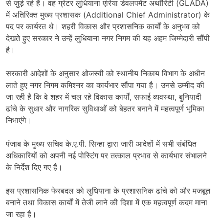
से जुड़े रहे हैं। वह ग्रेटर लुधियाना एरिया डेवलपमेंट अथॉरिटी (GLADA)
में अतिरिक्त मुख्य प्रशासक (Additional Chief Administrator) के
पद पर कार्यरत थे। शहरी विकास और प्रशासनिक कार्यों के अनुभव को
देखते हुए सरकार ने उन्हें लुधियाना नगर निगम की यह अहम जिम्मेदारी सौंपी
है।
सरकारी आदेशों के अनुसार ओजस्वी को स्थानीय निकाय विभाग के अधीन
लाते हुए नगर निगम कमिश्नर का कार्यभार सौंपा गया है। उनसे उम्मीद की
जा रही है कि वे शहर में चल रहे विकास कार्यों, सफाई व्यवस्था, बुनियादी
ढांचे के सुधार और नागरिक सुविधाओं को बेहतर बनाने में महत्वपूर्ण भूमिका
निभाएंगे।
पंजाब के मुख्य सचिव के.ए.पी. सिन्हा द्वारा जारी आदेशों में सभी संबंधित
अधिकारियों को अपनी नई पोस्टिंग पर तत्काल प्रभाव से कार्यभार संभालने
के निर्देश दिए गए हैं।
इस प्रशासनिक फेरबदल को लुधियाना के प्रशासनिक ढांचे को और मजबूत
बनाने तथा विकास कार्यों में तेजी लाने की दिशा में एक महत्वपूर्ण कदम माना
जा रहा है।