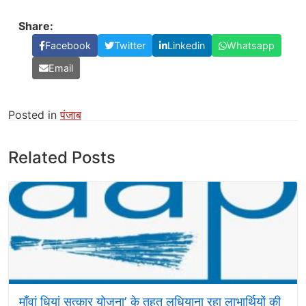
Share:
Facebook
Twitter
Linkedin
Whatsapp
Email
Posted in
पंजाब
Related Posts
माँवां धियां सत्कार योजना’ के तहत लुधियाना रहा लाभार्थियों की