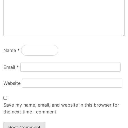
Name
*
Email
*
Website
Save my name, email, and website in this browser for
the next time I comment.