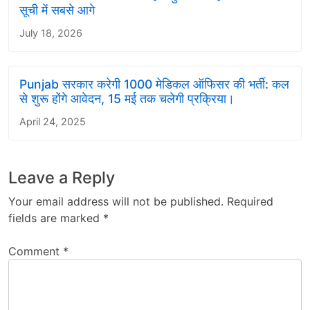
सूची में सबसे आगे
July 18, 2026
Punjab सरकार करेगी 1000 मेडिकल ऑफिसर की भर्ती: कल
से शुरू होंगे आवेदन, 15 मई तक चलेगी प्रक्रिया।
April 24, 2025
Leave a Reply
Your email address will not be published.
Required
fields are marked
*
Comment
*