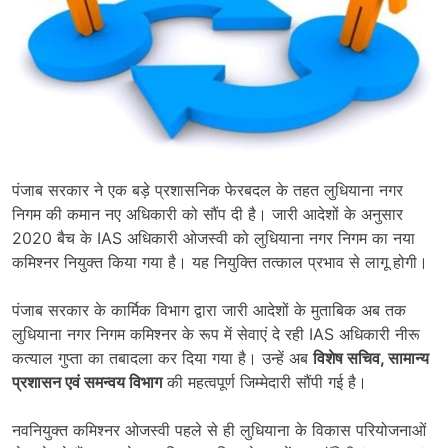
पंजाब सरकार ने एक बड़े प्रशासनिक फेरबदल के तहत लुधियाना नगर
निगम की कमान नए अधिकारी को सौंप दी है। जारी आदेशों के अनुसार
2020 बैच के IAS अधिकारी ओजस्वी को लुधियाना नगर निगम का नया
कमिश्नर नियुक्त किया गया है। यह नियुक्ति तत्काल प्रभाव से लागू होगी।
पंजाब सरकार के कार्मिक विभाग द्वारा जारी आदेशों के मुताबिक अब तक
लुधियाना नगर निगम कमिश्नर के रूप में सेवाएं दे रही IAS अधिकारी नीरू
कत्याल गुप्ता का तबादला कर दिया गया है। उन्हें अब
विशेष सचिव, सामान्य
प्रशासन एवं समन्वय विभाग
की महत्वपूर्ण जिम्मेदारी सौंपी गई है।
नवनियुक्त कमिश्नर ओजस्वी पहले से ही लुधियाना के विकास परियोजनाओं