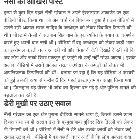
नैंसी की आखिरी पोस्ट
हत्या से कुछ दिन पहले नैंसी ग्रेवाल ने अपने इंस्टाग्राम अकाउंट पर एक
वीडियो पोस्ट किया था, जो अब चर्चा का विषय बना हुआ है। इस वीडियो में
उसने श्री अकाल तख्त साहिब के जत्थेदार को लेकर विवादित टिप्पणी की
थी। पोस्ट में नैन्सी ने सतनाम सिंह नाम के एक व्यक्ति के बयान का समर्थन
करते हुए अपनी बात रखी थी। वीडियो में वह जत्थेदार को लेकर कड़ी भाषा
का इस्तेमाल करती नजर आ रही थी और चेतावनी देती दिखाई दे रही थी कि
जब लोग और सच्चे सिख एकजुट हो जाएंगे तो उन्हें नहीं छोड़ा जाएगा। इसके
अलावा वीडियो में उसने अकाल तख्त जत्थेदार के कपड़ों को लेकर भी
आपत्तिजनक टिप्पणियां की थीं। बताया जा रहा है कि यह वीडियो 3 फरवरी
को हुई उसकी हत्या से करीब 6 दिन पहले इंस्टाग्राम पर साझा किया गया
था। फिलहाल यह पोस्ट भी जांच का हिस्सा बन गई है और पुलिस मामले की
पड़ताल कर रही है।
डेरी मुखी पर उठाए सवाल
नैंसी ग्रेवाल का एक और पुराना वीडियो सामने आया है, जिसमें उसने ब्यास
स्थित राधा स्वामी सत्संग डेरा के प्रमुख बाबा गुरिंदर सिंह ढिल्लों को लेकर
भी टिप्पणी की थी। वीडियो में नैंसी ने डेरे और उसके कार्यों को लेकर कई
सवाल उठाए थे। वीडियो में वह कहती नजर आती है कि लोग अक्सर दावा