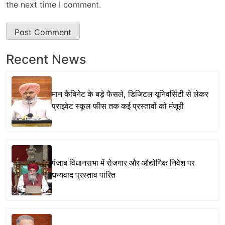
the next time I comment.
Recent News
मान कैबिनेट के बड़े फैसले, डिजिटल यूनिवर्सिटी से लेकर
प्राइवेट स्कूल फीस तक कई प्रस्तावों को मंजूरी
पंजाब विधानसभा में रोजगार और औद्योगिक निवेश पर
धन्यवाद प्रस्ताव पारित