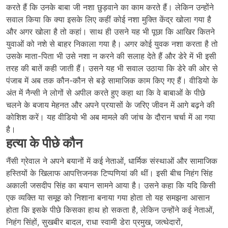
करते हैं कि उनके बाबा जी नशा छुड़वाने का काम करते हैं। लेकिन उन्होंने
सवाल किया कि क्या इसके लिए कहीं कोई नशा मुक्ति केंद्र खोला गया है
और अगर खोला है तो कहां। साथ ही उसने यह भी पूछा कि आखिर कितने
युवाओं को नशे से बाहर निकाला गया है। अगर कोई युवक नशा करता है तो
उसके माता-पिता भी उसे नशा न करने की सलाह देते हैं और डेरे में भी इसी
तरह की बातें कही जाती हैं। उसने यह भी सवाल उठाया कि डेरे की ओर से
पंजाब में अब तक कौन-कौन से बड़े सामाजिक काम किए गए हैं। वीडियो के
अंत में नैन्सी ने लोगों से अपील करते हुए कहा था कि वे बाबाओं के पीछे
चलने के बजाय मेहनत और अपने प्रयासों के जरिए जीवन में आगे बढ़ने की
कोशिश करें। यह वीडियो भी अब मामले की जांच के दौरान चर्चा में आ गया
है।
हत्या के पीछे कौन
नैंसी ग्रेवाल ने अपने बयानों में कई नेताओं, धार्मिक संस्थाओं और सामाजिक
हस्तियों के खिलाफ आपत्तिजनक टिप्पणियां की थीं। इसी बीच निहंग सिंह
अकाली जसदीप सिंह का बयान सामने आया है। उसने कहा कि यदि किसी
एक व्यक्ति या समूह को निशाना बनाया गया होता तो यह समझना आसान
होता कि इसके पीछे किसका हाथ हो सकता है, लेकिन उन्होंने कई नेताओं,
निहंग सिंहों, सुखबीर बादल, राधा स्वामी डेरा प्रमुख, जत्थेदारों,