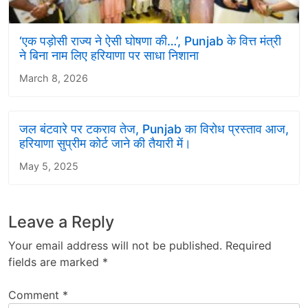
‘एक पड़ोसी राज्य ने ऐसी घोषणा की…’, Punjab के वित्त मंत्री
ने बिना नाम लिए हरियाणा पर साधा निशाना
March 8, 2026
जल बंटवारे पर टकराव तेज, Punjab का विरोध प्रस्ताव आज,
हरियाणा सुप्रीम कोर्ट जाने की तैयारी में।
May 5, 2025
Leave a Reply
Your email address will not be published.
Required
fields are marked
*
Comment
*