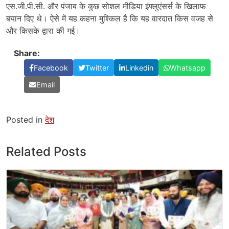
एस.जी.पी.सी. और पंजाब के कुछ सोशल मीडिया इंफ्लुएंसर्स के खिलाफ
बयान दिए थे। ऐसे में यह कहना मुश्किल है कि यह वारदात किस वजह से
और किसके द्वारा की गई।
Share:
Facebook
Twitter
Linkedin
Whatsapp
Email
Posted in
देश
Related Posts