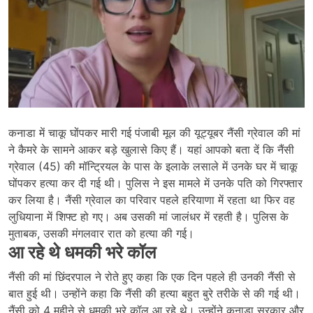
कनाडा में चाकू घोंपकर मारी गई पंजाबी मूल की यूट्यूबर नैंसी ग्रेवाल की मां
ने कैमरे के सामने आकर बड़े खुलासे किए हैं। यहां आपको बता दें कि नैंसी
ग्रेवाल (45) की मॉन्ट्रियल के पास के इलाके लसाले में उनके घर में चाकू
घोंपकर हत्या कर दी गई थी। पुलिस ने इस मामले में उनके पति को गिरफ्तार
कर लिया है। नैंसी ग्रेवाल का परिवार पहले हरियाणा में रहता था फिर वह
लुधियाना में शिफ्ट हो गए। अब उसकी मां जालंधर में रहती है। पुलिस के
मुताबक, उसकी मंगलवार रात को हत्या की गई।
आ रहे थे धमकी भरे कॉल
नैंसी की मां छिंदरपाल ने रोते हुए कहा कि एक दिन पहले ही उनकी नैंसी से
बात हुई थी। उन्होंने कहा कि नैंसी की हत्या बहुत बुरे तरीके से की गई थी।
नैंसी को 4 महीने से धमकी भरे कॉल आ रहे थे। उन्होंने कनाडा सरकार और