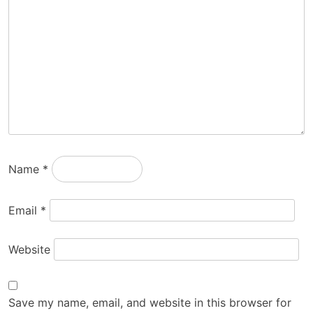
Name
*
Email
*
Website
Save my name, email, and website in this browser for