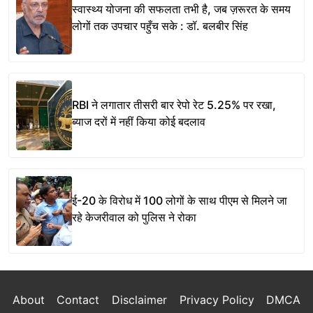
स्वास्थ्य योजना की सफलता तभी है, जब ज़रूरत के समय
लोगों तक उपचार पहुँच सके : डॉ. बलबीर सिंह
RBI ने लगातार तीसरी बार रेपो रेट 5.25% पर रखा,
ब्याज दरों में नहीं किया कोई बदलाव
ई-20 के विरोध में 100 लोगों के साथ पीएम से मिलने जा
रहे केजरीवाल को पुलिस ने रोका
About
Contact
Disclaimer
Privacy Policy
DMCA