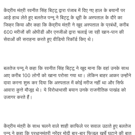
केंद्रीय मंत्री रवनीत सिंह बिट्टू द्वारा पंजाब में दिए गए हाल के बयानों पर
आड़े हाथ लेते हुए बलतेज पन्नू ने बिट्टू के धूरी के अस्पताल के दौरे का
जिक्र किया और कहा कि केंद्रीय मंत्री ने खुद अस्पताल के प्रबंधों, करीब
600 मरीजों की ओपीडी और एनजीओ द्वारा चलाई जा रही खान-पान की
सेवाओं की सराहना करते हुए वीडियो रिकॉर्ड किए थे।
बलतेज पन्नू ने कहा कि रवनीत सिंह बिट्टू ने खुद माना कि वहां उनके साथ
आए करीब 100 लोगों को खाना परोसा गया था। लेकिन बाहर आकर उन्होंने
दावा करना शुरू कर दिया कि अस्पताल में कोई मरीज नहीं था और सिर्फ
आवारा कुत्ते मौजूद थे। ये विरोधाभासी बयान उनके राजनीतिक पाखंड को
उजागर करते हैं।
केंद्रीय मंत्री के साथ चलने वाले शाही काफिले पर सवाल उठाते हुए बलतेज
पन्नू ने कहा कि प्रधानमंत्री नरेंद्र मोदी बार-बार फिजूल खर्चे घटाने की बात