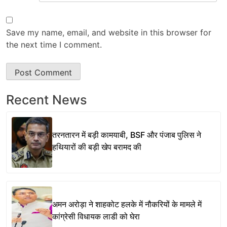
Save my name, email, and website in this browser for
the next time I comment.
Recent News
तरनतारन में बड़ी कामयाबी, BSF और पंजाब पुलिस ने
हथियारों की बड़ी खेप बरामद की
अमन अरोड़ा ने शाहकोट हलके में नौकरियों के मामले में
कांग्रेसी विधायक लाडी को घेरा