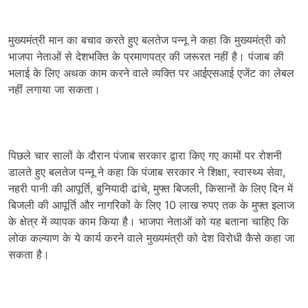
मुख्यमंत्री मान का बचाव करते हुए बलतेज पन्नू ने कहा कि मुख्यमंत्री को
भाजपा नेताओं से देशभक्ति के प्रमाणपत्र की जरूरत नहीं है। पंजाब की
भलाई के लिए अथक काम करने वाले व्यक्ति पर आईएसआई एजेंट का लेबल
नहीं लगाया जा सकता।
पिछले चार सालों के दौरान पंजाब सरकार द्वारा किए गए कामों पर रोशनी
डालते हुए बलतेज पन्नू ने कहा कि पंजाब सरकार ने शिक्षा, स्वास्थ्य सेवा,
नहरी पानी की आपूर्ति, बुनियादी ढांचे, मुफ्त बिजली, किसानों के लिए दिन में
बिजली की आपूर्ति और नागरिकों के लिए 10 लाख रुपए तक के मुफ्त इलाज
के क्षेत्र में व्यापक काम किया है। भाजपा नेताओं को यह बताना चाहिए कि
लोक कल्याण के ये कार्य करने वाले मुख्यमंत्री को देश विरोधी कैसे कहा जा
सकता है।