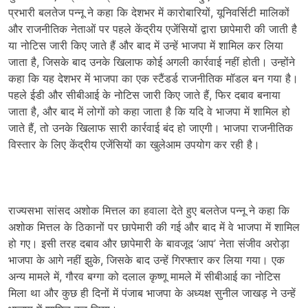
प्रभारी बलतेज पन्नू ने कहा कि देशभर में कारोबारियों, यूनिवर्सिटी मालिकों
और राजनीतिक नेताओं पर पहले केंद्रीय एजेंसियों द्वारा छापेमारी की जाती है
या नोटिस जारी किए जाते हैं और बाद में उन्हें भाजपा में शामिल कर लिया
जाता है, जिसके बाद उनके खिलाफ कोई अगली कार्रवाई नहीं होती। उन्होंने
कहा कि यह देशभर में भाजपा का एक स्टैंडर्ड राजनीतिक मॉडल बन गया है।
पहले ईडी और सीबीआई के नोटिस जारी किए जाते हैं, फिर दबाव बनाया
जाता है, और बाद में लोगों को कहा जाता है कि यदि वे भाजपा में शामिल हो
जाते हैं, तो उनके खिलाफ सारी कार्रवाई बंद हो जाएगी। भाजपा राजनीतिक
विस्तार के लिए केंद्रीय एजेंसियों का खुलेआम उपयोग कर रही है।
राज्यसभा सांसद अशोक मित्तल का हवाला देते हुए बलतेज पन्नू ने कहा कि
अशोक मित्तल के ठिकानों पर छापेमारी की गई और बाद में वे भाजपा में शामिल
हो गए। इसी तरह दबाव और छापेमारी के बावजूद ‘आप’ नेता संजीव अरोड़ा
भाजपा के आगे नहीं झुके, जिसके बाद उन्हें गिरफ्तार कर लिया गया। एक
अन्य मामले में, गौरव बग्गा को दलाल कृष्णू मामले में सीबीआई का नोटिस
मिला था और कुछ ही दिनों में पंजाब भाजपा के अध्यक्ष सुनील जाखड़ ने उन्हें