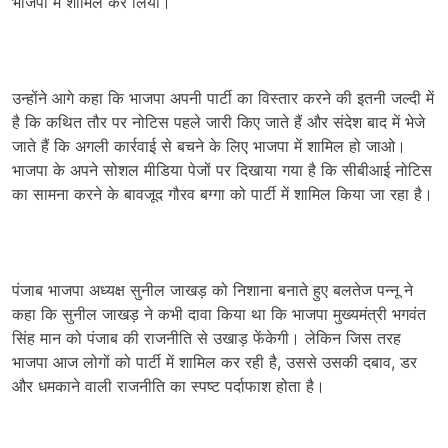
भाजपा में शामिल कर लिया।
उन्होंने आगे कहा कि भाजपा अपनी पार्टी का विस्तार करने की इतनी जल्दी में
है कि कथित तौर पर नोटिस पहले जारी किए जाते हैं और संदेश बाद में भेजे
जाते हैं कि अगली कार्रवाई से बचने के लिए भाजपा में शामिल हो जाओ।
भाजपा के अपने सोशल मीडिया पेजों पर दिखाया गया है कि सीबीआई नोटिस
का सामना करने के बावजूद गौरव बग्गा को पार्टी में शामिल किया जा रहा है।
पंजाब भाजपा अध्यक्ष सुनील जाखड़ को निशाना बनाते हुए बलतेज पन्नू ने
कहा कि सुनील जाखड़ ने कभी दावा किया था कि भाजपा मुख्यमंत्री भगवंत
सिंह मान को पंजाब की राजनीति से उखाड़ फेंकेगी। लेकिन जिस तरह
भाजपा आज लोगों को पार्टी में शामिल कर रही है, उससे उसकी दबाव, डर
और धमकाने वाली राजनीति का स्पष्ट पर्दाफाश होता है।