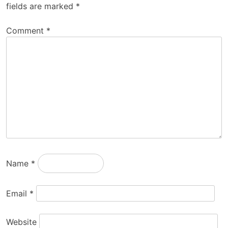
fields are marked
*
Comment
*
Name
*
Email
*
Website