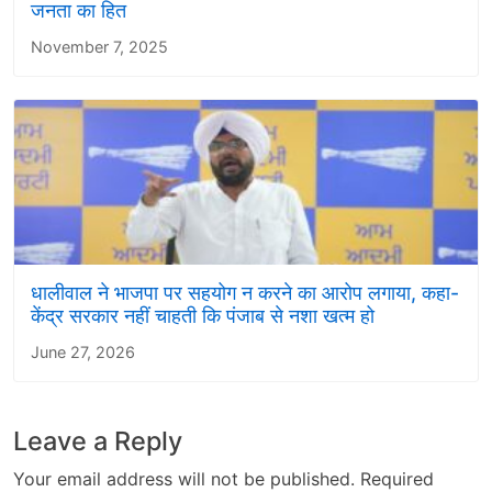
जनता का हित
November 7, 2025
धालीवाल ने भाजपा पर सहयोग न करने का आरोप लगाया, कहा-
केंद्र सरकार नहीं चाहती कि पंजाब से नशा खत्म हो
June 27, 2026
Leave a Reply
Your email address will not be published.
Required