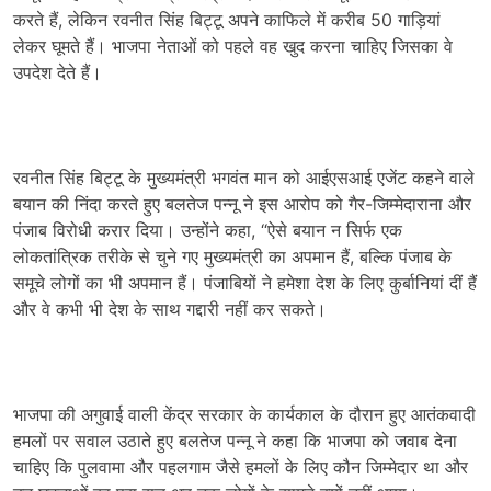
करते हैं, लेकिन रवनीत सिंह बिट्टू अपने काफिले में करीब 50 गाड़ियां
लेकर घूमते हैं। भाजपा नेताओं को पहले वह खुद करना चाहिए जिसका वे
उपदेश देते हैं।
रवनीत सिंह बिट्टू के मुख्यमंत्री भगवंत मान को आईएसआई एजेंट कहने वाले
बयान की निंदा करते हुए बलतेज पन्नू ने इस आरोप को गैर-जिम्मेदाराना और
पंजाब विरोधी करार दिया। उन्होंने कहा, “ऐसे बयान न सिर्फ एक
लोकतांत्रिक तरीके से चुने गए मुख्यमंत्री का अपमान हैं, बल्कि पंजाब के
समूचे लोगों का भी अपमान हैं। पंजाबियों ने हमेशा देश के लिए कुर्बानियां दीं हैं
और वे कभी भी देश के साथ गद्दारी नहीं कर सकते।
भाजपा की अगुवाई वाली केंद्र सरकार के कार्यकाल के दौरान हुए आतंकवादी
हमलों पर सवाल उठाते हुए बलतेज पन्नू ने कहा कि भाजपा को जवाब देना
चाहिए कि पुलवामा और पहलगाम जैसे हमलों के लिए कौन जिम्मेदार था और