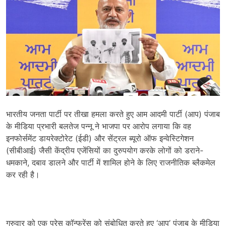
भारतीय जनता पार्टी पर तीखा हमला करते हुए आम आदमी पार्टी (आप) पंजाब
के मीडिया प्रभारी बलतेज पन्नू ने भाजपा पर आरोप लगाया कि वह
इनफोर्समेंट डायरेक्टोरेट (ईडी) और सेंट्रल ब्यूरो ऑफ इन्वेस्टिगेशन
(सीबीआई) जैसी केंद्रीय एजेंसियों का दुरुपयोग करके लोगों को डराने-
धमकाने, दबाव डालने और पार्टी में शामिल होने के लिए राजनीतिक ब्लैकमेल
कर रही है।
गुरुवार को एक प्रेस कॉन्फ्रेंस को संबोधित करते हुए ‘आप’ पंजाब के मीडिया