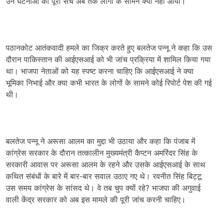
उन घटनाओं का पूरा सच अब तक लोगों के सामने क्यों नहीं आया।
पठानकोट आतंकवादी हमले का जिक्र करते हुए बलतेज पन्नू ने कहा कि उस
दौरान पाकिस्तान की आईएसआई को भी जांच प्रक्रिया में शामिल किया गया
था। भाजपा नेताओं को यह स्पष्ट करना चाहिए कि आईएसआई ने क्या
भूमिका निभाई और क्या कभी भारत के लोगों के सामने कोई रिपोर्ट पेश की गई
थी।
बलतेज पन्नू ने अरूसा आलम का मुद्दा भी उठाया और कहा कि पंजाब में
कांग्रेस सरकार के दौरान तत्कालीन मुख्यमंत्री कैप्टन अमरिंदर सिंह के
सरकारी आवास पर अरूसा आलम के रहने और उसके आईएसआई के साथ
कथित संबंधों के बारे में बार-बार सवाल उठाए गए थे। रवनीत सिंह बिट्टू
उस समय कांग्रेस के सांसद थे। वे तब चुप क्यों रहे? भाजपा की अगुवाई
वाली केंद्र सरकार को अब इस मामले की पूरी जांच करनी चाहिए।