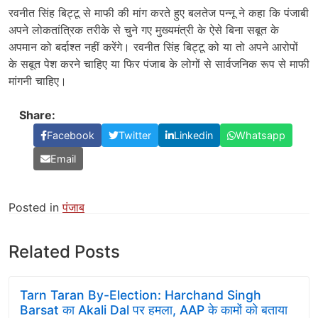
रवनीत सिंह बिट्टू से माफी की मांग करते हुए बलतेज पन्नू ने कहा कि पंजाबी
अपने लोकतांत्रिक तरीके से चुने गए मुख्यमंत्री के ऐसे बिना सबूत के
अपमान को बर्दाश्त नहीं करेंगे। रवनीत सिंह बिट्टू को या तो अपने आरोपों
के सबूत पेश करने चाहिए या फिर पंजाब के लोगों से सार्वजनिक रूप से माफी
मांगनी चाहिए।
Share:
Facebook
Twitter
Linkedin
Whatsapp
Email
Posted in
पंजाब
Related Posts
Tarn Taran By-Election: Harchand Singh
Barsat का Akali Dal पर हमला, AAP के कामों को बताया