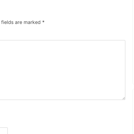
 fields are marked
*