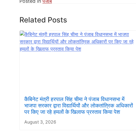
Posted in
पंजाब
Related Posts
कैबिनेट मंत्री हरपाल सिंह चीमा ने पंजाब विधानसभा में
भाजपा सरकार द्वारा विद्यार्थियों और लोकतांत्रिक अधिकारों
पर किए जा रहे हमलों के खिलाफ प्रस्ताव किया पेश
August 3, 2026