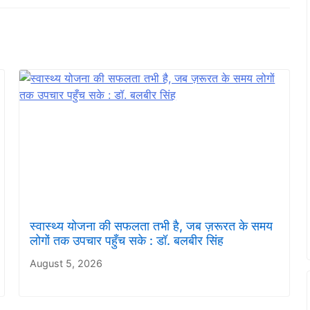
स्वास्थ्य योजना की सफलता तभी है, जब ज़रूरत के समय
लोगों तक उपचार पहुँच सके : डॉ. बलबीर सिंह
August 5, 2026