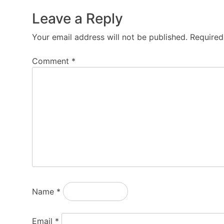
Leave a Reply
Your email address will not be published.
Required
Comment
*
Name
*
Email
*