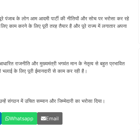
 पूरे पंजाब के लोग आम आदमी पार्टी की नीतियों और सोच पर भरोसा कर रहे
 लिए काम करने के लिए पूरी तरह तैयार है और पूरे राज्य में लगातार अपना
ित राजनीति और मुख्यमंत्री भगवंत मान के नेतृत्व से बहुत प्रभावित
 भलाई के लिए पूरी ईमानदारी से काम कर रही है।
उन्हें संगठन में उचित सम्मान और जिम्मेदारी का भरोसा दिया।
Whatsapp
Email