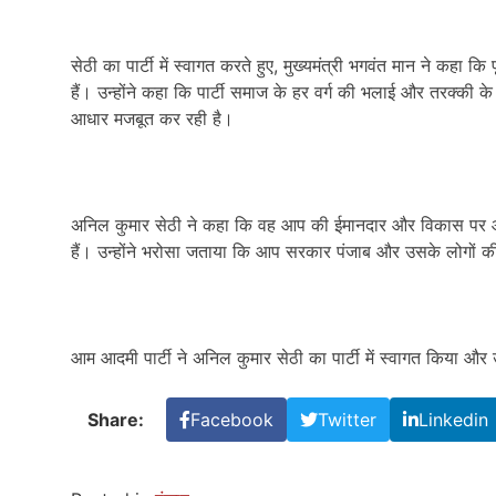
सेठी का पार्टी में स्वागत करते हुए
,
मुख्यमंत्री भगवंत मान ने कहा कि
हैं। उन्होंने कहा कि पार्टी समाज के हर वर्ग की भलाई और तरक्की के
आधार मजबूत कर रही है।
अनिल कुमार सेठी ने कहा कि वह आप की ईमानदार और विकास पर आधार
हैं। उन्होंने भरोसा जताया कि आप सरकार पंजाब और उसके लोगों की
आम आदमी पार्टी ने अनिल कुमार सेठी का पार्टी में स्वागत किया और 
Share:
Facebook
Twitter
Linkedin