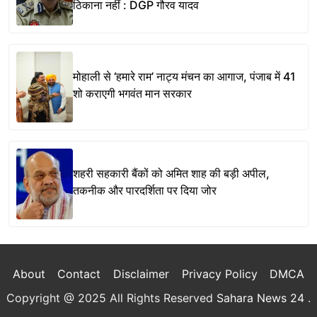
ठिकाना नहीं : DGP गौरव यादव
मोहाली से ‘हमारे राम’ नाट्य मंचन का आगाज, पंजाब में 41
शो कराएगी भगवंत मान सरकार
शहरी सहकारी बैंकों को अमित शाह की बड़ी अपील,
तकनीक और पारदर्शिता पर दिया जोर
About
Contact
Disclaimer
Privacy Policy
DMCA
Copyright @ 2025 All Rights Reserved
Sahara News 24
.