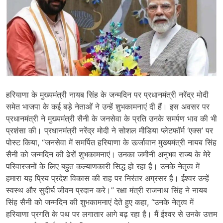
हरियाणा के मुख्यमंत्री नायब सिंह के जन्मदिन पर प्रधानमंत्री नरेंद्र मोदी
समेत भाजपा के कई बड़े नेताओं ने उन्हें शुभकामनाएं दी हैं। इस अवसर पर
प्रधानमंत्री ने मुख्यमंत्री सैनी के जनसेवा के प्रति उनके समर्पण भाव की भी
प्रशंसा की। प्रधानमंत्री नरेंद्र मोदी ने सोशल मीडिया प्लेटफॉर्म ‘एक्स’ पर
पोस्ट किया, “जनसेवा में समर्पित हरियाणा के ऊर्जावान मुख्यमंत्री नायब सिंह
सैनी को जन्मदिन की ढेरों शुभकामनाएं। उनका जमीनी अनुभव राज्य के मेरे
परिवारजनों के लिए बहुत कल्याणकारी सिद्ध हो रहा है। उनके नेतृत्व में
हमारा यह प्रिय प्रदेश विकास की राह पर निरंतर अग्रसर है। ईश्वर उन्हें
स्वस्थ और सुदीर्घ जीवन प्रदान करे।” रक्षा मंत्री राजनाथ सिंह ने नायब
सिंह सैनी को जन्मदिन की शुभकामनाएं देते हुए कहा, “उनके नेतृत्व में
हरियाणा प्रगति के पथ पर लगातार आगे बढ़ रहा है। मैं ईश्वर से उनके उत्तम