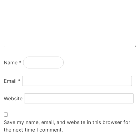
Name
*
Email
*
Website
Save my name, email, and website in this browser for
the next time I comment.