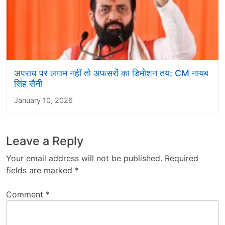
अपराध पर लगाम नहीं तो अफसरों का डिमोशन तय: CM नायब
सिंह सैनी
January 10, 2026
Leave a Reply
Your email address will not be published.
Required
fields are marked
*
Comment
*