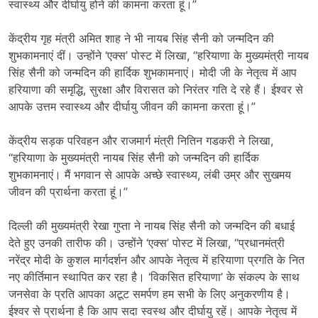
स्वास्थ्य और दीर्घायु होने की कामना करता हूं।”
केंद्रीय गृह मंत्री अमित शाह ने भी नायब सिंह सैनी को जन्मदिन की
शुभकामनाएं दीं। उन्होंने ‘एक्स’ पोस्ट में लिखा, “हरियाणा के मुख्यमंत्री नायब
सिंह सैनी को जन्मदिन की हार्दिक शुभकामनाएं। मोदी जी के नेतृत्व में आप
हरियाणा की समृद्धि, सुरक्षा और विरासत को निरंतर गति दे रहे हैं। ईश्वर से
आपके उत्तम स्वास्थ्य और दीर्घायु जीवन की कामना करता हूं।”
केंद्रीय सड़क परिवहन और राजमार्ग मंत्री नितिन गडकरी ने लिखा,
“हरियाणा के मुख्यमंत्री नायब सिंह सैनी को जन्मदिन की हार्दिक
शुभकामनाएं। मैं भगवान से आपके अच्छे स्वास्थ्य, लंबी उम्र और सुखमय
जीवन की प्रार्थना करता हूं।”
दिल्ली की मुख्यमंत्री रेखा गुप्ता ने नायब सिंह सैनी को जन्मदिन की बधाई
देते हुए उनकी तारीफ की। उन्होंने ‘एक्स’ पोस्ट में लिखा, “प्रधानमंत्री
नरेंद्र मोदी के कुशल मार्गदर्शन और आपके नेतृत्व में हरियाणा प्रगति के नित
नए कीर्तिमान स्थापित कर रहा है। ‘विकसित हरियाणा’ के संकल्प के साथ
जनसेवा के प्रति आपका अटूट समर्पण हम सभी के लिए अनुकरणीय है।
ईश्वर से प्रार्थना है कि आप सदा स्वस्थ और दीर्घायु रहें। आपके नेतृत्व में