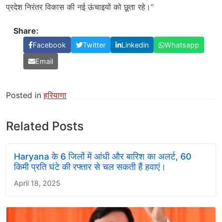
प्रदेश निरंतर विकास की नई ऊंचाइयों को छूता रहे।”
Share:
Facebook
Twitter
Linkedin
Whatsapp
Email
Posted in
हरियाणा
Related Posts
Haryana के 6 जिलों में आंधी और बारिश का अलर्ट, 60
किमी प्रति घंटे की रफ्तार से चल सकती हैं हवाएं।
April 18, 2025