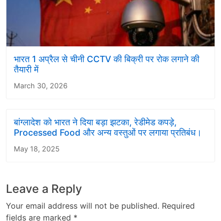
भारत 1 अप्रैल से चीनी CCTV की बिक्री पर रोक लगाने की
तैयारी में
March 30, 2026
बांग्लादेश को भारत ने दिया बड़ा झटका, रेडीमेड कपड़े,
Processed Food और अन्य वस्तुओं पर लगाया प्रतिबंध।
May 18, 2025
Leave a Reply
Your email address will not be published.
Required
fields are marked
*