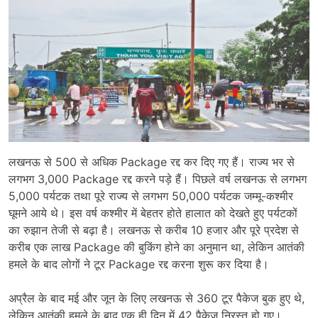
लखनऊ से 500 से अधिक Package रद्द कर दिए गए हैं। राज्य भर से
लगभग 3,000 Package रद्द करने पड़े हैं। पिछले वर्ष लखनऊ से लगभग
5,000 पर्यटक तथा पूरे राज्य से लगभग 50,000 पर्यटक जम्मू-कश्मीर
घूमने आये थे। इस वर्ष कश्मीर में बेहतर होते हालात को देखते हुए पर्यटकों
का रुझान तेजी से बढ़ा है। लखनऊ से करीब 10 हजार और पूरे प्रदेश से
करीब एक लाख Package की बुकिंग होने का अनुमान था, लेकिन आतंकी
हमले के बाद लोगों ने टूर Package रद्द करना शुरू कर दिया है।
अप्रैल के बाद मई और जून के लिए लखनऊ से 360 टूर पैकेज बुक हुए थे,
लेकिन आतंकी हमले के बाद एक ही दिन में 42 पैकेज निरस्त हो गए।