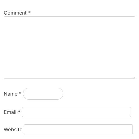
Comment
*
Name
*
Email
*
Website