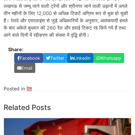
लखनऊ से जम्मू जाने वाली ट्रेनों और श्रीनगर जाने वाली उड़ानों में अगले
तीन महीनों के लिए 12,000 से अधिक टिकटें अग्रिम रूप से बुक हो चुकी
हैं। रेलवे और एयरलाइंस से जुड़े अधिकारियों के अनुसार, आतंकवादी हमले
के बाद अकेले बुधवार को 260 रेल और हवाई टिकट रद्द किये गये हैं तथा
आने वाले दिनों में रद्दीकरण की संख्या में वृद्धि होगी।
Share:
Facebook
Twitter
Linkedin
Whatsapp
Email
Posted in
देश
Related Posts