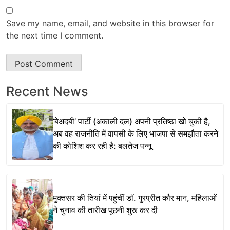
Save my name, email, and website in this browser for
the next time I comment.
Recent News
‘बेअदबी’ पार्टी (अकाली दल) अपनी प्रतिष्ठा खो चुकी है,
अब वह राजनीति में वापसी के लिए भाजपा से समझौता करने
की कोशिश कर रही है: बलतेज पन्नू
मुक्तसर की तियां में पहुंचीं डॉ. गुरप्रीत कौर मान, महिलाओं
ने चुनाव की तारीख पूछनी शुरू कर दी