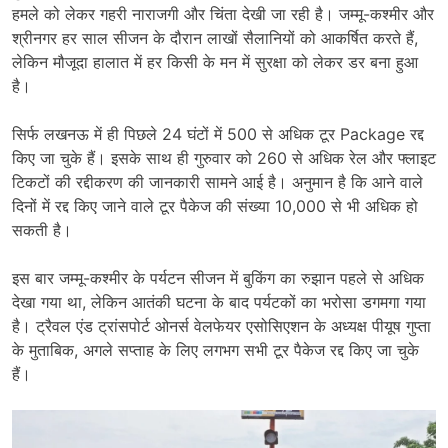
हमले को लेकर गहरी नाराजगी और चिंता देखी जा रही है। जम्मू-कश्मीर और
श्रीनगर हर साल सीजन के दौरान लाखों सैलानियों को आकर्षित करते हैं,
लेकिन मौजूदा हालात में हर किसी के मन में सुरक्षा को लेकर डर बना हुआ
है।
सिर्फ लखनऊ में ही पिछले 24 घंटों में 500 से अधिक टूर Package रद्द
किए जा चुके हैं। इसके साथ ही गुरुवार को 260 से अधिक रेल और फ्लाइट
टिकटों की रद्दीकरण की जानकारी सामने आई है। अनुमान है कि आने वाले
दिनों में रद्द किए जाने वाले टूर पैकेज की संख्या 10,000 से भी अधिक हो
सकती है।
इस बार जम्मू-कश्मीर के पर्यटन सीजन में बुकिंग का रुझान पहले से अधिक
देखा गया था, लेकिन आतंकी घटना के बाद पर्यटकों का भरोसा डगमगा गया
है। ट्रैवल एंड ट्रांसपोर्ट ओनर्स वेलफेयर एसोसिएशन के अध्यक्ष पीयूष गुप्ता
के मुताबिक, अगले सप्ताह के लिए लगभग सभी टूर पैकेज रद्द किए जा चुके
हैं।