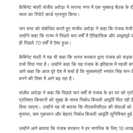
कैबिनेट मंत्री संजीव अरोड़ा ने सराभा नगर में एक नुक्कड़ बैठक के द
साल का रिपोर्ट कार्ड प्रस्तुत किया।
जन सभा को संबोधित करते हुए संजीव अरोड़ा ने कहा कि पंजाब तेज
उन्होंने कहा कि राज्य ने पिछले चार वर्षों में ऐतिहासिक और अभूतप
ही पिछले 70 वर्षों में ऐसा हुआ।
कैबिनेट मंत्री ने यह भी कहा कि भारत सरकार द्वारा पंजाब को सड़क सुर
दर्जा दिया गया है। उन्होंने कहा कि यह पंजाब के इतिहास में पहली बार ह
आगे कहा कि आज पूरे देश में चर्चा है कि मुख्यमंत्री भगवंत सिंह म
बनने की दिशा में आगे बढ़ रहा है।
संज़ीव अरोड़ा ने कहा कि पिछले चार वर्षों से पंजाब के हर घर को प
प्रतिशत किसानों को सुबह के समय निर्बाध बिजली आपूर्ति मिल रह
दिया जाएगा। उन्होंने यह भी बताया कि पीएसपीसीएल की सेवाओं क
मुनाफा, कम नुकसान और बेहतर निर्बाध बिजली आपूर्ति सुनिश्चित हुई
उन्होंने आगे बताया कि पंजाब सरकार ने हर नागरिक के लिए 10 लाख 