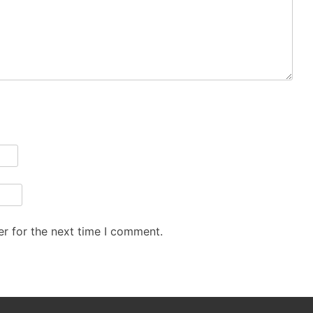
r for the next time I comment.