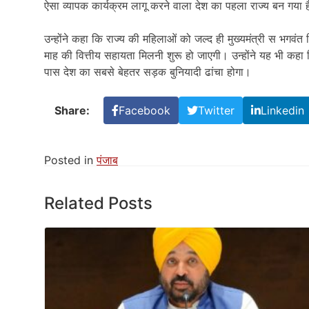
ऐसा व्यापक कार्यक्रम लागू करने वाला देश का पहला राज्य बन गया 
उन्होंने कहा कि राज्य की महिलाओं को जल्द ही मुख्यमंत्री स भगवं
माह की वित्तीय सहायता मिलनी शुरू हो जाएगी। उन्होंने यह भी कहा 
पास देश का सबसे बेहतर सड़क बुनियादी ढांचा होगा।
Share:
Facebook
Twitter
Linkedin
Posted in
पंजाब
Related Posts