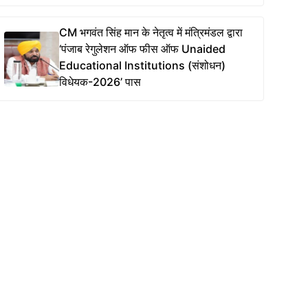
CM भगवंत सिंह मान के नेतृत्व में मंत्रिमंडल द्वारा
‘पंजाब रेगुलेशन ऑफ फीस ऑफ Unaided
Educational Institutions (संशोधन)
विधेयक-2026’ पास