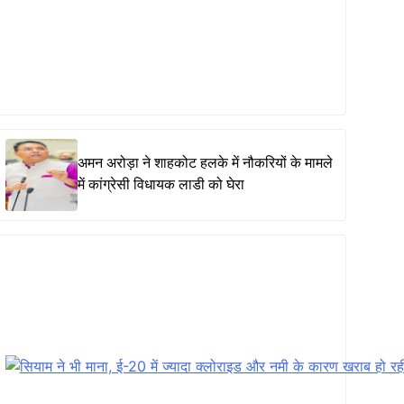
अमन अरोड़ा ने शाहकोट हलके में नौकरियों के मामले
में कांग्रेसी विधायक लाडी को घेरा