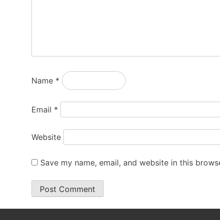
Name
*
Email
*
Website
Save my name, email, and website in this browse