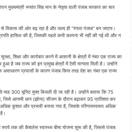
ौरान मुख्यमंत्री भगवंत सिंह मान के नेतृत्व वाली पंजाब सरकार का चार
ी से विकास की ओर बढ़ रहा है और जल्द ही “रंगला पंजाब” बन जाएगा।
ूर्व प्रगति हासिल की है, जिसकी पहले कभी कल्पना भी नहीं की गई थी और न
क्षा, शिक्षा और कारोबार करने में आसानी के क्षेत्रों में नंबर एक राज्य का
ुआ है जब राज्य को इन प्रमुख क्षेत्रों में ऐसी मान्यता मिली है। उन्होंने
ान के असाधारण प्रयासों के कारण पंजाब किस तरह देश का नंबर एक राज्य
्रति माह 300 यूनिट मुफ्त बिजली दी जा रही है। उन्होंने बताया कि 75
ी है, जिसे आगामी धान (झोना) सीजन के दौरान बढ़ाकर 95 प्रतिशत कर
ो अधिक कुशल और प्रभावी बनाया गया है, जिसके परिणामस्वरूप अधिक
 है।
रुपये तक की कैशलेस स्वास्थ्य बीमा योजना शुरू की है, जिससे पंजाब