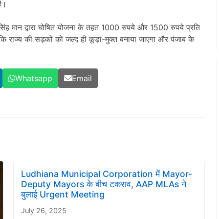
है।
त सिंह मान द्वारा घोषित योजना के तहत 1000 रुपये और 1500 रुपये प्रति
कि राज्य की सड़कों को जल्द ही कूड़ा-मुक्त बनाया जाएगा और पंजाब के
Whatsapp
Email
Ludhiana Municipal Corporation में Mayor-
Deputy Mayors के बीच टकराव, AAP MLAs ने
बुलाई Urgent Meeting
July 26, 2025