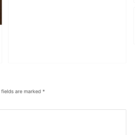
 fields are marked
*