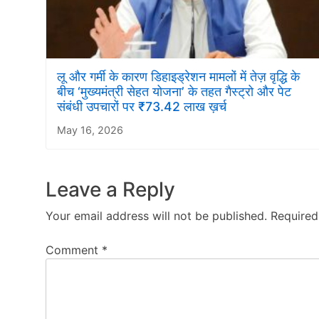
लू और गर्मी के कारण डिहाइड्रेशन मामलों में तेज़ वृद्धि के
बीच ‘मुख्यमंत्री सेहत योजना’ के तहत गैस्ट्रो और पेट
संबंधी उपचारों पर ₹73.42 लाख ख़र्च
May 16, 2026
Leave a Reply
Your email address will not be published.
Required
Comment
*