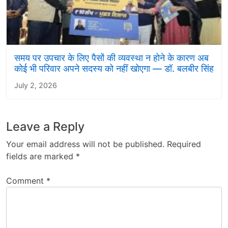
समय पर उपचार के लिए पैसों की व्यवस्था न होने के कारण अब
कोई भी परिवार अपने सदस्य को नहीं खोएगा — डॉ. बलबीर सिंह
July 2, 2026
Leave a Reply
Your email address will not be published.
Required
fields are marked
*
Comment
*