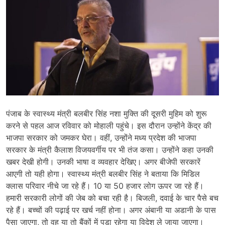
पंजाब के स्वास्थ्य मंत्री बलबीर सिंह नशा मुक्ति की दूसरी मुहिम को शुरू
करने से पहल आज रविवार को मोहाली पहुंचे। इस दौरान उन्होंने केंद्र की
भाजपा सरकार को जमकर घेरा। वहीं, उन्होंने मध्य प्रदेश की भाजपा
सरकार के मंत्री कैलाश विजयवर्गीय पर भी तंज कसा। उन्होंने कहा उनकी
खबर देखी होगी। उनकी भाषा व व्यवहार देखिए। अगर बीजेपी सरकारें
आएगी तो यही होगा। स्वास्थ्य मंत्री बलबीर सिंह ने बताया कि मिडिल
क्लास परिवार नीचे जा रहे हैं। 10 या 50 हजार लोग ऊपर जा रहे हैं।
हमारी सरकारी लोगों की जेब को बचा रही है। बिजली, दवाई के चार पैसे बच
रहे हैं। बच्चों की पढ़ाई पर खर्च नहीं होना। अगर अंबानी या अडानी के पास
पैसा जाएगा, तो वह या तो बैंकों में पड़ा रहेगा या विदेश ले जाया जाएगा।