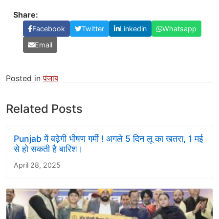
Share:
Facebook
Twitter
Linkedin
Whatsapp
Email
Posted in
पंजाब
Related Posts
Punjab में बढ़ेगी भीषण गर्मी ! अगले 5 दिन लू का खतरा, 1 मई
से हो सकती है बारिश।
April 28, 2025