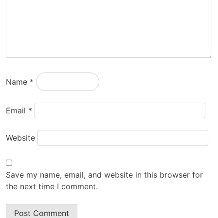
Name
*
Email
*
Website
Save my name, email, and website in this browser for
the next time I comment.