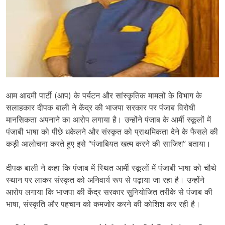
आम आदमी पार्टी (आप) के पर्यटन और सांस्कृतिक मामलों के विभाग के
सलाहकार दीपक बाली ने केंद्र की भाजपा सरकार पर पंजाब विरोधी
मानसिकता अपनाने का आरोप लगाया है। उन्होंने पंजाब के आर्मी स्कूलों में
पंजाबी भाषा को पीछे धकेलने और संस्कृत को प्राथमिकता देने के फैसले की
कड़ी आलोचना करते हुए इसे “पंजाबियत खत्म करने की साजिश” बताया।
दीपक बाली ने कहा कि पंजाब में स्थित आर्मी स्कूलों में पंजाबी भाषा को चौथे
स्थान पर लाकर संस्कृत को अनिवार्य रूप से पढ़ाया जा रहा है। उन्होंने
आरोप लगाया कि भाजपा की केंद्र सरकार सुनियोजित तरीके से पंजाब की
भाषा
,
संस्कृति और पहचान को कमजोर करने की कोशिश कर रही है।