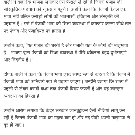
बाली ने कहा कि भाजपा लगातार ऐसे फैसले ले रही है जिनसे पंजाब की
सांस्कृतिक पहचान को नुकसान पहुंचे। उन्होंने कहा कि पंजाबी केवल एक
भाषा नहीं बल्कि करोड़ों लोगों की भावनाओं
,
इतिहास और संस्कृति की
पहचान है। ऐसे में पंजाबी भाषा को शिक्षा व्यवस्था में कमजोर करना सीधे तौर
पर पंजाब और पंजाबियत पर हमला है।
उन्होंने कहा
, “
यह पंजाब की धरती है और पंजाबी यहां के लोगों की मातृभाषा
है। भाजपा द्वारा पंजाबी को शिक्षा व्यवस्था में पीछे धकेलना बेहद दुर्भाग्यपूर्ण
और निंदनीय है।”
दीपक बाली ने कहा कि पंजाब भाषा एक्ट स्पष्ट रूप से कहता है कि पंजाब में
पंजाबी भाषा को अनिवार्य रूप से पढ़ाया जाएगा। उन्होंने बताया कि राज्य में
पहली से लेकर दसवीं कक्षा तक पंजाबी विषय जरूरी है और यह कानूनन
व्यवस्था का हिस्सा है।
उन्होंने आरोप लगाया कि केंद्र सरकार जानबूझकर ऐसी नीतियां लागू कर
रही है जिनसे पंजाबी भाषा का महत्व कम हो और नई पीढ़ी अपनी मातृभाषा से
दूर हो जाए।