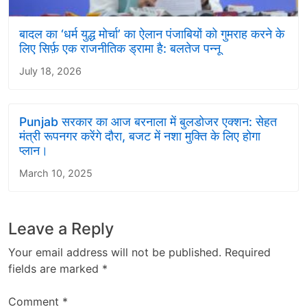
बादल का ‘धर्म युद्ध मोर्चा’ का ऐलान पंजाबियों को गुमराह करने के
लिए सिर्फ़ एक राजनीतिक ड्रामा है: बलतेज पन्नू
July 18, 2026
Punjab सरकार का आज बरनाला में बुलडोजर एक्शन: सेहत
मंत्री रूपनगर करेंगे दौरा, बजट में नशा मुक्ति के लिए होगा
प्लान।
March 10, 2025
Leave a Reply
Your email address will not be published.
Required
fields are marked
*
Comment
*