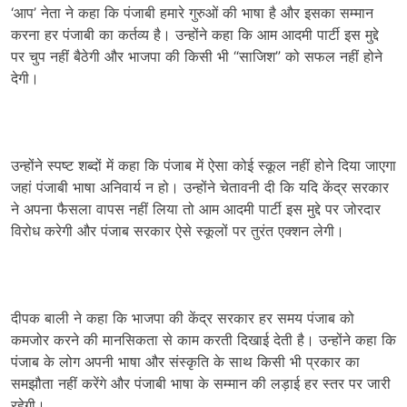
‘
आप’ नेता ने कहा कि पंजाबी हमारे गुरुओं की भाषा है और इसका सम्मान
करना हर पंजाबी का कर्तव्य है। उन्होंने कहा कि आम आदमी पार्टी इस मुद्दे
पर चुप नहीं बैठेगी और भाजपा की किसी भी “साजिश” को सफल नहीं होने
देगी।
उन्होंने स्पष्ट शब्दों में कहा कि पंजाब में ऐसा कोई स्कूल नहीं होने दिया जाएगा
जहां पंजाबी भाषा अनिवार्य न हो। उन्होंने चेतावनी दी कि यदि केंद्र सरकार
ने अपना फैसला वापस नहीं लिया तो आम आदमी पार्टी इस मुद्दे पर जोरदार
विरोध करेगी और पंजाब सरकार ऐसे स्कूलों पर तुरंत एक्शन लेगी।
दीपक बाली ने कहा कि भाजपा की केंद्र सरकार हर समय पंजाब को
कमजोर करने की मानसिकता से काम करती दिखाई देती है। उन्होंने कहा कि
पंजाब के लोग अपनी भाषा और संस्कृति के साथ किसी भी प्रकार का
समझौता नहीं करेंगे और पंजाबी भाषा के सम्मान की लड़ाई हर स्तर पर जारी
रहेगी।