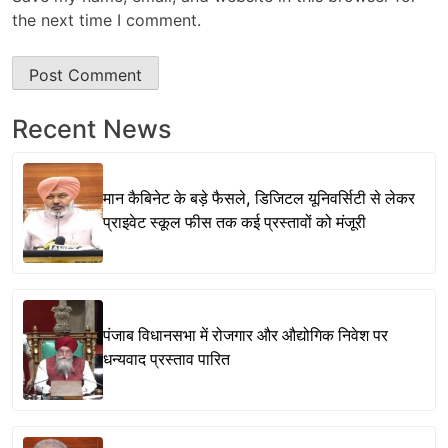
the next time I comment.
Recent News
मान कैबिनेट के बड़े फैसले, डिजिटल यूनिवर्सिटी से लेकर
प्राइवेट स्कूल फीस तक कई प्रस्तावों को मंजूरी
पंजाब विधानसभा में रोजगार और औद्योगिक निवेश पर
धन्यवाद प्रस्ताव पारित