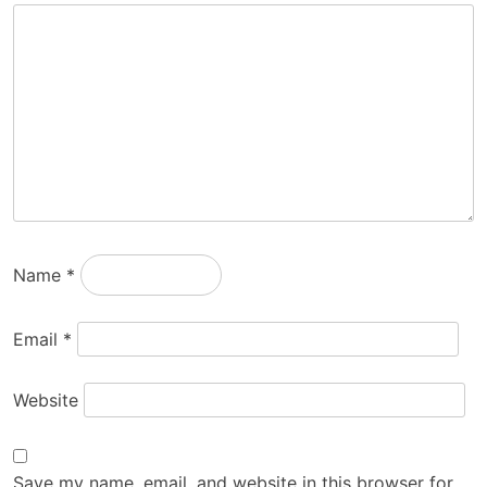
Name
*
Email
*
Website
Save my name, email, and website in this browser for