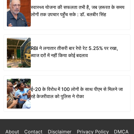
स्वास्थ्य योजना की सफलता तभी है, जब ज़रूरत के समय
लोगों तक उपचार पहुँच सके : डॉ. बलबीर सिंह
RBI ने लगातार तीसरी बार रेपो रेट 5.25% पर रखा,
ब्याज दरों में नहीं किया कोई बदलाव
ई-20 के विरोध में 100 लोगों के साथ पीएम से मिलने जा
रहे केजरीवाल को पुलिस ने रोका
About
Contact
Disclaimer
Privacy Policy
DMCA