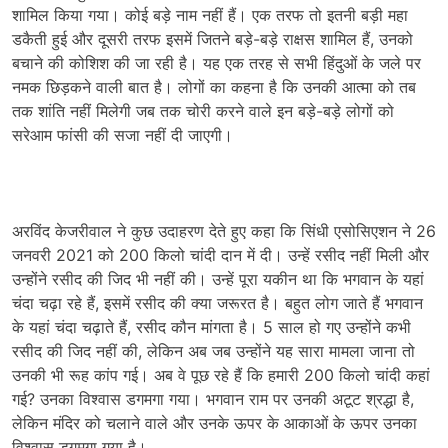
शामिल किया गया। कोई बड़े नाम नहीं हैं। एक तरफ तो इतनी बड़ी महा
डकैती हुई और दूसरी तरफ इसमें जितने बड़े-बड़े राक्षस शामिल हैं, उनको
बचाने की कोशिश की जा रही है। यह एक तरह से सभी हिंदुओं के जले पर
नमक छिड़कने वाली बात है। लोगों का कहना है कि उनकी आत्मा को तब
तक शांति नहीं मिलेगी जब तक चोरी करने वाले इन बड़े-बड़े लोगों को
सरेआम फांसी की सजा नहीं दी जाएगी।
अरविंद केजरीवाल ने कुछ उदाहरण देते हुए कहा कि सिंधी एसोसिएशन ने 26
जनवरी 2021 को 200 किलो चांदी दान में दी। उन्हें रसीद नहीं मिली और
उन्होंने रसीद की जिद भी नहीं की। उन्हें पूरा यकीन था कि भगवान के यहां
चंदा चढ़ा रहे हैं, इसमें रसीद की क्या जरूरत है। बहुत लोग जाते हैं भगवान
के यहां चंदा चढ़ाते हैं, रसीद कौन मांगता है। 5 साल हो गए उन्होंने कभी
रसीद की जिद नहीं की, लेकिन अब जब उन्होंने यह सारा मामला जाना तो
उनकी भी रूह कांप गई। अब वे पूछ रहे हैं कि हमारी 200 किलो चांदी कहां
गई? उनका विश्वास डगमगा गया। भगवान राम पर उनकी अटूट श्रद्धा है,
लेकिन मंदिर को चलाने वाले और उनके ऊपर के आकाओं के ऊपर उनका
विश्वास डगमगा गया है।