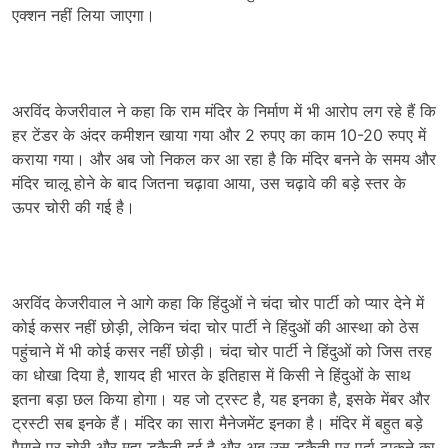
एक्शन नहीं लिया जाएगा।
अरविंद केजरीवाल ने कहा कि राम मंदिर के निर्माण में भी आरोप लग रहे हैं कि
हर टेंडर के अंदर कमीशन खाया गया और 2 रुपए का काम 10-20 रुपए में
कराया गया। और अब जो निकल कर आ रहा है कि मंदिर बनने के समय और
मंदिर चालू होने के बाद जितना चढ़ावा आया, उस चढ़ावे की बड़े स्तर के
ऊपर चोरी की गई है।
अरविंद केजरीवाल ने आगे कहा कि हिंदुओं ने चंदा चोर पार्टी को प्यार देने में
कोई कसर नहीं छोड़ी, लेकिन चंदा चोर पार्टी ने हिंदुओं की आस्था को ठेस
पहुंचाने में भी कोई कसर नहीं छोड़ी। चंदा चोर पार्टी ने हिंदुओं को जिस तरह
का धोखा दिया है, शायद ही भारत के इतिहास में किसी ने हिंदुओं के साथ
इतना बड़ा छल किया होगा। यह जो ट्रस्ट है, यह इनका है, इसके मेंबर और
ट्रस्टी सब इनके हैं। मंदिर का सारा मैनेजमेंट इनका है। मंदिर में बहुत बड़े
पैमाने पर चोरी और महा डकैती हुई है और अब उस डकैती पर पर्दा ढाकने का