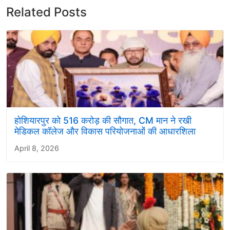
Related Posts
होशियारपुर को 516 करोड़ की सौगात, CM मान ने रखी
मेडिकल कॉलेज और विकास परियोजनाओं की आधारशिला
April 8, 2026