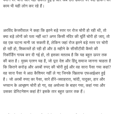
काम भी यही लोग कर रहे हैं।
अरविंद केजरीवाल ने कहा कि इतने बड़े स्तर पर रोज चोरी हो रही थी, तो
क्या बड़े लोगों को पता नहीं था? अगर किसी मंदिर की मूर्ति चोरी हो जाए, तो
वह एक घटना मानी जा सकती है, लेकिन जहां रोज इतने बड़े स्तर पर चोरी
हो रही हो, शिकायतें हो रही हों और 8 महीने के सीसीटीवी कैमरे की
रिकॉर्डिंग गायब कर दी गई हो, तो इसका मतलब है कि यह बहुत ऊपर तक
की बात है। मुख्य प्रश्न यह है, जो पूरा देश और हिंदू समाज जानना चाहता है
कि कितने करोड़ और अरबों रुपए की चोरी हुई और वह सारा पैसा गया कहां?
वह सारा पैसा ये आठ कैशियर नहीं ले गए जिनके खिलाफ एफआईआर हुई
है। जो अरबों रुपए का पैसा, सारे हीरे-जवाहरात, चांदी, पादुका, हार और
भगवान के आभूषण चोरी हो गए, वह अयोध्या के बाहर गया, कहां गया और
उसका डेस्टिनेशन कहां है? इसके तार बहुत ऊपर तक हैं।