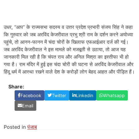
उधर, “आप” के राज्यसभा सदस्य व उत्तर प्रदेश प्रभारी संजय सिंह ने कहा
कि गुरुवार को जब अरविंद केजरीवाल प्रभु श्री राम के दर्शन करने अयोध्या
पहुंचे, तो आनन-फानन में चंदा चोरों के खिलाफ एफआईआर दर्ज की गई।
जब अरविंद केजरीवाल ने इस मामले को मजबूती से उठाया, तो आज यह
जानकारी मिल रही है कि चंपत राय और अनिल मिश्रा का इस्तीफा भी हो
गया है। राम मंदिर में हुई इस चंदा चोरी की घटना से अरविंद केजरीवाल और
हिंदू धर्म में आस्था रखने वाले देश के करोड़ों लोग बेहद आहत और पीड़ित हैं।
Share:
Facebook
Twitter
Linkedin
Whatsapp
Email
Posted in
पंजाब