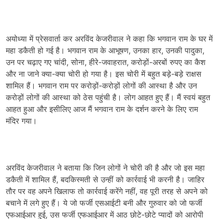
अयोध्या में प्रेसवार्ता कर अरविंद केजरीवाल ने कहा कि भगवान राम के घर में
महा डकैती हो गई है। भगवान राम के आभूषण, उनका हार, उनकी पादुका,
उन पर चढ़ाए गए चांदी, सोना, हीरे-जवाहरात, करोड़ों-अरबों रुपए का कैश
और ना जाने क्या-क्या चोरी हो गया है। इस चोरी में बहुत बड़े-बड़े राक्षस
शामिल हैं। भगवान राम पर करोड़ों-करोड़ों लोगों की आस्था है और उन
करोड़ों लोगों की आस्था को ठेस पहुंची है। लोग आहत हुए हैं। मैं स्वयं बहुत
आहत हुआ और इसीलिए आज मैं भगवान राम के दर्शन करने के लिए राम
मंदिर गया।
अरविंद केजरीवाल ने बताया कि जिन लोगों ने चोरी की है और जो इस महा
डकैती में शामिल हैं, बदकिस्मती से उन्हीं को कार्रवाई भी करनी है। जाहिर
तौर पर वह अपने खिलाफ तो कार्रवाई करेंगे नहीं, वह पूरी तरह से अपने को
बचाने में लगे हुए हैं। ये जो फर्जी एसआईटी बनी और गुरुवार को जो फर्जी
एफआईआर हुई, उस फर्जी एफआईआर में आठ छोटे-छोटे प्यादों को आरोपी