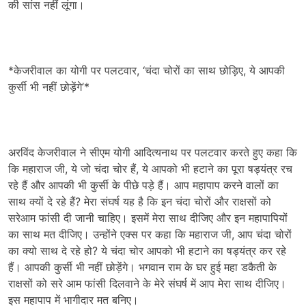
की सांस नहीं लूंगा।
*केजरीवाल का योगी पर पलटवार, ‘चंदा चोरों का साथ छोड़िए, ये आपकी
कुर्सी भी नहीं छोड़ेंगे’*
अरविंद केजरीवाल ने सीएम योगी आदित्यनाथ पर पलटवार करते हुए कहा कि
कि महाराज जी, ये जो चंदा चोर हैं, ये आपको भी हटाने का पूरा षड्यंत्र रच
रहे हैं और आपकी भी कुर्सी के पीछे पड़े हैं। आप महापाप करने वालों का
साथ क्यों दे रहे हैं? मेरा संघर्ष यह है कि इन चंदा चोरों और राक्षसों को
सरेआम फांसी दी जानी चाहिए। इसमें मेरा साथ दीजिए और इन महापापियों
का साथ मत दीजिए। उन्होंने एक्स पर कहा कि महाराज जी, आप चंदा चोरों
का क्यो साथ दे रहे हो? ये चंदा चोर आपको भी हटाने का षड्यंत्र कर रहे
हैं। आपकी कुर्सी भी नहीं छोड़ेंगे। भगवान राम के घर हुई महा डकैती के
राक्षसों को सरे आम फांसी दिलवाने के मेरे संघर्ष में आप मेरा साथ दीजिए।
इस महापाप में भागीदार मत बनिए।