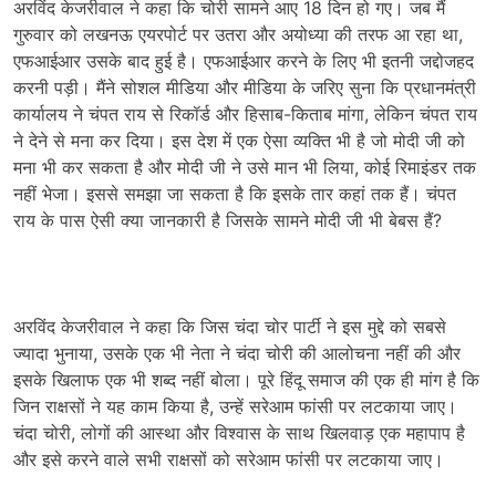
अरविंद केजरीवाल ने कहा कि चोरी सामने आए 18 दिन हो गए। जब मैं
गुरुवार को लखनऊ एयरपोर्ट पर उतरा और अयोध्या की तरफ आ रहा था,
एफआईआर उसके बाद हुई है। एफआईआर करने के लिए भी इतनी जद्दोजहद
करनी पड़ी। मैंने सोशल मीडिया और मीडिया के जरिए सुना कि प्रधानमंत्री
कार्यालय ने चंपत राय से रिकॉर्ड और हिसाब-किताब मांगा, लेकिन चंपत राय
ने देने से मना कर दिया। इस देश में एक ऐसा व्यक्ति भी है जो मोदी जी को
मना भी कर सकता है और मोदी जी ने उसे मान भी लिया, कोई रिमाइंडर तक
नहीं भेजा। इससे समझा जा सकता है कि इसके तार कहां तक हैं। चंपत
राय के पास ऐसी क्या जानकारी है जिसके सामने मोदी जी भी बेबस हैं?
अरविंद केजरीवाल ने कहा कि जिस चंदा चोर पार्टी ने इस मुद्दे को सबसे
ज्यादा भुनाया, उसके एक भी नेता ने चंदा चोरी की आलोचना नहीं की और
इसके खिलाफ एक भी शब्द नहीं बोला। पूरे हिंदू समाज की एक ही मांग है कि
जिन राक्षसों ने यह काम किया है, उन्हें सरेआम फांसी पर लटकाया जाए।
चंदा चोरी, लोगों की आस्था और विश्वास के साथ खिलवाड़ एक महापाप है
और इसे करने वाले सभी राक्षसों को सरेआम फांसी पर लटकाया जाए।