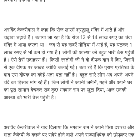
अरविंद केजरीवाल ने कहा कि रोज लाखों श्रद्धालु मंदिर में आते हैं और
चढ़ावा चढ़ाते हैं। बताया जा रहा है कि रोज 12 से 14 लाख रुपए का चंदा
मंदिर में आया करता था। जब से यह खबरें मीडिया में आई हैं, यह घटकर 1
लाख रुपए से भी कम हो गया है। लोगों की आस्था को बहुत भारी ठेस पहुंची
है। ऐसे ढेरों उदाहरण हैं। किसी रस्तोगी जी ने दो दीपक दान में दिए, जिसमें
से एक दीपक पर अखंड ज्योति जलाई गई। बता रहे हैं कि प्राण प्रतिष्ठा के
बाद उस दीपक का कोई अता-पता नहीं है। बहुत सारे लोग अब अपने-अपने
चंदे का हिसाब मांग रहे हैं। जिन लोगों ने अपनी जमीनें, गहने और अपने घर
का पूरा सामान बेचकर सब कुछ भगवान राम पर लुटा दिया, आज उनकी
आस्था को भारी ठेस पहुंची है।
अरविंद केजरीवाल ने याद दिलाया कि भगवान राम ने अपने पिता दशरथ और
माता कैकेयी के कहने पर सवेरे होने वाले अपने राज्याभिषेक को छोड़कर एक