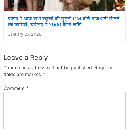
पंजाब में आज सभी स्कूलों की छुट्टी:CM बोले-राजधानी छीनने
की कोशिशें; चंडीगढ़ में 2000 कैमरे लगेंगे
January 27, 2026
Leave a Reply
Your email address will not be published.
Required
fields are marked
*
Comment
*