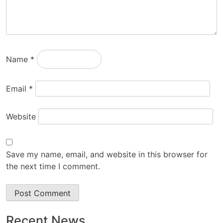
Name
*
Email
*
Website
Save my name, email, and website in this browser for
the next time I comment.
Recent News