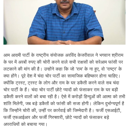
आम आदमी पार्टी के राष्ट्रीय संयोजक अरविंद केजरीवाल ने भगवान श्रीराम
के घर में अरबों रुपए की चोरी करने वाले सभी राक्षसों को सरेआम फांसी पर
लटकाने की मांग की है। उन्होंने कहा कि जो ‘राम‘ के ना हुए, वो ‘राष्ट्र’ के
क्या होंगे। पूरे देश में चंदा चोर पार्टी का सामाजिक बहिष्कार होना चाहिए।
क्योंकि ट्रस्ट, ट्रस्ट के लोग और राम के घर डकैती करने वाले सब चंदा
चोर पार्टी के हैं। चंदा चोर पार्टी छोटे प्यादों को फंसाकर राम के घर बड़ी
डकैती करने वालों को बचा रही है। ऐसे में करोड़ों हिन्दुओं की आत्मा को तभी
शांति मिलेगी, जब बड़े डकैतों को फांसी की सजा होगी। लेकिन दुर्भाग्यपूर्ण है
कि जिन्होंने चोरी की, उन्हीं पर कार्रवाई की जिम्मेदारी है। फर्जी एसआईटी,
फर्जी एफआईआर और फर्जी गिरफ्तारी, छोटे प्यादों को फंसाकर बड़े
अपराधियों को बचाया गया।