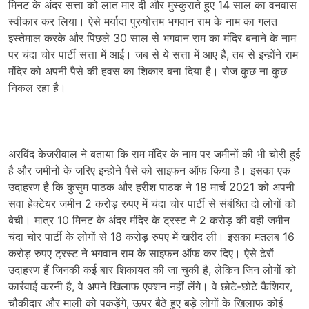
मिनट के अंदर सत्ता को लात मार दी और मुस्कुराते हुए 14 साल का वनवास
स्वीकार कर लिया। ऐसे मर्यादा पुरुषोत्तम भगवान राम के नाम का गलत
इस्तेमाल करके और पिछले 30 साल से भगवान राम का मंदिर बनाने के नाम
पर चंदा चोर पार्टी सत्ता में आई। जब से ये सत्ता में आए हैं, तब से इन्होंने राम
मंदिर को अपनी पैसे की हवस का शिकार बना दिया है। रोज कुछ ना कुछ
निकल रहा है।
अरविंद केजरीवाल ने बताया कि राम मंदिर के नाम पर जमीनों की भी चोरी हुई
है और जमीनों के जरिए इन्होंने पैसे को साइफन ऑफ किया है। इसका एक
उदाहरण है कि कुसुम पाठक और हरीश पाठक ने 18 मार्च 2021 को अपनी
सवा हेक्टेयर जमीन 2 करोड़ रुपए में चंदा चोर पार्टी से संबंधित दो लोगों को
बेची। मात्र 10 मिनट के अंदर मंदिर के ट्रस्ट ने 2 करोड़ की वही जमीन
चंदा चोर पार्टी के लोगों से 18 करोड़ रुपए में खरीद ली। इसका मतलब 16
करोड़ रुपए ट्रस्ट ने भगवान राम के साइफन ऑफ कर दिए। ऐसे ढेरों
उदाहरण हैं जिनकी कई बार शिकायत की जा चुकी है, लेकिन जिन लोगों को
कार्रवाई करनी है, वे अपने खिलाफ एक्शन नहीं लेंगे। वे छोटे-छोटे कैशियर,
चौकीदार और माली को पकड़ेंगे, ऊपर बैठे हुए बड़े लोगों के खिलाफ कोई