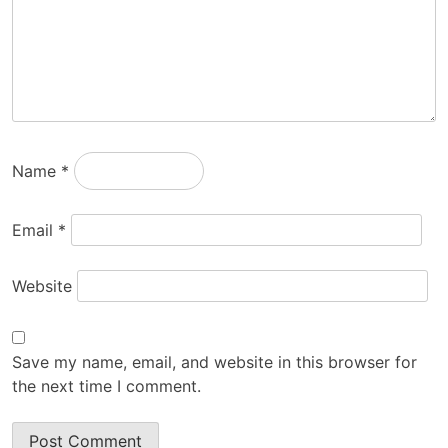
Name
*
Email
*
Website
Save my name, email, and website in this browser for
the next time I comment.