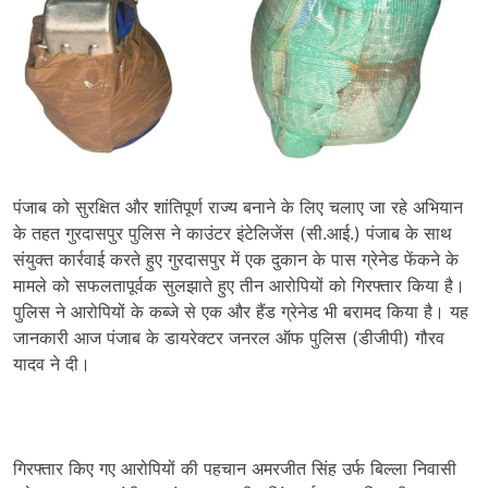
पंजाब को सुरक्षित और शांतिपूर्ण राज्य बनाने के लिए चलाए जा रहे अभियान
के तहत गुरदासपुर पुलिस ने काउंटर इंटेलिजेंस (सी.आई.) पंजाब के साथ
संयुक्त कार्रवाई करते हुए गुरदासपुर में एक दुकान के पास ग्रेनेड फेंकने के
मामले को सफलतापूर्वक सुलझाते हुए तीन आरोपियों को गिरफ्तार किया है।
पुलिस ने आरोपियों के कब्जे से एक और हैंड ग्रेनेड भी बरामद किया है। यह
जानकारी आज पंजाब के डायरेक्टर जनरल ऑफ पुलिस (डीजीपी) गौरव
यादव ने दी।
गिरफ्तार किए गए आरोपियों की पहचान अमरजीत सिंह उर्फ बिल्ला निवासी