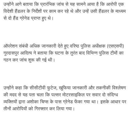
उन्होंने आगे बताया कि प्रारंभिक जांच से यह सामने आया है कि आरोपी एक
विदेशी हैंडलर के निर्देशों पर काम कर रहे थे और उन्हें उसी हैंडलर के माध्यम
से दो हैंड ग्रेनेड प्राप्त हुए थे।
ऑपरेशन संबंधी अधिक जानकारी देते हुए वरिष्ठ पुलिस अधीक्षक (एसएसपी)
गुरदासपुर आदित्य ने बताया कि घटना के तुरंत बाद विभिन्न पुलिस टीमों का
गठन कर जांच शुरू की गई थी।
उन्होंने कहा कि सीसीटीवी फुटेज, खुफिया जानकारी और तकनीकी विश्लेषण
की मदद से यह पता चला कि पल्सर मोटरसाइकिल पर सवार दो संदिग्ध
व्यक्तियों द्वारा अशोका चिप्स के पास ग्रेनेड फेंका गया था। इसके आधार पर
तीनों आरोपियों को गिरफ्तार कर लिया गया।