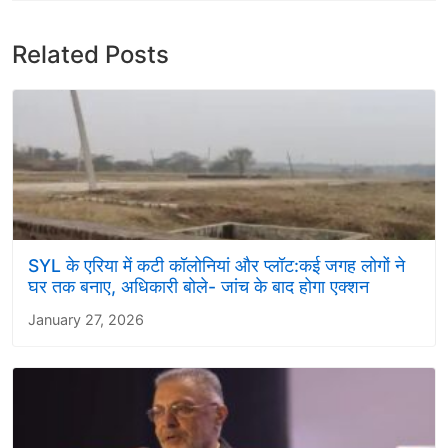
Related Posts
SYL के एरिया में कटी कॉलोनियां और प्लॉट:कई जगह लोगों ने
घर तक बनाए, अधिकारी बोले- जांच के बाद होगा एक्शन
January 27, 2026