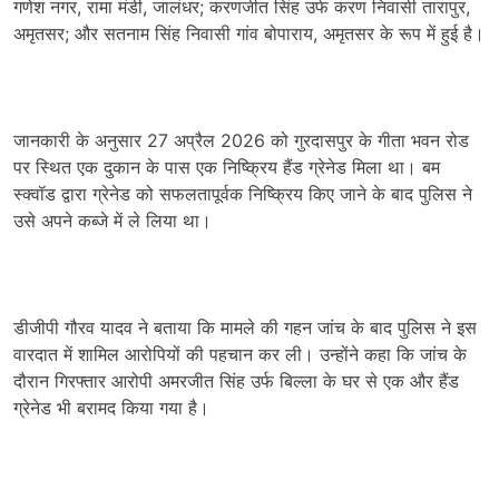
गणेश नगर, रामा मंडी, जालंधर; करणजीत सिंह उर्फ करण निवासी तारापुर,
अमृतसर; और सतनाम सिंह निवासी गांव बोपाराय, अमृतसर के रूप में हुई है।
जानकारी के अनुसार 27 अप्रैल 2026 को गुरदासपुर के गीता भवन रोड
पर स्थित एक दुकान के पास एक निष्क्रिय हैंड ग्रेनेड मिला था। बम
स्क्वॉड द्वारा ग्रेनेड को सफलतापूर्वक निष्क्रिय किए जाने के बाद पुलिस ने
उसे अपने कब्जे में ले लिया था।
डीजीपी गौरव यादव ने बताया कि मामले की गहन जांच के बाद पुलिस ने इस
वारदात में शामिल आरोपियों की पहचान कर ली। उन्होंने कहा कि जांच के
दौरान गिरफ्तार आरोपी अमरजीत सिंह उर्फ बिल्ला के घर से एक और हैंड
ग्रेनेड भी बरामद किया गया है।