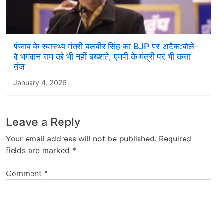
पंजाब के स्वास्थ्य मंत्री बलबीर सिंह का BJP पर अटैक:बोले-
वे भगवान राम को भी नहीं बख्शते, एमपी के मंत्री पर भी कसा
तंज
January 4, 2026
Leave a Reply
Your email address will not be published.
Required
fields are marked
*
Comment
*