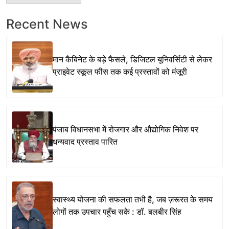
Recent News
मान कैबिनेट के बड़े फैसले, डिजिटल यूनिवर्सिटी से लेकर
प्राइवेट स्कूल फीस तक कई प्रस्तावों को मंजूरी
पंजाब विधानसभा में रोजगार और औद्योगिक निवेश पर
धन्यवाद प्रस्ताव पारित
स्वास्थ्य योजना की सफलता तभी है, जब ज़रूरत के समय
लोगों तक उपचार पहुँच सके : डॉ. बलबीर सिंह