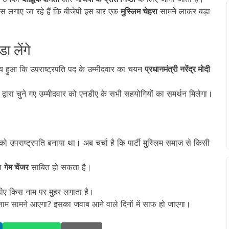
स लगाए जा रहे हैं कि बीजेपी इस बार एक
मुस्लिम चेहरा
सामने लाकर बड़ा
 लेंगे
ह तय हुआ कि उपराष्ट्रपति पद के उम्मीदवार का चयन
प्रधानमंत्री नरेंद्र मोदी
्वारा चुने गए उम्मीदवार को एनडीए के सभी सहयोगियों का समर्थन मिलेगा।
ो उपराष्ट्रपति बनाया था। अब चर्चा है कि पार्टी मुस्लिम समाज से किसी
़ा
गेम चेंजर
साबित हो सकता है।
डीए किस नाम पर मुहर लगाता है।
नाम सामने आएगा? इसका जवाब आने वाले दिनों में साफ हो जाएगा।