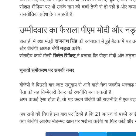
सोशल मीडिया पर भी उनके नाम की चर्चा तेजी से हो रही है और कया
राजनीतिक संदेश देना चाहती है।
उम्मीदवार का फैसला पीएम मोदी और नड्डा
हाल ही में रक्षा मंत्री
राजनाथ सिंह
की अध्यक्षता में हुई बैठक में य
और बीजेपी अध्यक्ष
जेपी नड्डा
करेंगे।
संसदीय कार्य मंत्री
किरेन रिजिजू
ने बताया कि पीएम मोदी और नड्डा द
चुनावी समीकरण पर सबकी नजर
बीजेपी ने पिछली बार जाट समुदाय से आने वाले नेता जगदीप धनखड़ क
नेता को यह जिम्मेदारी देकर नई रणनीति बना सकती है।
अगर वाकई ऐसा होता है, तो यह कदम बीजेपी की राजनीति में एक बड
अब सभी की निगाहें इस बात पर टिकी हैं कि 21 अगस्त से पहले एन
क्या बीजेपी आरिफ मोहम्मद खान पर भरोसा करेगी या फिर कोई और 