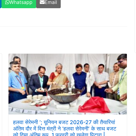
Whatsapp
Email
हलवा सेरेमनी ‘; यूनियन बजट 2026-27 की तैयारियां
अंतिम दौर में वित्त मंत्री ने ‘हलवा सेरेमनी’ के साथ बजट
को दिया अंतिम रूप, 1 फरवरी को खुलेगा पिटारा |