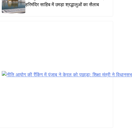
हरिमंदिर साहिब में उमड़ा श्रद्धालुओं का सैलाब