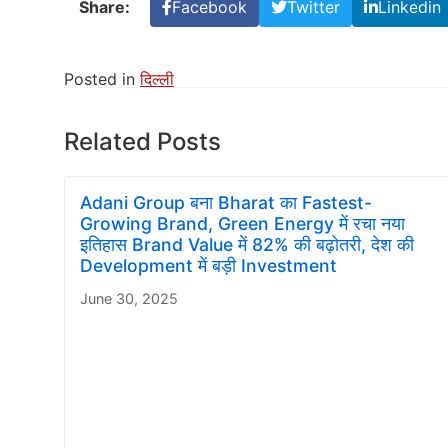
Share:
Facebook
Twitter
Linkedin
Posted in
दिल्ली
Related Posts
Adani Group बना Bharat का Fastest-
Growing Brand, Green Energy में रचा नया
इतिहास Brand Value में 82% की बढ़ोतरी, देश की
Development में बड़ी Investment
June 30, 2025