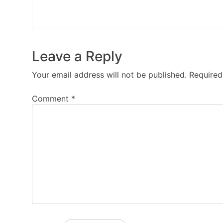
Leave a Reply
Your email address will not be published.
Required
Comment
*