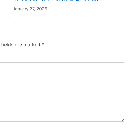
January 27, 2026
 fields are marked
*