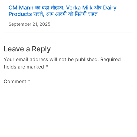
CM Mann का बड़ा तोहफ़ा: Verka Milk और Dairy
Products सस्ते, आम आदमी को मिलेगी राहत
September 21, 2025
Leave a Reply
Your email address will not be published.
Required
fields are marked
*
Comment
*