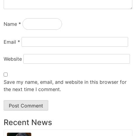
Name
*
Email
*
Website
Save my name, email, and website in this browser for
the next time I comment.
Recent News