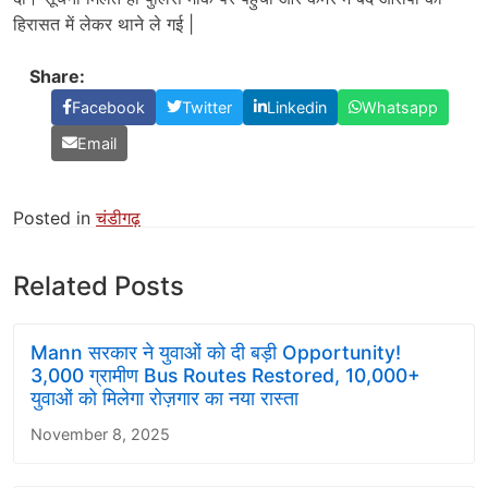
हिरासत में लेकर थाने ले गई |
Share:
Facebook
Twitter
Linkedin
Whatsapp
Email
Posted in
चंडीगढ़
Related Posts
Mann सरकार ने युवाओं को दी बड़ी Opportunity!
3,000 ग्रामीण Bus Routes Restored, 10,000+
युवाओं को मिलेगा रोज़गार का नया रास्ता
November 8, 2025